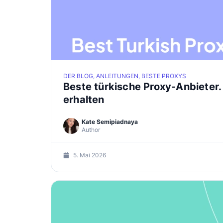
DER BLOG, ANLEITUNGEN, BESTE PROXYS
Beste türkische Proxy-Anbieter.
erhalten
Kate Semipiadnaya
Author
5. Mai 2026