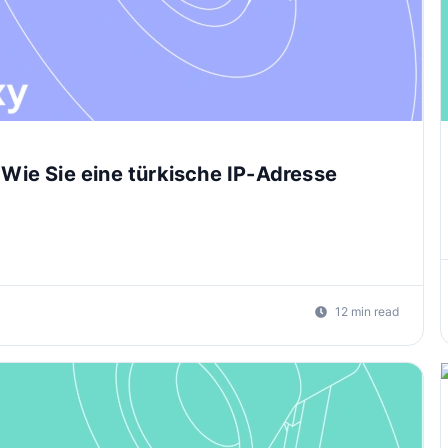
 Wie Sie eine türkische IP-Adresse
12 min read