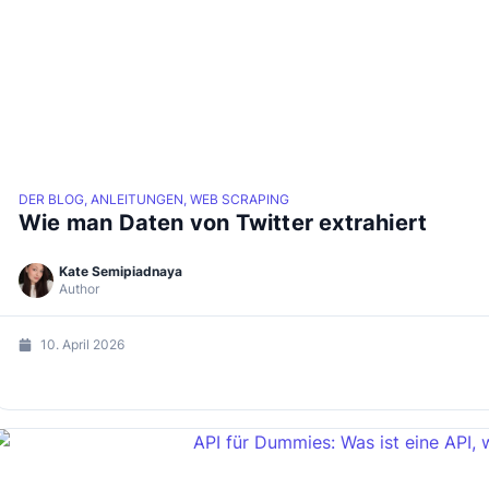
DER BLOG, ANLEITUNGEN, WEB SCRAPING
Wie man Daten von Twitter extrahiert
Kate Semipiadnaya
Author
10. April 2026