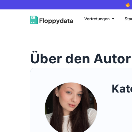
Vertretungen
Sta
Über den Autor
Kat