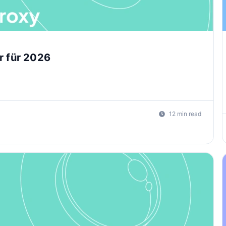
r für 2026
12 min read