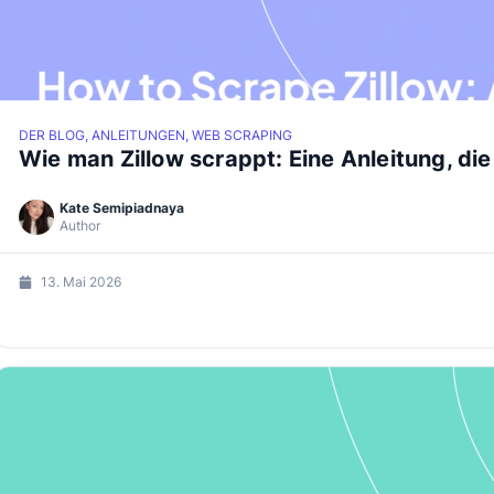
DER BLOG, ANLEITUNGEN, WEB SCRAPING
Wie man Zillow scrappt: Eine Anleitung, die
Kate Semipiadnaya
Author
13. Mai 2026