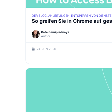
DER BLOG, ANLEITUNGEN, ENTSPERREN VON DIENSTE
So greifen Sie in Chrome auf ge
Kate Semipiadnaya
Author
24. Juni 2026