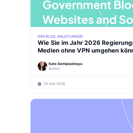
DER BLOG, ANLEITUNGEN
Wie Sie im Jahr 2026 Regierung
Medien ohne VPN umgehen kön
Kate Semipiadnaya
Author
19. Mai 2026