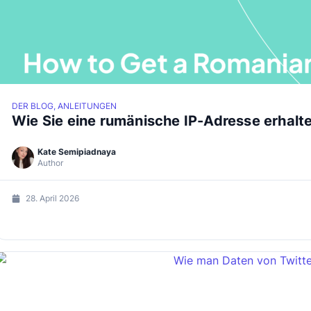
DER BLOG, ANLEITUNGEN
Wie Sie eine rumänische IP-Adresse erhalt
Kate Semipiadnaya
Author
28. April 2026