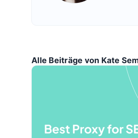
Alle Beiträge von Kate Se