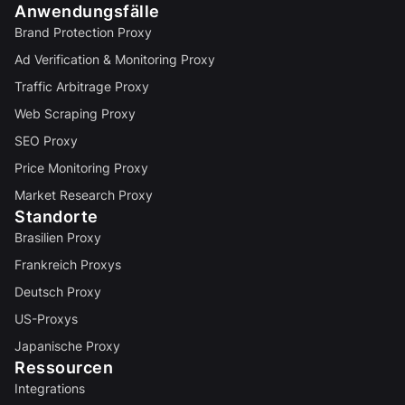
Anwendungsfälle
Brand Protection Proxy
Ad Verification & Monitoring Proxy
Traffic Arbitrage Proxy
Web Scraping Proxy
SEO Proxy
Price Monitoring Proxy
Market Research Proxy
Standorte
Brasilien Proxy
Frankreich Proxys
Deutsch Proxy
US-Proxys
Japanische Proxy
Ressourcen
Integrations