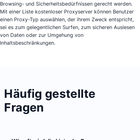
Browsing- und Sicherheitsbedürfnissen gerecht werden.
Mit einer Liste kostenloser Proxyserver können Benutzer
einen Proxy-Typ auswählen, der ihrem Zweck entspricht,
sei es zum gelegentlichen Surfen, zum sicheren Auslesen
von Daten oder zur Umgehung von
Inhaltsbeschränkungen.
Häufig gestellte
Fragen