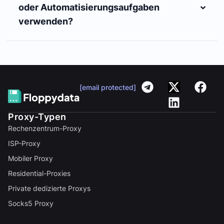
oder Automatisierungsaufgaben
verwenden?
[email protected]
Proxy-Typen
Rechenzentrum-Proxy
ISP-Proxy
Mobiler Proxy
Residential-Proxies
Private dedizierte Proxys
Socks5 Proxy