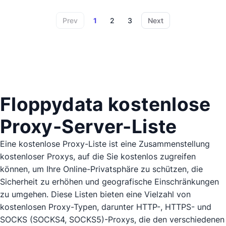
Prev
1
2
3
Next
Floppydata kostenlose
Proxy-Server-Liste
Eine kostenlose Proxy-Liste ist eine Zusammenstellung
kostenloser Proxys, auf die Sie kostenlos zugreifen
können, um Ihre Online-Privatsphäre zu schützen, die
Sicherheit zu erhöhen und geografische Einschränkungen
zu umgehen. Diese Listen bieten eine Vielzahl von
kostenlosen Proxy-Typen, darunter HTTP-, HTTPS- und
SOCKS (SOCKS4, SOCKS5)-Proxys, die den verschiedenen