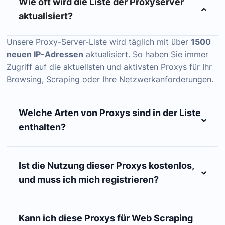
Wie oft wird die Liste der Proxyserver
aktualisiert?
Unsere Proxy-Server-Liste wird täglich mit über
1500
neuen IP-Adressen
aktualisiert. So haben Sie immer
Zugriff auf die aktuellsten und aktivsten Proxys für Ihr
Browsing, Scraping oder Ihre Netzwerkanforderungen.
Welche Arten von Proxys sind in der Liste
enthalten?
Ist die Nutzung dieser Proxys kostenlos,
und muss ich mich registrieren?
Kann ich diese Proxys für Web Scraping