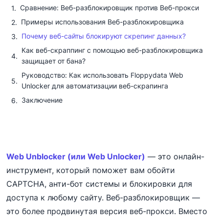
Сравнение: Веб-разблокировщик против Веб-прокси
Примеры использования Веб-разблокировщика
Почему веб-сайты блокируют скрепинг данных?
Как веб-скраппинг с помощью веб-разблокировщика
защищает от бана?
Руководство: Как использовать Floppydata Web
Unlocker для автоматизации веб-скрапинга
Заключение
Web Unblocker (или Web Unlocker)
— это онлайн-
инструмент, который поможет вам обойти
CAPTCHA, анти-бот системы и блокировки для
доступа к любому сайту. Веб-разблокировщик —
это более продвинутая версия веб-прокси. Вместо