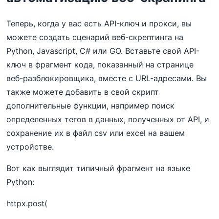
Теперь, когда у вас есть API-ключ и прокси, вы
можете создать сценарий веб-скрептинга на
Python, Javascript, C# или GO. Вставьте свой API-
ключ в фрагмент кода, показанный на странице
веб-разблокировщика, вместе с URL-адресами. Вы
также можете добавить в свой скрипт
дополнительные функции, например поиск
определенных тегов в данных, полученных от API, и
сохранение их в файл csv или excel на вашем
устройстве.
Вот как выглядит типичный фрагмент на языке
Python:
httpx.post(