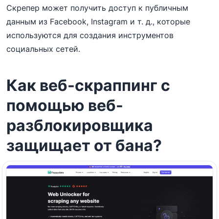
Скрепер может получить доступ к публичным
данным из Facebook, Instagram и т. д., которые
используются для создания инструментов
социальных сетей.
Как веб-скраппинг с
помощью веб-
разблокировщика
защищает от бана?