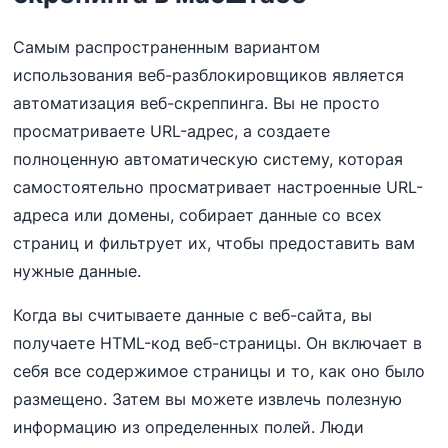
Самым распространенным вариантом
использования веб-разблокировщиков является
автоматизация веб-скреппинга. Вы не просто
просматриваете URL-адрес, а создаете
полноценную автоматическую систему, которая
самостоятельно просматривает настроенные URL-
адреса или домены, собирает данные со всех
страниц и фильтрует их, чтобы предоставить вам
нужные данные.
Когда вы считываете данные с веб-сайта, вы
получаете HTML-код веб-страницы. Он включает в
себя все содержимое страницы и то, как оно было
размещено. Затем вы можете извлечь полезную
информацию из определенных полей. Люди