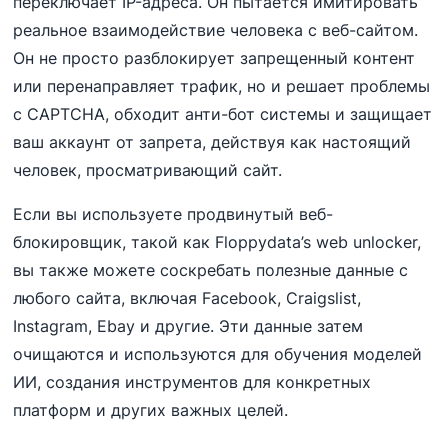
переключает IP-адреса. Он пытается имитировать
реальное взаимодействие человека с веб-сайтом.
Он не просто разблокирует запрещенный контент
или перенаправляет трафик, но и решает проблемы
с CAPTCHA, обходит анти-бот системы и защищает
ваш аккаунт от запрета, действуя как настоящий
человек, просматривающий сайт.
Если вы используете продвинутый веб-
блокировщик, такой как Floppydata’s web unlocker,
вы также можете соскребать полезные данные с
любого сайта, включая Facebook, Craigslist,
Instagram, Ebay и другие. Эти данные затем
очищаются и используются для обучения моделей
ИИ, создания инструментов для конкретных
платформ и других важных целей.