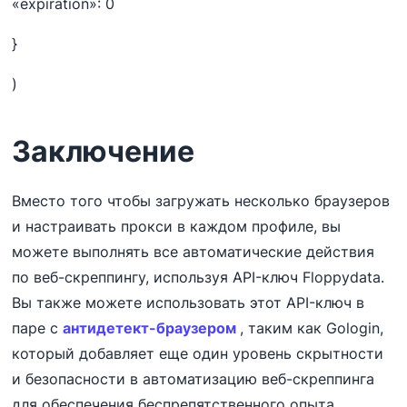
«expiration»: 0
}
)
Заключение
Вместо того чтобы загружать несколько браузеров
и настраивать прокси в каждом профиле, вы
можете выполнять все автоматические действия
по веб-скреппингу, используя API-ключ Floppydata.
Вы также можете использовать этот API-ключ в
паре с
антидетект-браузером
, таким как Gologin,
который добавляет еще один уровень скрытности
и безопасности в автоматизацию веб-скреппинга
для обеспечения беспрепятственного опыта.