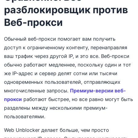
разблокировщик против
Веб-прокси
Обычный веб-прокси помогает вам получить
доступ к ограниченному контенту, перенаправляя
ваш трафик через другой IP, и это все. Веб-прокси
обычно работают медленнее, поскольку один и тот
же IP-адрес и сервер делят сотни или тысячи
одновременных пользователей, отправляющих
многочисленные запросы.
Премиум-версии веб-
прокси
работают быстрее, но все равно могут быть
разделены между несколькими премиум-
пользователями.
Web Unblocker делает больше, чем просто