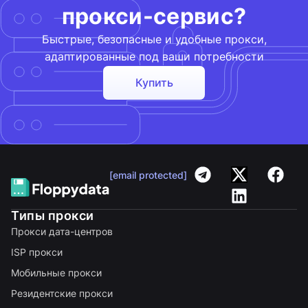
прокси-сервис?
Быстрые, безопасные и удобные прокси,
адаптированные под ваши потребности
Купить
[email protected]
Типы прокси
Прокси дата-центров
ISP прокси
Мобильные прокси
Резидентские прокси