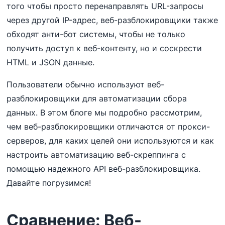
того чтобы просто перенаправлять URL-запросы
через другой IP-адрес, веб-разблокировщики также
обходят анти-бот системы, чтобы не только
получить доступ к веб-контенту, но и соскрести
HTML и JSON данные.
Пользователи обычно используют веб-
разблокировщики для автоматизации сбора
данных. В этом блоге мы подробно рассмотрим,
чем веб-разблокировщики отличаются от прокси-
серверов, для каких целей они используются и как
настроить автоматизацию веб-скреппинга с
помощью надежного API веб-разблокировщика.
Давайте погрузимся!
Сравнение: Веб-