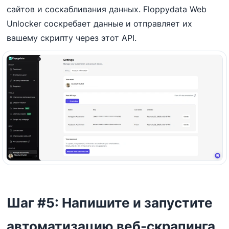
сайтов и соскабливания данных. Floppydata Web
Unlocker соскребает данные и отправляет их
вашему скрипту через этот API.
Шаг #5: Напишите и запустите
автоматизацию веб-скрапинга