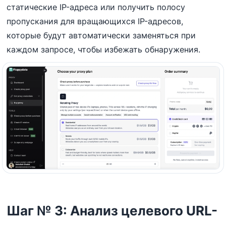
статические IP-адреса или получить полосу
пропускания для вращающихся IP-адресов,
которые будут автоматически заменяться при
каждом запросе, чтобы избежать обнаружения.
Шаг № 3: Анализ целевого URL-