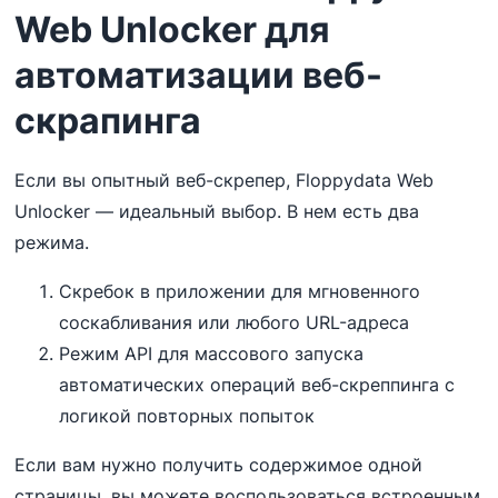
Web Unlocker для
автоматизации веб-
скрапинга
Если вы опытный веб-скрепер, Floppydata Web
Unlocker — идеальный выбор. В нем есть два
режима.
Скребок в приложении для мгновенного
соскабливания или любого URL-адреса
Режим API для массового запуска
автоматических операций веб-скреппинга с
логикой повторных попыток
Если вам нужно получить содержимое одной
страницы, вы можете воспользоваться встроенным