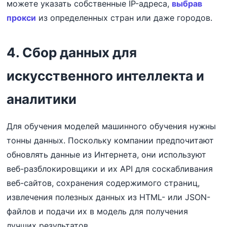
можете указать собственные IP-адреса,
выбрав
прокси
из определенных стран или даже городов.
4. Сбор данных для
искусственного интеллекта и
аналитики
Для обучения моделей машинного обучения нужны
тонны данных. Поскольку компании предпочитают
обновлять данные из Интернета, они используют
веб-разблокировщики и их API для соскабливания
веб-сайтов, сохранения содержимого страниц,
извлечения полезных данных из HTML- или JSON-
файлов и подачи их в модель для получения
лучших результатов.