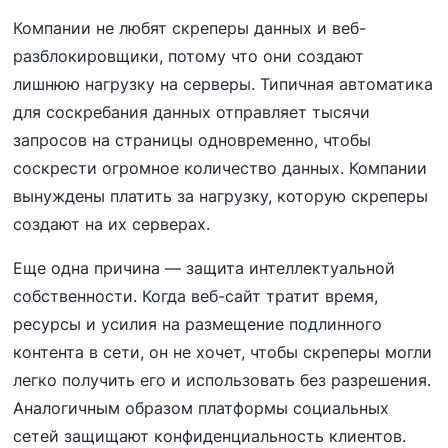
Компании не любят скреперы данных и веб-
разблокировщики, потому что они создают
лишнюю нагрузку на серверы. Типичная автоматика
для соскребания данных отправляет тысячи
запросов на страницы одновременно, чтобы
соскрести огромное количество данных. Компании
вынуждены платить за нагрузку, которую скреперы
создают на их серверах.
Еще одна причина — защита интеллектуальной
собственности. Когда веб-сайт тратит время,
ресурсы и усилия на размещение подлинного
контента в сети, он не хочет, чтобы скреперы могли
легко получить его и использовать без разрешения.
Аналогичным образом платформы социальных
сетей защищают конфиденциальность клиентов.