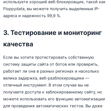
используете хороший веб-блокировщик, такой как
Floppydata, вы можете получить выделенные IP-
адреса и надежность 99,9 %.
3. Тестирование и мониторинг
качества
Если вы хотите протестировать собственную
систему защиты сайта от ботов или проверить,
работает ли она в разных регионах и насколько
велика задержка, веб-разблокировщики —
отличный инструмент. В этом случае вы не
получаете доступа к заблокированному сайту, но
можете использовать его функцию автоматизации
для проведения автоматических тестов. Вы даже