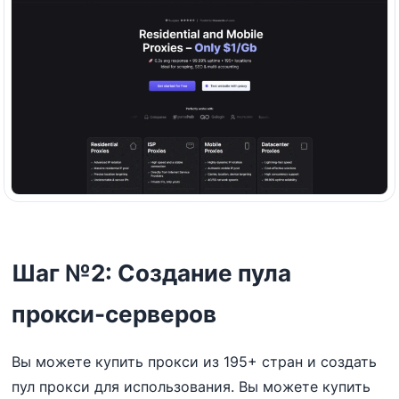
Шаг №2: Создание пула
прокси-серверов
Вы можете купить прокси из 195+ стран и создать
пул прокси для использования. Вы можете купить