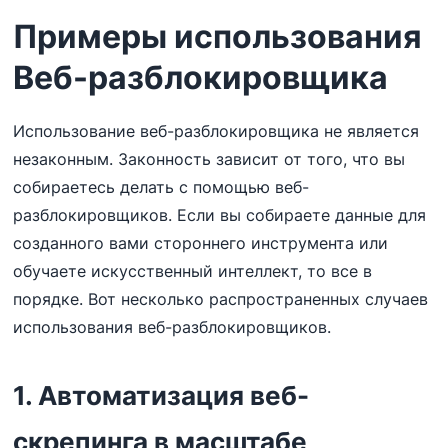
Примеры использования
Веб-разблокировщика
Использование веб-разблокировщика не является
незаконным. Законность зависит от того, что вы
собираетесь делать с помощью веб-
разблокировщиков. Если вы собираете данные для
созданного вами стороннего инструмента или
обучаете искусственный интеллект, то все в
порядке. Вот несколько распространенных случаев
использования веб-разблокировщиков.
1. Автоматизация веб-
скрепинга в масштабе