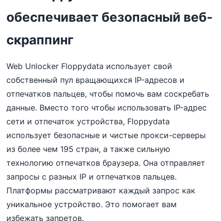
обеспечивает безопасный веб-
скраппинг
Web Unlocker Floppydata использует свой
собственный пул вращающихся IP-адресов и
отпечатков пальцев, чтобы помочь вам соскребать
данные. Вместо того чтобы использовать IP-адрес
сети и отпечаток устройства, Floppydata
использует безопасные и чистые прокси-серверы
из более чем 195 стран, а также сильную
технологию отпечатков браузера. Она отправляет
запросы с разных IP и отпечатков пальцев.
Платформы рассматривают каждый запрос как
уникальное устройство. Это помогает вам
избежать запретов.