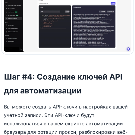
Шаг #4: Создание ключей API
для автоматизации
Вы можете создать API-ключи в настройках вашей
учетной записи. Эти API-ключи будут
использоваться в вашем скрипте автоматизации
браузера для ротации прокси, разблокировки веб-