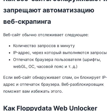
запрещают автоматизацию
веб-скрапинга
Веб-сайт обычно отслеживает следующее:
Количество запросов в минуту
IP-адрес, через который выполняются запросы
Отпечаток браузера пользователя (шрифты,
webGL, ОС, часовой пояс и т. д.)
Если веб-сайт обнаруживает спам, он блокирует IP-
адрес и отпечаток браузера. Веб-разблокировщик
поможет вам избежать этого.
Как Floppydata Web Unlocker