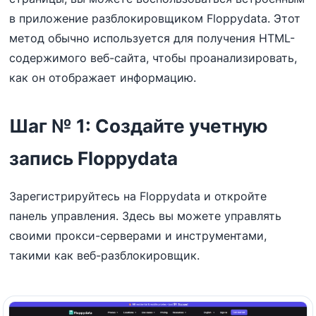
в приложение разблокировщиком Floppydata. Этот
метод обычно используется для получения HTML-
содержимого веб-сайта, чтобы проанализировать,
как он отображает информацию.
Шаг № 1: Создайте учетную
запись Floppydata
Зарегистрируйтесь на Floppydata и откройте
панель управления. Здесь вы можете управлять
своими прокси-серверами и инструментами,
такими как веб-разблокировщик.