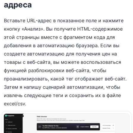
адреса
Вставьте URL-адрес в показанное поле и нажмите
кнопку «Анализ». Вы получите HTML-содержимое
этой страницы вместе с фрагментом кода для
добавления в автоматизацию браузера. Если вы
создаете автоматизацию для получения цен на
товары с веб-сайта, вы можете воспользоваться
функцией разблокировки веб-сайта, чтобы
проанализировать, какой тег отображает веб-сайт.
Затем я напишу сценарий автоматизации, чтобы
извлечь следующие теги и сохранить их в файле
excel/csv.