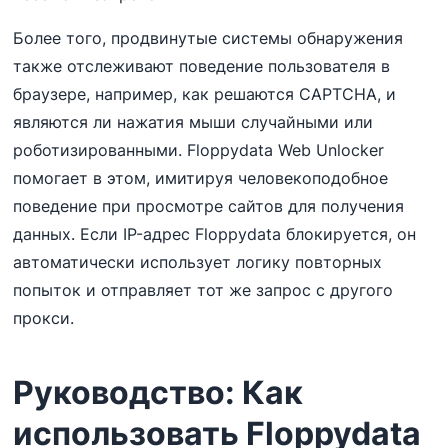
Более того, продвинутые системы обнаружения
также отслеживают поведение пользователя в
браузере, например, как решаются CAPTCHA, и
являются ли нажатия мыши случайными или
роботизированными. Floppydata Web Unlocker
помогает в этом, имитируя человекоподобное
поведение при просмотре сайтов для получения
данных. Если IP-адрес Floppydata блокируется, он
автоматически использует логику повторных
попыток и отправляет тот же запрос с другого
прокси.
Руководство: Как
использовать Floppydata