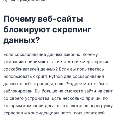
Почему веб-сайты
блокируют скрепинг
данных?
Если соскабливание данных законно, почему
компании принимают такие жесткие меры против
соскабливателей данных? Если вы попытаетесь
использовать скрипт Python для соскабливания
данных с веб-страницы, ваш IP-адрес может быть
заблокирован. Вы больше не сможете зайти на сайт
со своего устройства. Есть несколько причин, по
которым компании делают это, включая перегрузку
серверов и конфиденциальность пользователей.