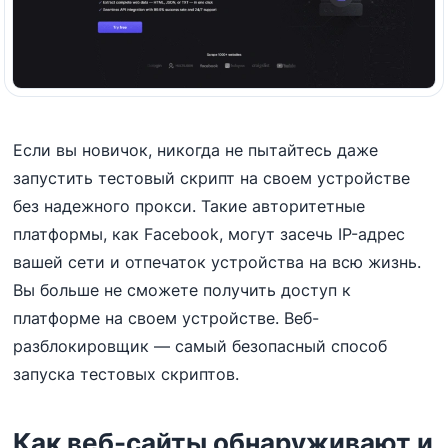
Если вы новичок, никогда не пытайтесь даже
запустить тестовый скрипт на своем устройстве
без надежного прокси. Такие авторитетные
платформы, как Facebook, могут засечь IP-адрес
вашей сети и отпечаток устройства на всю жизнь.
Вы больше не сможете получить доступ к
платформе на своем устройстве. Веб-
разблокировщик — самый безопасный способ
запуска тестовых скриптов.
Как веб-сайты обнаруживают и