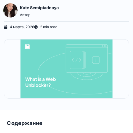
Kate Semipiadnaya
Автор
4 марта, 2026
2 min read
Содержание