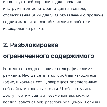
используют веб-скраппинг для создания
инструментов мониторинга цен на товары,
отслеживания SERP для SEO, объявлений о продаже
недвижимости, досок объявлений о работе и
исследования рынка.
2. Разблокировка
ограниченного содержимого
Контент не всегда ограничен географическими
рамками. Иногда сеть, в которой вы находитесь
(офис, школьная сеть), запрещает определенные
веб-сайты и конечные точки. Чтобы получить
доступ к этим сайтам незамеченным, можно
воспользоваться веб-разблокировщиком. Если вы