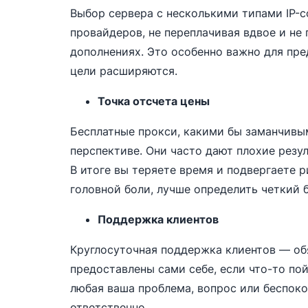
Выбор сервера с несколькими типами IP-с
провайдеров, не переплачивая вдвое и не
дополнениях. Это особенно важно для пре
цели расширяются.
Точка отсчета цены
Бесплатные прокси, какими бы заманчивы
перспективе. Они часто дают плохие резул
В итоге вы теряете время и подвергаете р
головной боли, лучше определить четкий 
Поддержка клиентов
Круглосуточная поддержка клиентов — обяз
предоставлены сами себе, если что-то по
любая ваша проблема, вопрос или беспок
ответственно.