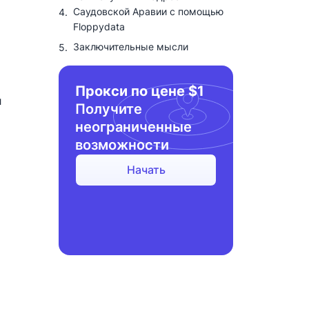
Саудовской Аравии с помощью
Floppydata
Заключительные мысли
Прокси по цене $1
л
Получите
неограниченные
возможности
Начать