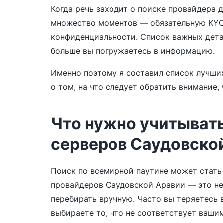
Когда речь заходит о поиске провайдера 
множество моментов — обязательную KYС 
конфиденциальности. Список важных дета
больше вы погружаетесь в информацию.
Именно поэтому я составил список лучш
о том, на что следует обратить внимание,
Что нужно учитывать
серверов Саудовско
Поиск по всемирной паутине может стать
провайдеров Саудовской Аравии — это не
перебирать вручную. Часто вы теряетесь в
выбираете то, что не соответствует ваши