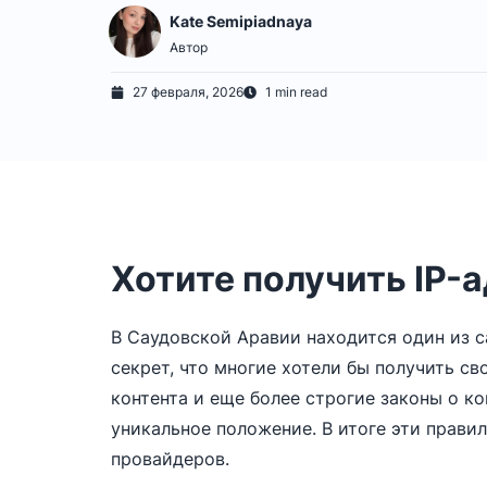
Kate Semipiadnaya
Автор
27 февраля, 2026
1 min read
Хотите получить IP-а
В Саудовской Аравии находится один из 
секрет, что многие хотели бы получить св
контента и еще более строгие законы о 
уникальное положение. В итоге эти прави
провайдеров.