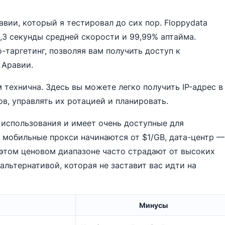
ии, который я тестировал до сих пор. Floppydata
,3 секунды средней скорости и 99,99% аптайма.
таргетинг, позволяя вам получить доступ к
 Аравии.
 технична. Здесь вы можете легко получить IP-адрес в
в, управлять их ротацией и планировать.
 использования и имеет очень доступные для
 мобильные прокси начинаются от $1/GB, дата-центр —
в этом ценовом диапазоне часто страдают от высоких
альтернативой, которая не заставит вас идти на
Минусы