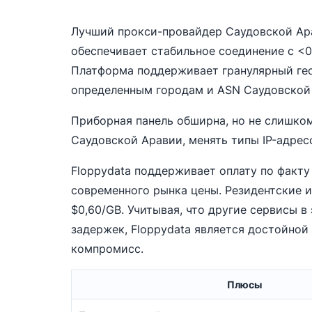
Лучший прокси-провайдер Саудовской Арав
обеспечивает стабильное соединение с <0
Платформа поддерживает гранулярный гео-
определенным городам и ASN Саудовской
Приборная панель обширна, но не слишком
Саудовской Аравии, менять типы IP-адресо
Floppydata поддерживает оплату по факту
современного рынка цены. Резидентские и
$0,60/GB. Учитывая, что другие сервисы 
задержек, Floppydata является достойной 
компромисс.
Плюсы