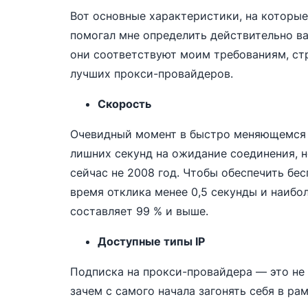
Вот основные характеристики, на которые
помогал мне определить действительно ва
они соответствуют моим требованиям, ст
лучших прокси-провайдеров.
Скорость
Очевидный момент в быстро меняющемся м
лишних секунд на ожидание соединения, но
сейчас не 2008 год. Чтобы обеспечить бе
время отклика менее 0,5 секунды и наибо
составляет 99 % и выше.
Доступные типы IP
Подписка на прокси-провайдера — это не 
зачем с самого начала загонять себя в ра