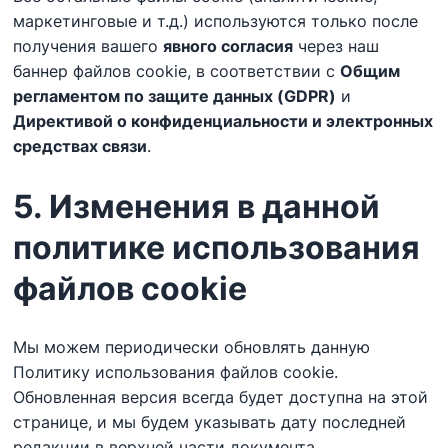
маркетинговые и т.д.) используются только после
получения вашего
явного согласия
через наш
баннер файлов cookie, в соответствии с
Общим
регламентом по защите данных (GDPR)
и
Директивой о конфиденциальности и электронных
средствах связи
.
5. Изменения в данной
политике использования
файлов cookie
Мы можем периодически обновлять данную
Политику использования файлов cookie.
Обновленная версия всегда будет доступна на этой
странице, и мы будем указывать дату последней
редакции в верхней части документа.