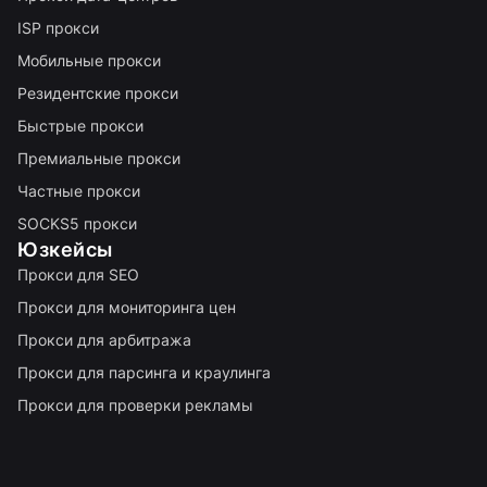
ISP прокси
Мобильные прокси
Резидентские прокси
Быстрые прокси
Премиальные прокси
Частные прокси
SOCKS5 прокси
Юзкейсы
Прокси для SEO
Прокси для мониторинга цен
Прокси для арбитража
Прокси для парсинга и краулинга
Прокси для проверки рекламы