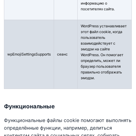
информацию о
посетителях сайта.
WordPress устанавливает
этот файл cookie, когда
пользователь
взаимодействует с
эмодзи на сайте
wpEmojiSettingsSupports
сеанс
WordPress. Он помогает
определить, может ли
браузер пользователя
правильно отображать
эмодзи.
Функциональные
Функциональные файлы cookie помогают выполнять
определённые функции, например, делиться
контентом сайта в социальных сетях, собирать