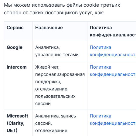
Мы можем использовать файлы cookie третьих
сторон от таких поставщиков услуг, как:
Сервис
Назначение
Политика
конфиденциальнос
Google
Аналитика,
Политика
управление тегами
конфиденциальност
Intercom
Живой чат,
Политика
персонализированная
конфиденциальност
поддержка,
отслеживание
пользовательских
сессий
Microsoft
Аналитика, запись
Политика
(Clarity,
сессий,
конфиденциальност
UET)
отслеживание