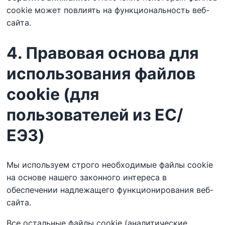
cookie может повлиять на функциональность веб-
сайта.
4. Правовая основа для
использования файлов
cookie (для
пользователей из ЕС/
ЕЭЗ)
Мы используем строго необходимые файлы cookie
на основе нашего законного интереса в
обеспечении надлежащего функционирования веб-
сайта.
Все остальные файлы cookie (аналитические,