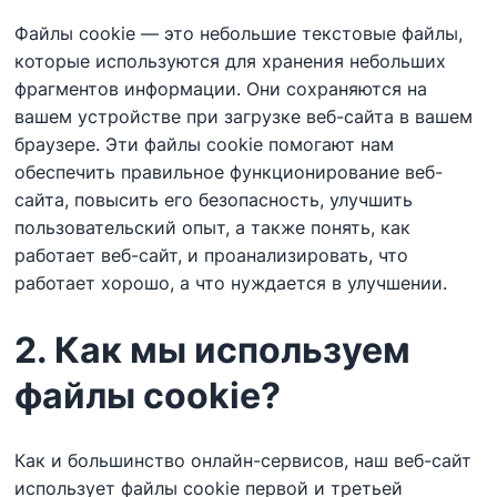
Файлы cookie — это небольшие текстовые файлы,
которые используются для хранения небольших
фрагментов информации. Они сохраняются на
вашем устройстве при загрузке веб-сайта в вашем
браузере. Эти файлы cookie помогают нам
обеспечить правильное функционирование веб-
сайта, повысить его безопасность, улучшить
пользовательский опыт, а также понять, как
работает веб-сайт, и проанализировать, что
работает хорошо, а что нуждается в улучшении.
2. Как мы используем
файлы cookie?
Как и большинство онлайн-сервисов, наш веб-сайт
использует файлы cookie первой и третьей