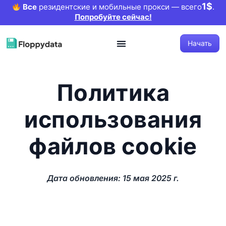
1$
Все
резидентские и мобильные прокси — всего
.
Попробуйте сейчас!
Начать
Политика
использования
файлов cookie
Дата обновления: 15 мая 2025 г.