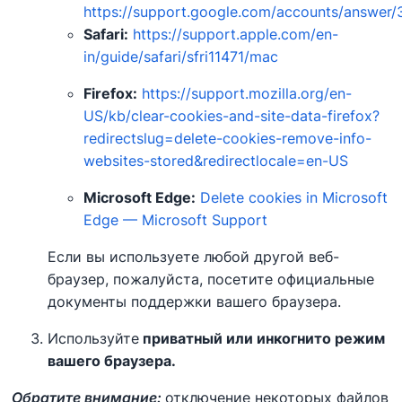
https://support.google.com/accounts/answer
Safari:
https://support.apple.com/en-
in/guide/safari/sfri11471/mac
Firefox:
https://support.mozilla.org/en-
US/kb/clear-cookies-and-site-data-firefox?
redirectslug=delete-cookies-remove-info-
websites-stored&redirectlocale=en-US
Microsoft Edge:
Delete cookies in Microsoft
Edge — Microsoft Support
Если вы используете любой другой веб-
браузер, пожалуйста, посетите официальные
документы поддержки вашего браузера.
Используйте
приватный или инкогнито режим
вашего браузера.
Обратите внимание:
отключение некоторых файлов