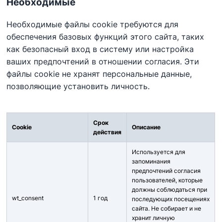
Необходимые
Необходимые файлы cookie требуются для
обеспечения базовых функций этого сайта, таких
как безопасный вход в систему или настройка
ваших предпочтений в отношении согласия. Эти
файлы cookie не хранят персональные данные,
позволяющие установить личность.
Срок
Cookie
Описание
действия
Используется для
запоминания
предпочтений согласия
пользователей, которые
должны соблюдаться при
wt_consent
1 год
последующих посещениях
сайта. Не собирает и не
хранит личную