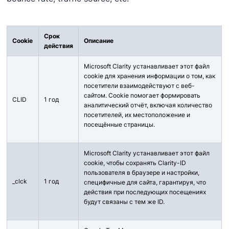
Срок
Cookie
Описание
действия
Microsoft Clarity устанавливает этот файл
cookie для хранения информации о том, как
посетители взаимодействуют с веб-
сайтом. Cookie помогает формировать
CLID
1 год
аналитический отчёт, включая количество
посетителей, их местоположение и
посещённые страницы.
Microsoft Clarity устанавливает этот файл
cookie, чтобы сохранять Clarity-ID
пользователя в браузере и настройки,
_clck
1 год
специфичные для сайта, гарантируя, что
действия при последующих посещениях
будут связаны с тем же ID.