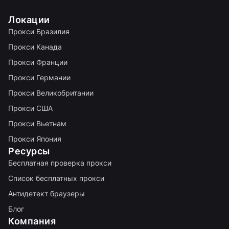
Локации
Прокси Бразилия
Прокси Канада
Прокси Франции
Прокси Германии
Прокси Великобритании
Прокси США
Прокси Вьетнам
Прокси Япония
Ресурсы
Бесплатная проверка прокси
Список бесплатных прокси
Антидетект браузеры
Блог
Компания