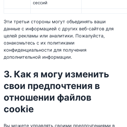
сессий
Эти третьи стороны могут объединять ваши
данные с информацией с других веб-сайтов для
целей рекламы или аналитики. Пожалуйста,
ознакомьтесь с их политиками
конфиденциальности для получения
дополнительной информации.
3. Как я могу изменить
свои предпочтения в
отношении файлов
cookie
Вы можете управлять своими предпочтениями в