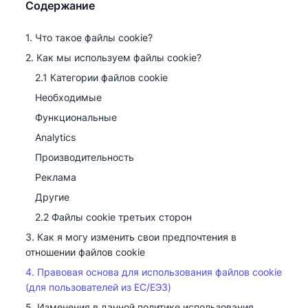
Содержание
1. Что такое файлы cookie?
2. Как мы используем файлы cookie?
2.1 Категории файлов cookie
Необходимые
Функциональные
Analytics
Производительность
Реклама
Другие
2.2 Файлы cookie третьих сторон
3. Как я могу изменить свои предпочтения в
отношении файлов cookie
4. Правовая основа для использования файлов cookie
(для пользователей из ЕС/ЕЭЗ)
5. Изменения в данной политике использования