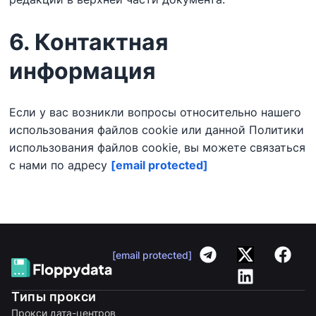
6. Контактная
информация
Если у вас возникли вопросы относительно нашего
использования файлов cookie или данной Политики
использования файлов cookie, вы можете связаться
с нами по адресу
[email protected]
[email protected]
Типы прокси
Прокси дата-центров