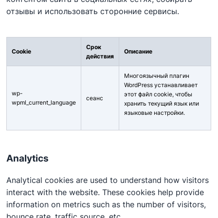
отзывы и использовать сторонние сервисы.
Срок
Cookie
Описание
действия
Многоязычный плагин
WordPress устанавливает
wp-
этот файл cookie, чтобы
сеанс
wpml_current_language
хранить текущий язык или
языковые настройки.
Analytics
Analytical cookies are used to understand how visitors
interact with the website. These cookies help provide
information on metrics such as the number of visitors,
bounce rate, traffic source, etc.