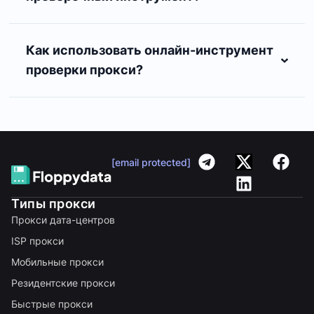
Как использовать онлайн-инструмент
проверки прокси?
[email protected]
Типы прокси
Прокси дата-центров
ISP прокси
Мобильные прокси
Резидентские прокси
Быстрые прокси