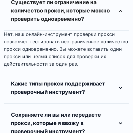
Существует ли ограничение на
количество прокси, которые можно
проверить одновременно?
Нет, наш онлайн-инструмент проверки прокси
позволяет тестировать неограниченное количество
прокси одновременно. Вы можете вставить один
прокси или целый список для проверки их
действительности за один раз.
Какие типы прокси поддерживает
проверочный инструмент?
Сохраняете ли вы или передаете
прокси, которые я ввожу в
проверочный инструмент?