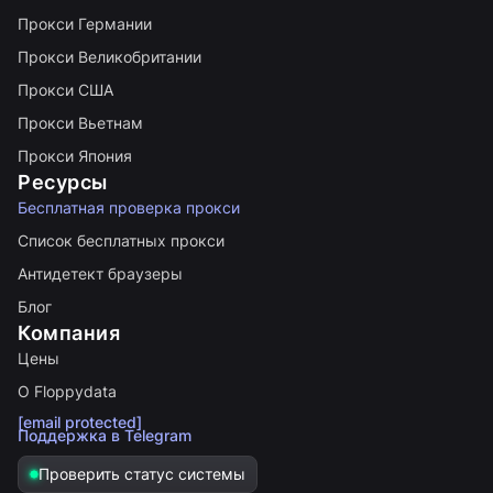
Прокси Германии
Прокси Великобритании
Прокси США
Прокси Вьетнам
Прокси Япония
Ресурсы
Бесплатная проверка прокси
Список бесплатных прокси
Антидетект браузеры
Блог
Компания
Цены
О Floppydata
[email protected]
Поддержка в Telegram
Проверить статус системы