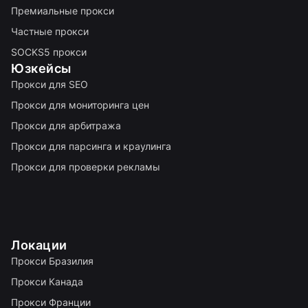
Премиальные прокси
Частные прокси
SOCKS5 прокси
Юзкейсы
Прокси для SEO
Прокси для мониторинга цен
Прокси для арбитража
Прокси для парсинга и краулинга
Прокси для проверки рекламы
Локации
Прокси Бразилия
Прокси Канада
Прокси Франции