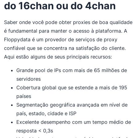
do 16chan ou do 4chan
Saber onde você pode obter proxies de boa qualidade
é fundamental para manter o acesso à plataforma. A
Floppydata é um provedor de serviços de proxy
confiável que se concentra na satisfação do cliente.
Aqui estão alguns de seus principais recursos:
Grande pool de IPs com mais de 65 milhões de
servidores
Cobertura global que se estende a mais de 195
países
Segmentação geográfica avançada em nível de
país, estado, cidade e ISP
Excelente desempenho com um tempo médio de
resposta < 0,3s