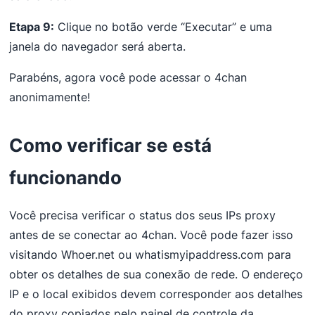
Etapa 9:
Clique no botão verde “Executar” e uma
janela do navegador será aberta.
Parabéns, agora você pode acessar o 4chan
anonimamente!
Como verificar se está
funcionando
Você precisa verificar o status dos seus IPs proxy
antes de se conectar ao 4chan. Você pode fazer isso
visitando Whoer.net ou whatismyipaddress.com para
obter os detalhes de sua conexão de rede. O endereço
IP e o local exibidos devem corresponder aos detalhes
do proxy copiados pelo painel de controle da