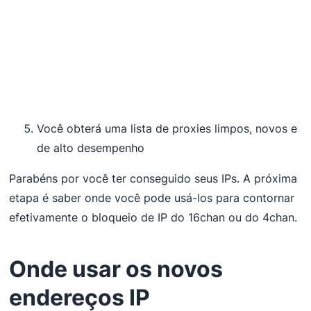
Você obterá uma lista de proxies limpos, novos e
de alto desempenho
Parabéns por você ter conseguido seus IPs. A próxima
etapa é saber onde você pode usá-los para contornar
efetivamente o bloqueio de IP do 16chan ou do 4chan.
Onde usar os novos
endereços IP