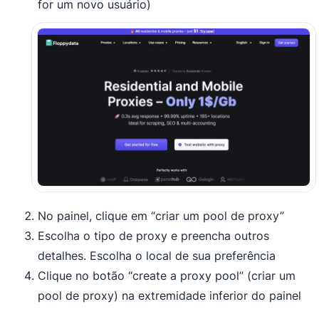
for um novo usuário)
No painel, clique em “criar um pool de proxy”
Escolha o tipo de proxy e preencha outros
detalhes. Escolha o local de sua preferência
Clique no botão “create a proxy pool” (criar um
pool de proxy) na extremidade inferior do painel