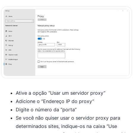
Ative a opção “Usar um servidor proxy”
Adicione o “Endereço IP do proxy”
Digite o número da “porta”
Se você não quiser usar o servidor proxy para
determinados sites, indique-os na caixa “Use