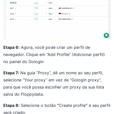
Etapa 6:
Agora, você pode criar um perfil de
navegador. Clique em “Add Profile” (Adicionar perfil)
no painel do Gologin
Etapa 7:
Na guia “Proxy”, dê um nome ao seu perfil,
selecione “Your proxy” em vez de “Gologin proxy”,
para que você possa escolher um proxy da sua lista
salva do Floppydata.
Etapa 8:
Selecione o botão
“
Create profile
“
e seu perfil
será criado.