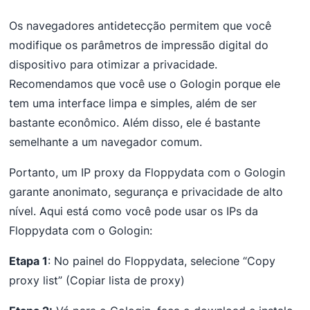
Os navegadores antidetecção permitem que você
modifique os parâmetros de impressão digital do
dispositivo para otimizar a privacidade.
Recomendamos que você use o Gologin porque ele
tem uma interface limpa e simples, além de ser
bastante econômico. Além disso, ele é bastante
semelhante a um navegador comum.
Portanto, um IP proxy da Floppydata com o Gologin
garante anonimato, segurança e privacidade de alto
nível. Aqui está como você pode usar os IPs da
Floppydata com o Gologin:
Etapa 1
: No painel do Floppydata, selecione “Copy
proxy list” (Copiar lista de proxy)