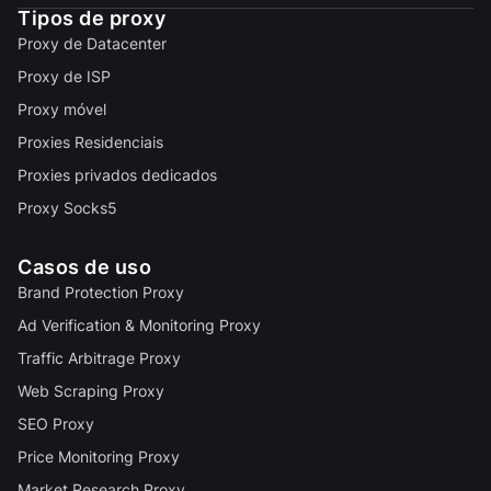
Tipos de proxy
Proxy de Datacenter
Proxy de ISP
Proxy móvel
Proxies Residenciais
Proxies privados dedicados
Proxy Socks5
Casos de uso
Brand Protection Proxy
Ad Verification & Monitoring Proxy
Traffic Arbitrage Proxy
Web Scraping Proxy
SEO Proxy
Price Monitoring Proxy
Market Research Proxy