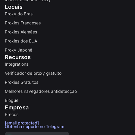
Locais
Proxy do Brasil
Proxies Franceses
Proxies Alemães
Proxies dos EUA
Proxy Japonê
Recursos
Integrations
Verificador de proxy gratuito
Proxies Gratuitos
Melhores navegadores antidetecção
Blogue
Empresa
Preços
[email protected]
Obtenha suporte no Telegram