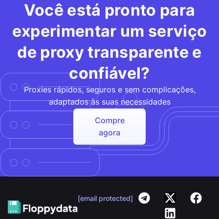
Você está pronto para
experimentar um serviço
de proxy transparente e
confiável?
Proxies rápidos, seguros e sem complicações,
adaptados às suas necessidades
Compre
agora
[email protected]