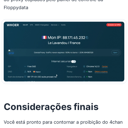
Floppydata
Considerações finais
Você está pronto para contornar a proibição do 4chan