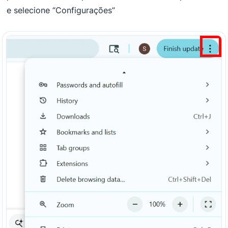
e selecione “Configurações”