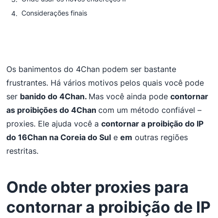
Considerações finais
Os banimentos do 4Chan podem ser bastante
frustrantes. Há vários motivos pelos quais você pode
ser
banido do 4Chan.
Mas você ainda pode
contornar
as proibições do 4Chan
com um método confiável –
proxies. Ele ajuda você a
contornar a proibição do IP
do 16Chan na Coreia do Sul
e
em
outras regiões
restritas.
Onde obter proxies para
contornar a proibição de IP