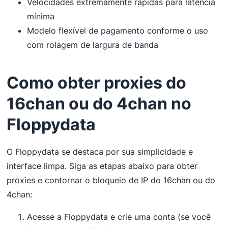
Velocidades extremamente rápidas para latência
mínima
Modelo flexível de pagamento conforme o uso
com rolagem de largura de banda
Como obter proxies do
16chan ou do 4chan no
Floppydata
O Floppydata se destaca por sua simplicidade e
interface limpa. Siga as etapas abaixo para obter
proxies e contornar o bloqueio de IP do 16chan ou do
4chan:
Acesse a Floppydata e crie uma conta (se você