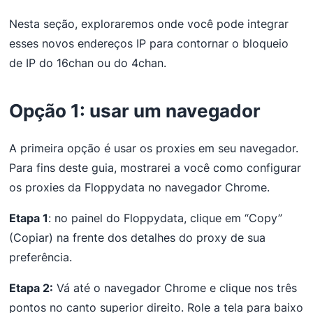
Nesta seção, exploraremos onde você pode integrar
esses novos endereços IP para contornar o bloqueio
de IP do 16chan ou do 4chan.
Opção 1: usar um navegador
A primeira opção é usar os proxies em seu navegador.
Para fins deste guia, mostrarei a você como configurar
os proxies da Floppydata no navegador Chrome.
Etapa 1
: no painel do Floppydata, clique em “Copy”
(Copiar) na frente dos detalhes do proxy de sua
preferência.
Etapa 2:
Vá até o navegador Chrome e clique nos três
pontos no canto superior direito. Role a tela para baixo