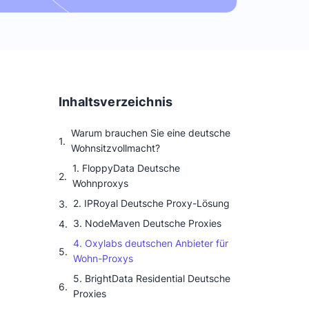
Inhaltsverzeichnis
Warum brauchen Sie eine deutsche
Wohnsitzvollmacht?
1. FloppyData Deutsche
Wohnproxys
2. IPRoyal Deutsche Proxy-Lösung
3. NodeMaven Deutsche Proxies
4. Oxylabs deutschen Anbieter für
Wohn-Proxys
5. BrightData Residential Deutsche
Proxies