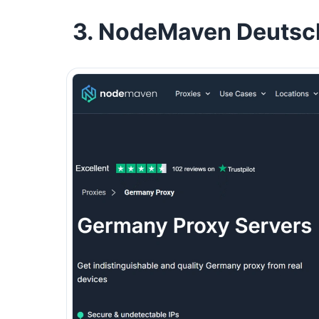
3. NodeMaven Deutsc