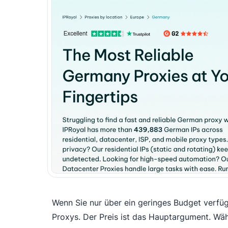
Wenn Sie nur über ein geringes Budget verfüg
Proxys. Der Preis ist das Hauptargument. Wä