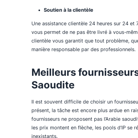
Soutien à la clientèle
Une assistance clientèle 24 heures sur 24 et 7 
vous permet de ne pas être livré à vous-même
clientèle vous garantit que tout problème, qu
manière responsable par des professionnels.
Meilleurs fournisseurs
Saoudite
Il est souvent difficile de choisir un fournis
présent, la tâche est encore plus ardue en r
fournisseurs ne proposent pas l’Arabie saoudite
les prix montent en flèche, les pools d’IP se 
inexistants.