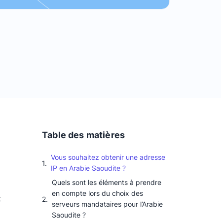
Table des matières
Vous souhaitez obtenir une adresse
IP en Arabie Saoudite ?
Quels sont les éléments à prendre
en compte lors du choix des
t
serveurs mandataires pour l’Arabie
Saoudite ?