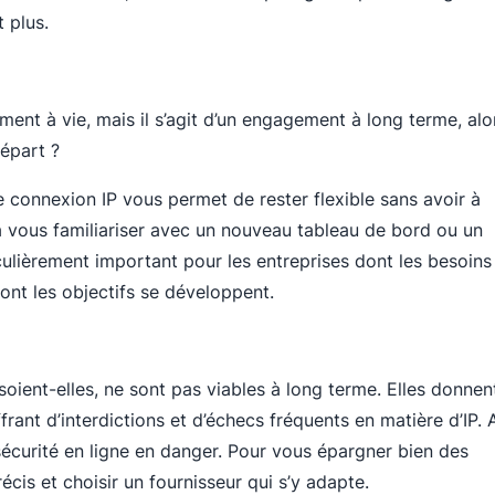
 plus.
nt à vie, mais il s’agit d’un engagement à long terme, alo
épart ?
e connexion IP vous permet de rester flexible sans avoir à
à vous familiariser avec un nouveau tableau de bord ou un
lièrement important pour les entreprises dont les besoins
ont les objectifs se développent.
soient-elles, ne sont pas viables à long terme. Elles donnen
rant d’interdictions et d’échecs fréquents en matière d’IP. 
sécurité en ligne en danger. Pour vous épargner bien des
cis et choisir un fournisseur qui s’y adapte.