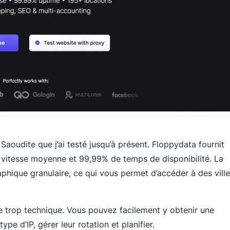
 Saoudite que j’ai testé jusqu’à présent. Floppydata fournit
vitesse moyenne et 99,99% de temps de disponibilité. La
phique granulaire, ce qui vous permet d’accéder à des vill
re trop technique. Vous pouvez facilement y obtenir une
pe d’IP, gérer leur rotation et planifier.