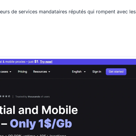
isseurs de services mandataires réputés qui rompent avec les