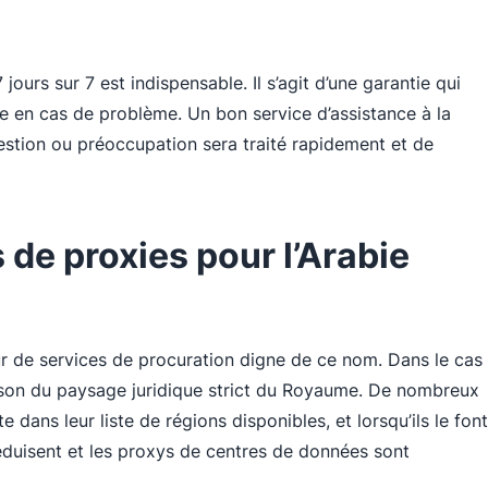
jours sur 7 est indispensable. Il s’agit d’une garantie qui
 en cas de problème. Un bon service d’assistance à la
estion ou préoccupation sera traité rapidement et de
 de proxies pour l’Arabie
seur de services de procuration digne de ce nom. Dans le cas
aison du paysage juridique strict du Royaume. De nombreux
 dans leur liste de régions disponibles, et lorsqu’ils le font
réduisent et les proxys de centres de données sont