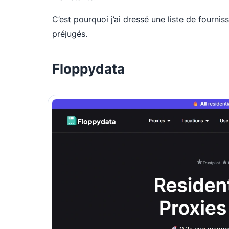
C’est pourquoi j’ai dressé une liste de fourn
préjugés.
Floppydata