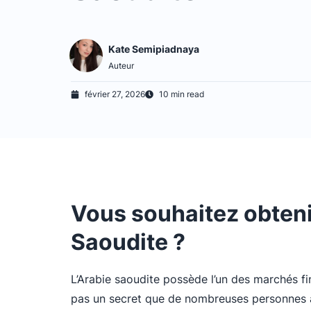
Kate Semipiadnaya
Auteur
février 27, 2026
10 min read
Vous souhaitez obteni
Saoudite ?
L’Arabie saoudite possède l’un des marchés fin
pas un secret que de nombreuses personnes a