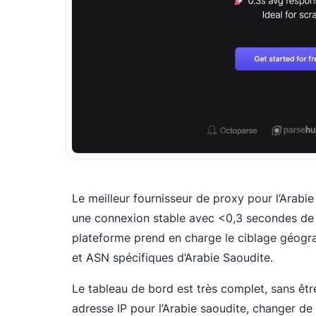
Le meilleur fournisseur de proxy pour l’Arabie
une connexion stable avec <0,3 secondes de 
plateforme prend en charge le ciblage géogra
et ASN spécifiques d’Arabie Saoudite.
Le tableau de bord est très complet, sans êt
adresse IP pour l’Arabie saoudite, changer de ty