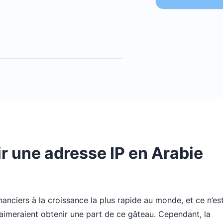
r une adresse IP en Arabie
anciers à la croissance la plus rapide au monde, et ce n’es
imeraient obtenir une part de ce gâteau. Cependant, la