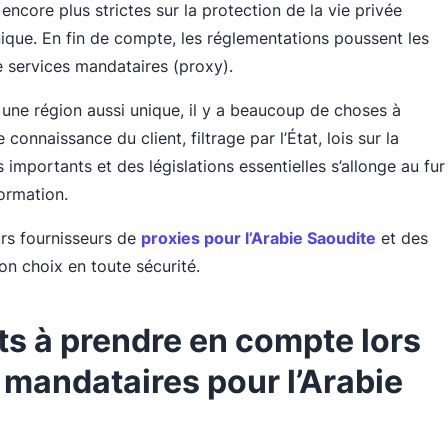
 encore plus strictes sur la protection de la vie privée
nique. En fin de compte, les réglementations poussent les
e services mandataires (proxy).
r une région aussi unique, il y a beaucoup de choses à
onnaissance du client, filtrage par l’État, lois sur la
s importants et des législations essentielles s’allonge au fur
ormation.
eurs fournisseurs de
proxies pour l’Arabie Saoudite
et des
on choix en toute sécurité.
ts à prendre en compte lors
 mandataires pour l’Arabie