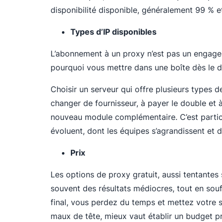
disponibilité disponible, généralement 99 % et
Types d’IP disponibles
L’abonnement à un proxy n’est pas un engageme
pourquoi vous mettre dans une boîte dès le d
Choisir un serveur qui offre plusieurs types d
changer de fournisseur, à payer le double et 
nouveau module complémentaire. C’est particu
évoluent, dont les équipes s’agrandissent et d
Prix
Les options de proxy gratuit, aussi tentantes 
souvent des résultats médiocres, tout en souff
final, vous perdez du temps et mettez votre 
maux de tête, mieux vaut établir un budget pré