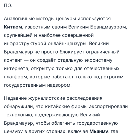
ПО.
Аналогичные методы цензуры используются
Китаем
, известным своим Великим Брандмауэром,
крупнейшей и наиболее совершенной
инфраструктурой онлайн-цензуры. Великий
Брандмауэр не просто блокирует ограниченный
контент — он создаёт отдельную экосистему
интернета, открытую только для отечественных
платформ, которые работают только под строгим
государственным надзором.
Недавние журналистские расследования
обнаружили, что китайские фирмы экспортировали
технологию, поддерживающую Великий
Брандмауэр, чтобы облегчить государственную
цензуру в других странах, включая
Мьянму
, где