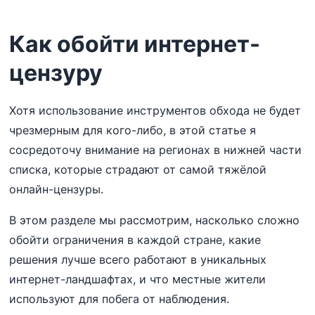
Как обойти интернет-
цензуру
Хотя использование инструментов обхода не будет
чрезмерным для кого-либо, в этой статье я
сосредоточу внимание на регионах в нижней части
списка, которые страдают от самой тяжёлой
онлайн-цензуры.
В этом разделе мы рассмотрим, насколько сложно
обойти ограничения в каждой стране, какие
решения лучше всего работают в уникальных
интернет-ландшафтах, и что местные жители
используют для побега от наблюдения.