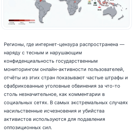
Регионы, где интернет-цензура распространена —
наряду с тесным и нарушающим
конфиденциальность государственным
мониторингом онлайн-активности пользователей,
отчёты из этих стран показывают частые штрафы и
сфабрикованные уголовные обвинения за что-то
столь незначительное, как комментарии в
социальных сетях. В самых экстремальных случаях
насильственные исчезновения и убийства
активистов используются для подавления
оппозиционных сил.