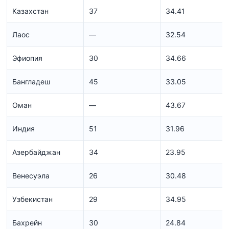
Казахстан
37
34.41
Лаос
—
32.54
Эфиопия
30
34.66
Бангладеш
45
33.05
Оман
—
43.67
Индия
51
31.96
Азербайджан
34
23.95
Венесуэла
26
30.48
Узбекистан
29
34.95
Бахрейн
30
24.84