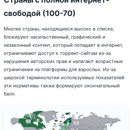
свободой (100-70)
Многие страны, находящиеся высоко в списке,
блокируют насильственный, графический и
незаконный контент, который попадает в интернет,
ограничивают доступ к торрент-сайтам из-за
нарушения авторских прав и налагают возрастные
ограничения на платформы для взрослых. Из-за
широкой терминологии используемых показателей
эти нормативы также формируют окончательный
балл.