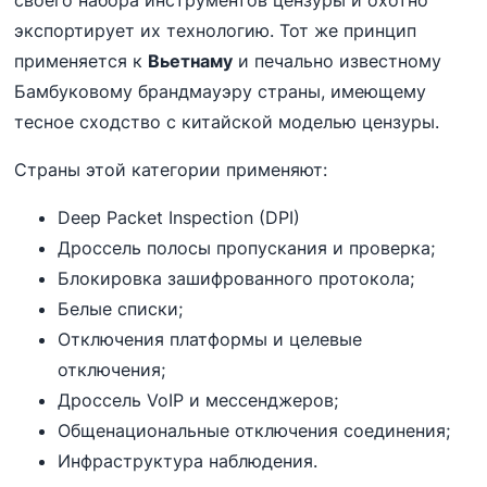
экспортирует их технологию. Тот же принцип
применяется к
Вьетнаму
и печально известному
Бамбуковому брандмауэру страны, имеющему
тесное сходство с китайской моделью цензуры.
Страны этой категории применяют:
Deep Packet Inspection (DPI)
Дроссель полосы пропускания и проверка;
Блокировка зашифрованного протокола;
Белые списки;
Отключения платформы и целевые
отключения;
Дроссель VoIP и мессенджеров;
Общенациональные отключения соединения;
Инфраструктура наблюдения.