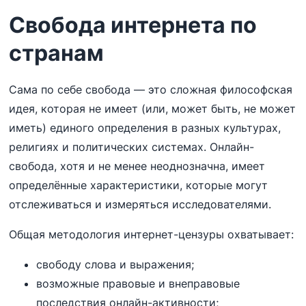
Свобода интернета по
странам
Сама по себе свобода — это сложная философская
идея, которая не имеет (или, может быть, не может
иметь) единого определения в разных культурах,
религиях и политических системах. Онлайн-
свобода, хотя и не менее неоднозначна, имеет
определённые характеристики, которые могут
отслеживаться и измеряться исследователями.
Общая методология интернет-цензуры охватывает:
свободу слова и выражения;
возможные правовые и внеправовые
последствия онлайн-активности;