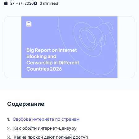
27 мая, 2026
3 min read
Содержание
Свобода интернета по странам
Как обойти интернет-цензуру
Какие прокси дают полный доступ