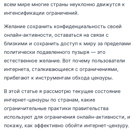
всем мире многие страны неуклонно движутся к
интенсификации ограничений.
Желание сохранить конфиденциальность своей
онлайн-активности, оставаться на связи с
близкими и сохранить доступ к миру за пределами
политически подавленного пузыря — это
естественное желание. Вот почему пользователи
интернета, сталкивающиеся с ограничениями,
прибегают к инструментам обхода цензуры.
В этой статье я рассмотрю текущее состояние
интернет-цензуры по странам, какие
ограничительные практики правительства
используют для ограничения онлайн-активности, и
покажу, как эффективно обойти интернет-цензуру.