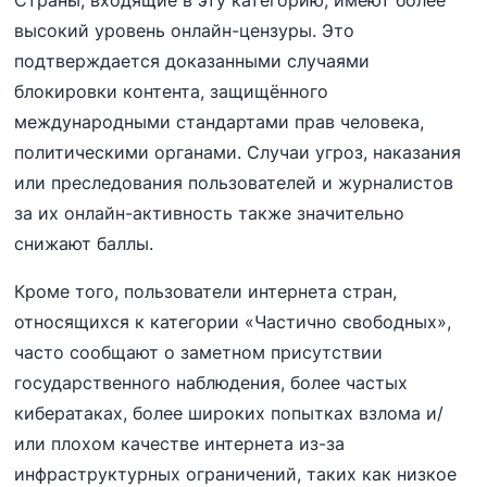
высокий уровень онлайн-цензуры. Это
подтверждается доказанными случаями
блокировки контента, защищённого
международными стандартами прав человека,
политическими органами. Случаи угроз, наказания
или преследования пользователей и журналистов
за их онлайн-активность также значительно
снижают баллы.
Кроме того, пользователи интернета стран,
относящихся к категории «Частично свободных»,
часто сообщают о заметном присутствии
государственного наблюдения, более частых
кибератаках, более широких попытках взлома и/
или плохом качестве интернета из-за
инфраструктурных ограничений, таких как низкое