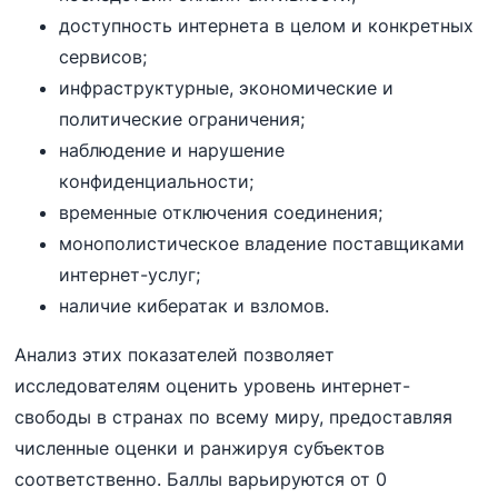
доступность интернета в целом и конкретных
сервисов;
инфраструктурные, экономические и
политические ограничения;
наблюдение и нарушение
конфиденциальности;
временные отключения соединения;
монополистическое владение поставщиками
интернет-услуг;
наличие кибератак и взломов.
Анализ этих показателей позволяет
исследователям оценить уровень интернет-
свободы в странах по всему миру, предоставляя
численные оценки и ранжируя субъектов
соответственно. Баллы варьируются от 0