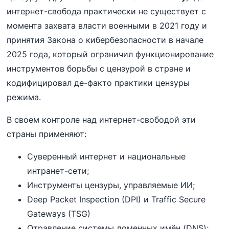
интернет-свобода практически не существует с
момента захвата власти военными в 2021 году и
принятия Закона о кибербезопасности в начале
2025 года, который ограничил функционирование
инструментов борьбы с цензурой в стране и
кодифицировал де-факто практики цензуры
режима.
В своем контроле над интернет-свободой эти
страны применяют:
Суверенный интернет и национальные
интранет-сети;
Инструменты цензуры, управляемые ИИ;
Deep Packet Inspection (DPI) и Traffic Secure
Gateways (TSG)
Отравление системы доменных имён (DNS);