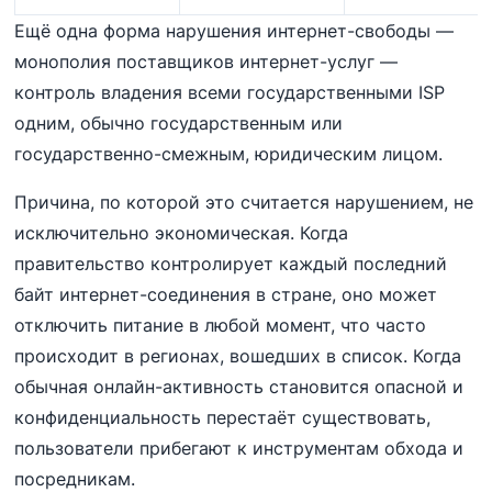
Ещё одна форма нарушения интернет-свободы —
монополия поставщиков интернет-услуг —
контроль владения всеми государственными ISP
одним, обычно государственным или
государственно-смежным, юридическим лицом.
Причина, по которой это считается нарушением, не
исключительно экономическая. Когда
правительство контролирует каждый последний
байт интернет-соединения в стране, оно может
отключить питание в любой момент, что часто
происходит в регионах, вошедших в список. Когда
обычная онлайн-активность становится опасной и
конфиденциальность перестаёт существовать,
пользователи прибегают к инструментам обхода и
посредникам.