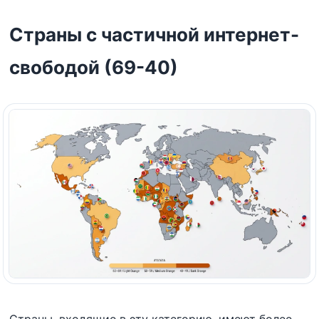
Страны с частичной интернет-
свободой (69-40)
Страны, входящие в эту категорию, имеют более