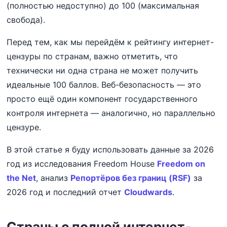
(полностью недоступно) до 100 (максимальная
свобода).
Перед тем, как мы перейдём к рейтингу интернет-
цензуры по странам, важно отметить, что
технически ни одна страна не может получить
идеальные 100 баллов. Веб-безопасность — это
просто ещё один компонент государственного
контроля интернета — аналогично, но параллельно
цензуре.
В этой статье я буду использовать данные за 2026
год из исследования Freedom House
Freedom on
the Net
, анализ
Репортёров без границ (RSF)
за
2026 год и последний отчет
Cloudwards
.
Страны с полной интернет-