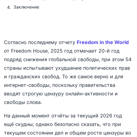
Заключение
Согласно последнему отчету
Freedom in the World
от Freedom House, 2025 год отмечает 20-й год
подряд снижения глобальной свободы, при этом 54
страны испытывают ухудшение политических прав
и гражданских свобод. То же самое верно и для
интернет-свободы, поскольку правительства
вводят строгую цензуру онлайн-активности и
свободы слова.
На данный момент отчёты за текущий 2026 год
ещё скудны; однако безопасно сказать, что при
текущем состоянии дел и общем росте цензуры во