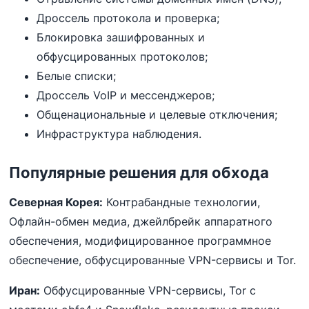
Дроссель протокола и проверка;
Блокировка зашифрованных и
обфусцированных протоколов;
Белые списки;
Дроссель VoIP и мессенджеров;
Общенациональные и целевые отключения;
Инфраструктура наблюдения.
Популярные решения для обхода
Северная Корея:
Контрабандные технологии,
Офлайн-обмен медиа, джейлбрейк аппаратного
обеспечения, модифицированное программное
обеспечение, обфусцированные VPN-сервисы и Tor.
Иран:
Обфусцированные VPN-сервисы, Tor с