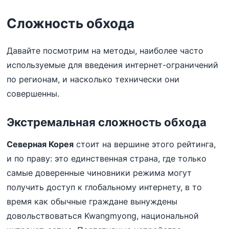
Сложность обхода
Давайте посмотрим на методы, наиболее часто
используемые для введения интернет-ограничений
по регионам, и насколько технически они
совершенны.
Экстремальная сложность обхода
Северная Корея
стоит на вершине этого рейтинга,
и по праву: это единственная страна, где только
самые доверенные чиновники режима могут
получить доступ к глобальному интернету, в то
время как обычные граждане вынуждены
довольствоваться Kwangmyong, национальной