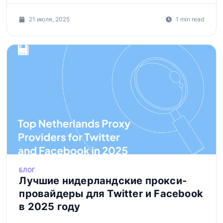
21 июля, 2025
1 min read
БЛОГ
Лучшие нидерландские прокси-
провайдеры для Twitter и Facebook
в 2025 году