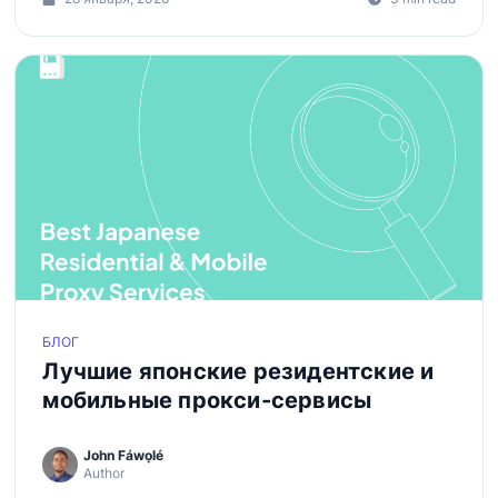
БЛОГ
Лучшие японские резидентские и
мобильные прокси-сервисы
John Fáwọlé
Author