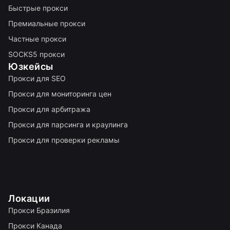
Быстрые прокси
Премиальные прокси
Частные прокси
SOCKS5 прокси
Юзкейсы
Прокси для SEO
Прокси для мониторинга цен
Прокси для арбитража
Прокси для парсинга и краулинга
Прокси для проверки рекламы
Локации
Прокси Бразилия
Прокси Канада