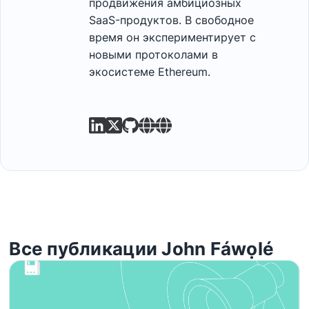
продвижения амбициозных
SaaS-продуктов. В свободное
время он экспериментирует с
новыми протоколами в
экосистеме Ethereum.
Все публикации John Fáwọlé