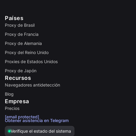
Países
Proxy de Brasil
Proxy de Francia
Proxy de Alemania
Proxy del Reino Unido
Proxies de Estados Unidos
Proxy de Japón
Recursos
Navegadores antidetección
Blog
Empresa
Precios
[email protected]
Obtener asistencia en Telegram
Verifique el estado del sistema