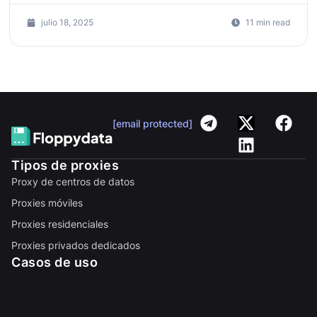
julio 18, 2025
11 min read
[email protected]
Tipos de proxies
Proxy de centros de datos
Proxies móviles
Proxies residenciales
Proxies privados dedicados
Casos de uso