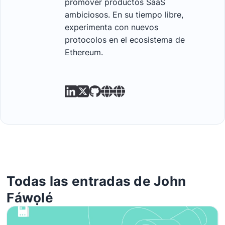
promover productos SaaS
ambiciosos. En su tiempo libre,
experimenta con nuevos
protocolos en el ecosistema de
Ethereum.
Todas las entradas de John
Fáwọlé