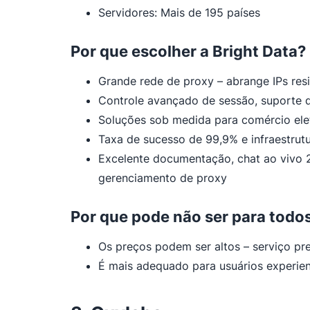
Servidores: Mais de 195 países
Por que escolher a Bright Data?
Grande rede de proxy – abrange IPs res
Controle avançado de sessão, suporte d
Soluções sob medida para comércio ele
Taxa de sucesso de 99,9% e infraestrutu
Excelente documentação, chat ao vivo 2
gerenciamento de proxy
Por que pode não ser para todo
Os preços podem ser altos – serviço p
É mais adequado para usuários experien