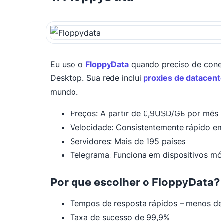
Eu uso o
FloppyData
quando preciso de conex
Desktop. Sua rede inclui
proxies
de datacent
mundo.
Preços: A partir de 0,9USD/GB por mês 
Velocidade: Consistentemente rápido e
Servidores: Mais de 195 países
Telegrama: Funciona em dispositivos m
Por que escolher o FloppyData?
Tempos de resposta rápidos – menos de
Taxa de sucesso de 99,9%