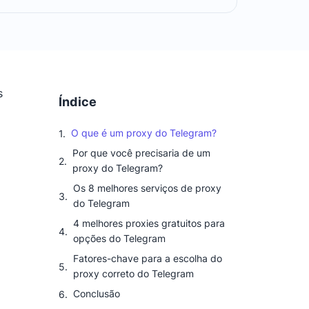
s
Índice
O que é um proxy do Telegram?
Por que você precisaria de um
proxy do Telegram?
Os 8 melhores serviços de proxy
do Telegram
4 melhores proxies gratuitos para
opções do Telegram
Fatores-chave para a escolha do
proxy correto do Telegram
Conclusão