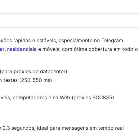
ões rápidas e estáveis, especialmente no Telegram
er
,
residenciais
e móveis, com ótima cobertura em todo o
(para proxies de datacenter)
m testes (250-550 ms)
óveis, computadores e na Web (proxies SOCKS5)
 0,3 segundos, ideal para mensagens em tempo real