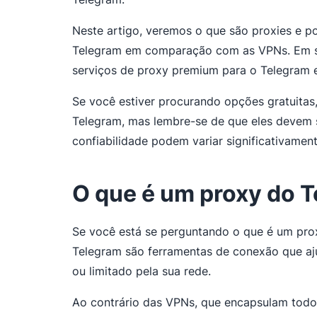
Neste artigo, veremos o que são proxies e p
Telegram em comparação com as VPNs. Em seg
serviços de proxy premium para o Telegram
Se você estiver procurando opções gratuitas,
Telegram, mas lembre-se de que eles devem 
confiabilidade podem variar significativament
O que é um proxy do 
Se você está se perguntando o que é um prox
Telegram são ferramentas de conexão que aj
ou limitado pela sua rede.
Ao contrário das VPNs, que encapsulam todo o