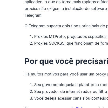
aplicativo, o que os torna mais rápidos e fá
proxies não exigem a instalação de software 
Telegram
O Telegram suporta dois tipos principais de p
Proxies MTProto, projetados especific
Proxies SOCKS5, que funcionam de for
Por que você precisar
Há muitos motivos para você usar um proxy 
Seu governo bloqueia a plataforma (por 
Seu provedor de internet reduz ou filtr
Você deseja acessar canais ou conteúdo