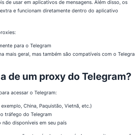
ceis de usar em aplicativos de mensagens. Além disso, os
extra e funcionam diretamente dentro do aplicativo
roxies:
amente para o Telegram
ma mais geral, mas também são compatíveis com o Telegr
ia de um proxy do Telegram?
para acessar o Telegram:
exemplo, China, Paquistão, Vietnã, etc.)
a o tráfego do Telegram
 não disponíveis em seu país