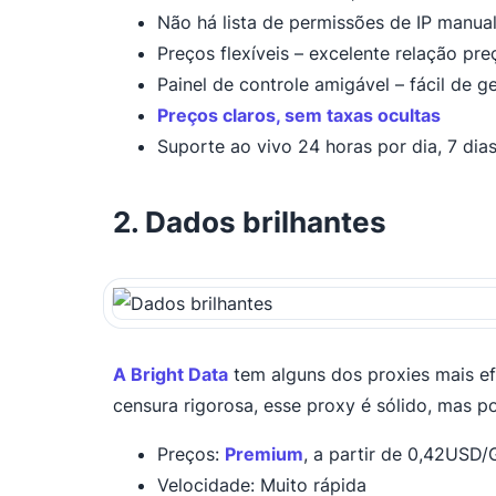
Não há lista de permissões de IP manu
Preços flexíveis – excelente relação p
Painel de controle amigável – fácil de
Preços claros, sem taxas ocultas
Suporte ao vivo 24 horas por dia, 7 di
2. Dados brilhantes
A Bright Data
tem alguns dos proxies mais ef
censura rigorosa, esse proxy é sólido, mas 
Preços:
Premium
, a partir de 0,42USD
Velocidade: Muito rápida