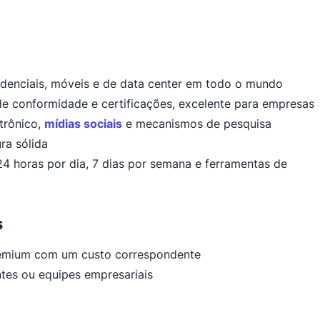
idenciais, móveis e de data center em todo o mundo
e conformidade e certificações, excelente para empresas
trônico,
mídias sociais
e mecanismos de pesquisa
ra sólida
4 horas por dia, 7 dias por semana e ferramentas de
s
remium com um custo correspondente
tes ou equipes empresariais