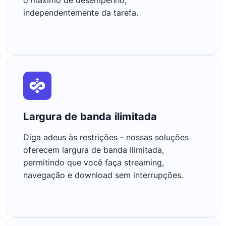
independentemente da tarefa.
Largura de banda ilimitada
Diga adeus às restrições - nossas soluções
oferecem largura de banda ilimitada,
permitindo que você faça streaming,
navegação e download sem interrupções.