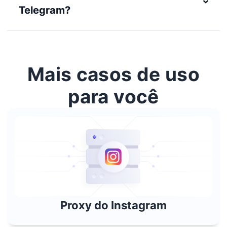
Telegram?
Mais casos de uso
para você
Proxy do Instagram