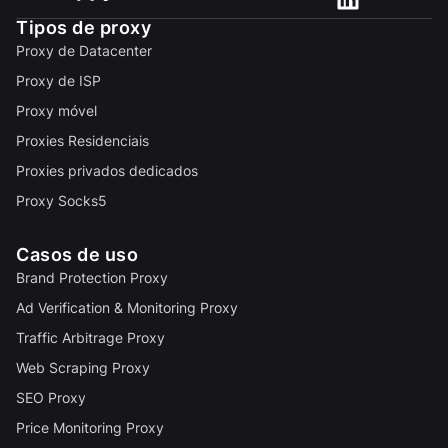
Tipos de proxy
Proxy de Datacenter
Proxy de ISP
Proxy móvel
Proxies Residenciais
Proxies privados dedicados
Proxy Socks5
Casos de uso
Brand Protection Proxy
Ad Verification & Monitoring Proxy
Traffic Arbitrage Proxy
Web Scraping Proxy
SEO Proxy
Price Monitoring Proxy