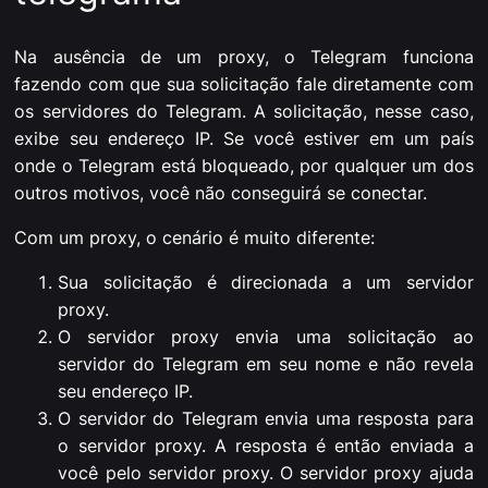
Na ausência de um proxy, o Telegram funciona
fazendo com que sua solicitação fale diretamente com
os servidores do Telegram. A solicitação, nesse caso,
exibe seu endereço IP. Se você estiver em um país
onde o Telegram está bloqueado, por qualquer um dos
outros motivos, você não conseguirá se conectar.
Com um proxy, o cenário é muito diferente:
Sua solicitação é direcionada a um servidor
proxy.
O servidor proxy envia uma solicitação ao
servidor do Telegram em seu nome e não revela
seu endereço IP.
O servidor do Telegram envia uma resposta para
o servidor proxy. A resposta é então enviada a
você pelo servidor proxy. O servidor proxy ajuda