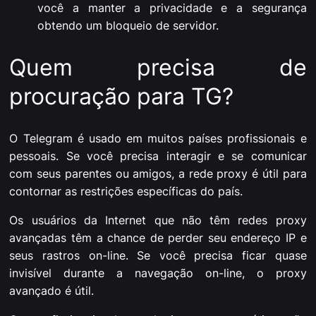
você a manter a privacidade e a segurança
obtendo um bloqueio de servidor.
Quem precisa de
procuração para TG?
O Telegram é usado em muitos países profissionais e
pessoais. Se você precisa interagir e se comunicar
com seus parentes ou amigos, a rede proxy é útil para
contornar as restrições específicas do país.
Os usuários da Internet que não têm redes proxy
avançadas têm a chance de perder seu endereço IP e
seus rastros on-line. Se você precisa ficar quase
invisível durante a navegação on-line, o proxy
avançado é útil.