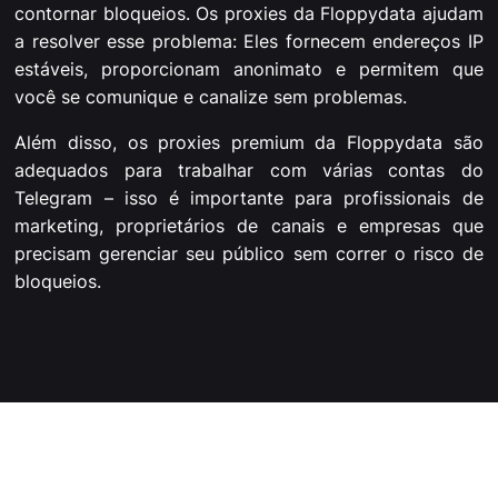
contornar bloqueios. Os proxies da Floppydata ajudam
a resolver esse problema: Eles fornecem endereços IP
estáveis, proporcionam anonimato e permitem que
você se comunique e canalize sem problemas.
Além disso, os proxies premium da Floppydata são
adequados para trabalhar com várias contas do
Telegram – isso é importante para profissionais de
marketing, proprietários de canais e empresas que
precisam gerenciar seu público sem correr o risco de
bloqueios.