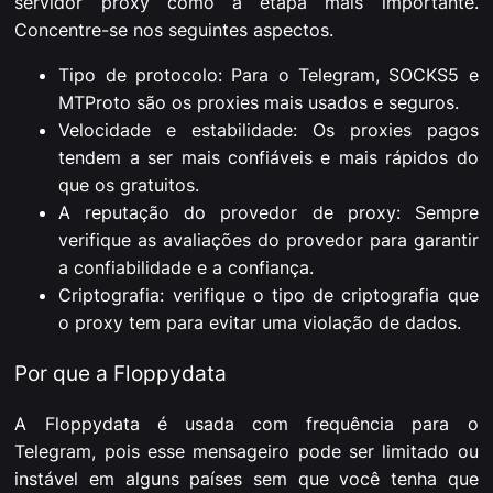
servidor proxy como a etapa mais importante.
Concentre-se nos seguintes aspectos.
Tipo de protocolo: Para o Telegram, SOCKS5 e
MTProto são os proxies mais usados e seguros.
Velocidade e estabilidade: Os proxies pagos
tendem a ser mais confiáveis e mais rápidos do
que os gratuitos.
A reputação do provedor de proxy: Sempre
verifique as avaliações do provedor para garantir
a confiabilidade e a confiança.
Criptografia: verifique o tipo de criptografia que
o proxy tem para evitar uma violação de dados.
Por que a Floppydata
A Floppydata é usada com frequência para o
Telegram, pois esse mensageiro pode ser limitado ou
instável em alguns países sem que você tenha que