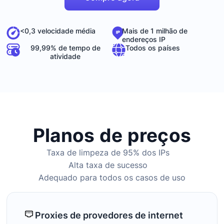
Mais de 1 milhão de
<0,3 velocidade média
endereços IP
99,99% de tempo de
Todos os países
atividade
Planos de preços
Taxa de limpeza de 95% dos IPs
Alta taxa de sucesso
Adequado para todos os casos de uso
Proxies de provedores de internet