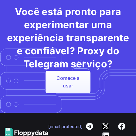
Você está pronto para
experimentar uma
experiência transparente
e confiável? Proxy do
Telegram serviço?
Comece a
usar
[email protected]