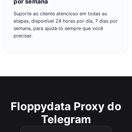
por semana
Suporte ao cliente atencioso em todas as
etapas, disponível 24 horas por dia, 7 dias por
semana, para ajudá-lo sempre que você
precisar.
Floppydata Proxy do
Telegram