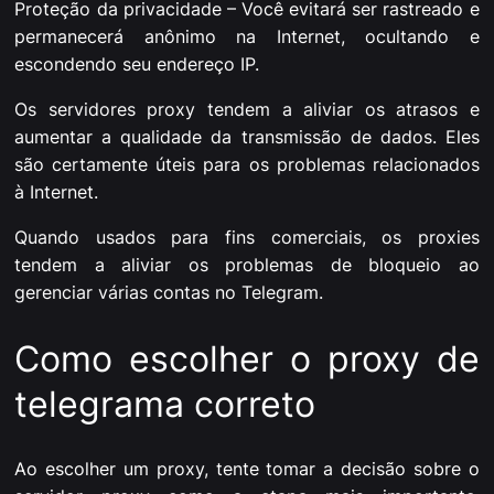
Proteção da privacidade – Você evitará ser rastreado e
permanecerá anônimo na Internet, ocultando e
escondendo seu endereço IP.
Os servidores proxy tendem a aliviar os atrasos e
aumentar a qualidade da transmissão de dados. Eles
são certamente úteis para os problemas relacionados
à Internet.
Quando usados para fins comerciais, os proxies
tendem a aliviar os problemas de bloqueio ao
gerenciar várias contas no Telegram.
Como escolher o proxy de
telegrama correto
Ao escolher um proxy, tente tomar a decisão sobre o