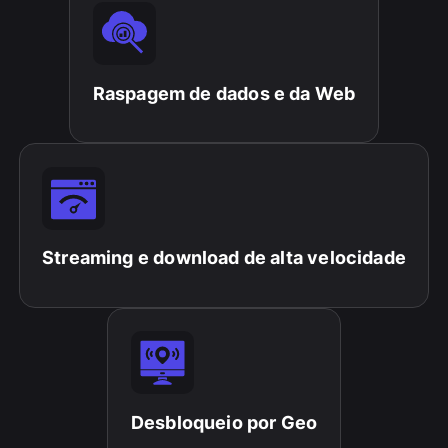
Raspagem de dados e da Web
Streaming e download de alta velocidade
Desbloqueio por Geo