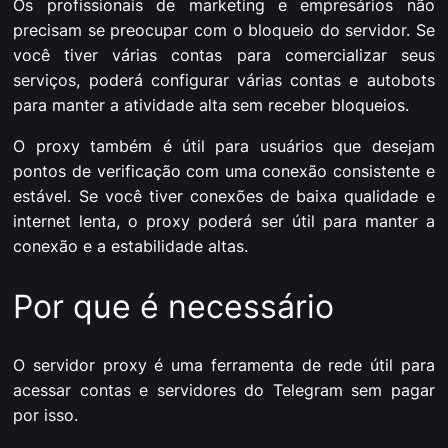
Os profissionais de marketing e empresários não
precisam se preocupar com o bloqueio do servidor. Se
você tiver várias contas para comercializar seus
serviços, poderá configurar várias contas e autobots
para manter a atividade alta sem receber bloqueios.
O proxy também é útil para usuários que desejam
pontos de verificação com uma conexão consistente e
estável. Se você tiver conexões de baixa qualidade e
internet lenta, o proxy poderá ser útil para manter a
conexão e a estabilidade altas.
Por que é necessário
O servidor proxy é uma ferramenta de rede útil para
acessar contas e servidores do Telegram sem pagar
por isso.