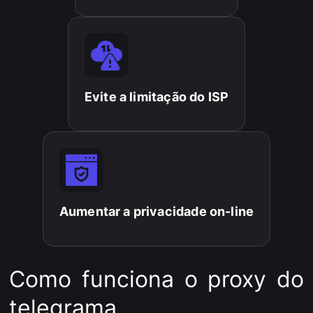
Evite a limitação do ISP
Aumentar a privacidade on-line
Como funciona o proxy do
telegrama