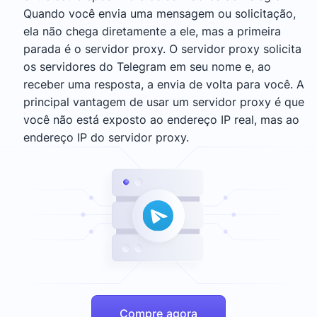
Quando você envia uma mensagem ou solicitação,
ela não chega diretamente a ele, mas a primeira
parada é o servidor proxy. O servidor proxy solicita
os servidores do Telegram em seu nome e, ao
receber uma resposta, a envia de volta para você. A
principal vantagem de usar um servidor proxy é que
você não está exposto ao endereço IP real, mas ao
endereço IP do servidor proxy.
Compre agora