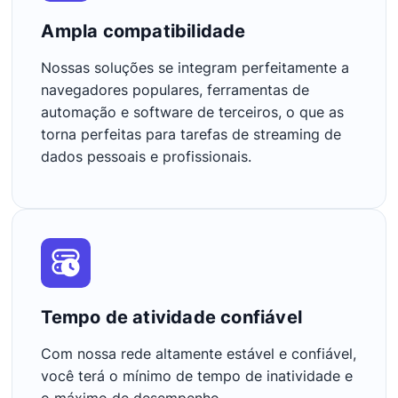
Ampla compatibilidade
Nossas soluções se integram perfeitamente a
navegadores populares, ferramentas de
automação e software de terceiros, o que as
torna perfeitas para tarefas de streaming de
dados pessoais e profissionais.
Tempo de atividade confiável
Com nossa rede altamente estável e confiável,
você terá o mínimo de tempo de inatividade e
o máximo de desempenho,