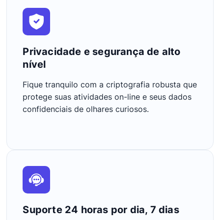
Privacidade e segurança de alto
nível
Fique tranquilo com a criptografia robusta que
protege suas atividades on-line e seus dados
confidenciais de olhares curiosos.
Suporte 24 horas por dia, 7 dias