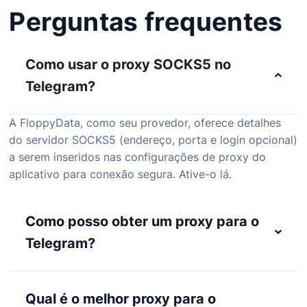
Perguntas frequentes
Como usar o proxy SOCKS5 no
Telegram?
A FloppyData, como seu provedor, oferece detalhes
do servidor SOCKS5 (endereço, porta e login opcional)
a serem inseridos nas configurações de proxy do
aplicativo para conexão segura. Ative-o lá.
Como posso obter um proxy para o
Telegram?
Qual é o melhor proxy para o