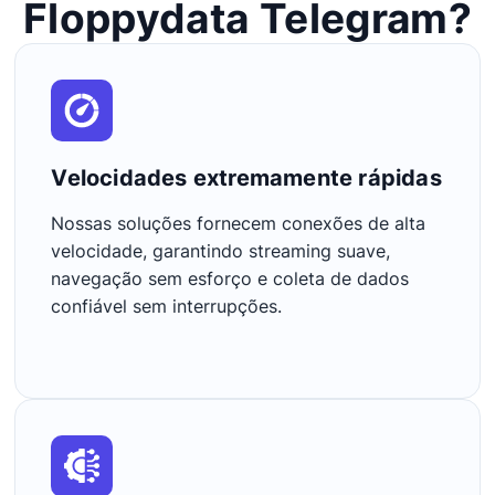
Floppydata Telegram?
Velocidades extremamente rápidas
Nossas soluções fornecem conexões de alta
velocidade, garantindo streaming suave,
navegação sem esforço e coleta de dados
confiável sem interrupções.