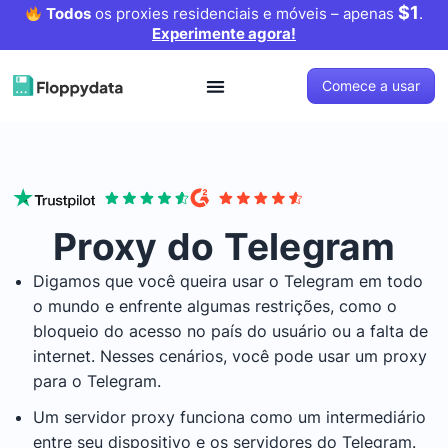
$1
Todos
os proxies residenciais e móveis – apenas
.
Experimente agora!
Comece a usar
Proxy do Telegram
Digamos que você queira usar o Telegram em todo
o mundo e enfrente algumas restrições, como o
bloqueio do acesso no país do usuário ou a falta de
internet. Nesses cenários, você pode usar um proxy
para o Telegram.
Um servidor proxy funciona como um intermediário
entre seu dispositivo e os servidores do Telegram.