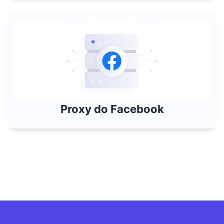
Proxy do Facebook