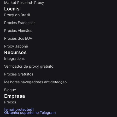
Market Research Proxy
Locais
Proxy do Brasil
Proxies Franceses
Proxies Alemães
Proxies dos EUA
Proxy Japonê
Recursos
Integrations
Verificador de proxy gratuito
Proxies Gratuitos
Melhores navegadores antidetecção
Blogue
Empresa
Preços
[email protected]
Obtenha suporte no Telegram