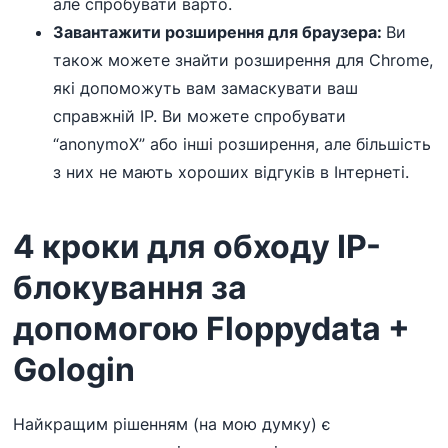
але спробувати варто.
Завантажити розширення для браузера:
Ви
також можете знайти розширення для Chrome,
які допоможуть вам замаскувати ваш
справжній IP. Ви можете спробувати
“anonymoX” або інші розширення, але більшість
з них не мають хороших відгуків в Інтернеті.
4 кроки для обходу IP-
блокування за
допомогою Floppydata +
Gologin
Найкращим рішенням (на мою думку) є