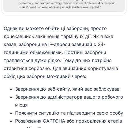
Однак ви можете обійти ці заборони, просто
дочекавшись закінчення терміну їх дії. Як я вже
казав, заборони на IP-адреси зазвичай є 24-
годинними обмеженнями. Постійні заборони
трапляються дуже рідко. Тому до них потрібно
ставитися серйозно. Для звичайних користувачів
обхід цих заборон можливий через:
Звернення до веб-сайту, який вас заблокував
Звернення до адміністратора вашого робочого
місця
Пояснити ситуацію та підтвердити свою особу
Розв’язання CAPTCHA або проходження етапів