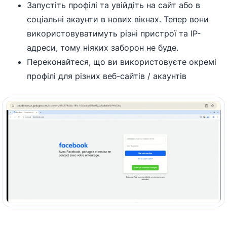
Запустіть профілі та увійдіть на сайт або в
соціальні акаунти в нових вікнах. Тепер вони
використовуватимуть різні пристрої та IP-
адреси, тому ніяких заборон не буде.
Переконайтеся, що ви використовуєте окремі
профілі для різних веб-сайтів / акаунтів