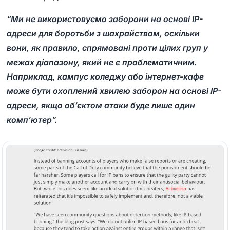
“Ми не використовуємо заборони на основі IP-
адреси для боротьби з шахрайством, оскільки
вони, як правило, спрямовані проти цілих груп у
межах діапазону, який не є проблематичним.
Наприклад, кампус коледжу або інтернет-кафе
може бути охоплений хвилею заборон на основі IP-
адреси, якщо об’єктом атаки буде лише один
комп’ютер”.