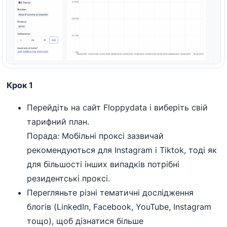
Крок 1
Перейдіть на сайт Floppydata і виберіть свій
тарифний план.
Порада
:
Мобільні проксі зазвичай
рекомендуються для Instagram і Tiktok, тоді як
для більшості інших випадків потрібні
резидентські проксі.
Перегляньте різні тематичні дослідження
блогів (LinkedIn, Facebook, YouTube, Instagram
тощо), щоб дізнатися більше