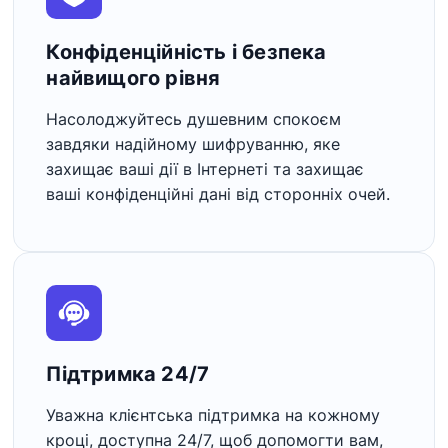
Конфіденційність і безпека
найвищого рівня
Насолоджуйтесь душевним спокоєм
завдяки надійному шифруванню, яке
захищає ваші дії в Інтернеті та захищає
ваші конфіденційні дані від сторонніх очей.
Підтримка 24/7
Уважна клієнтська підтримка на кожному
кроці, доступна 24/7, щоб допомогти вам,