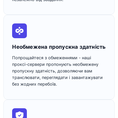
Необмежена пропускна здатність
Попрощайтеся з обмеженнями - наші
проксі-сервери пропонують необмежену
пропускну здатність, дозволяючи вам
транслювати, переглядати і завантажувати
без жодних перебоїв.