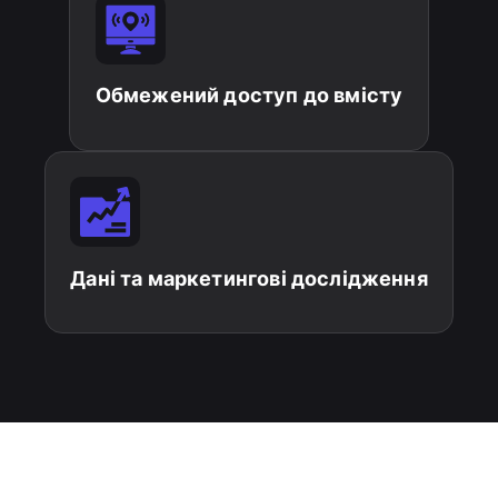
Обмежений доступ до вмісту
Дані та маркетингові дослідження