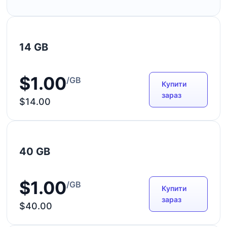
14 GB
$1.00
/GB
Купити
зараз
$14.00
40 GB
$1.00
/GB
Купити
зараз
$40.00