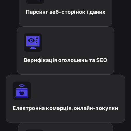
Парсинг веб-сторінок і даних
Верифікація оголошень та SEO
Електронна комерція, онлайн-покупки