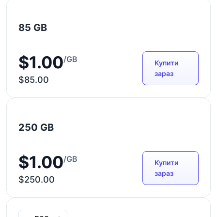
85 GB
$1.00
/GB
Купити
зараз
$85.00
250 GB
$1.00
/GB
Купити
зараз
$250.00