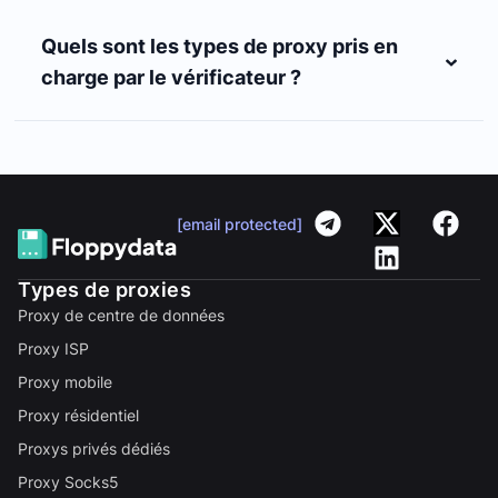
Quels sont les types de proxy pris en
charge par le vérificateur ?
[email protected]
Types de proxies
Proxy de centre de données
Proxy ISP
Proxy mobile
Proxy résidentiel
Proxys privés dédiés
Proxy Socks5