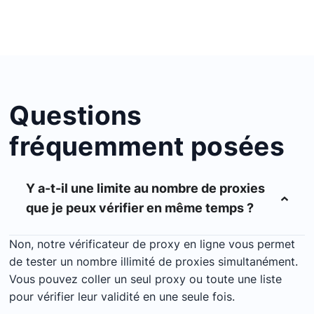
Questions
fréquemment posées
Y a-t-il une limite au nombre de proxies
que je peux vérifier en même temps ?
Non, notre vérificateur de proxy en ligne vous permet
de tester un nombre illimité de proxies simultanément.
Vous pouvez coller un seul proxy ou toute une liste
pour vérifier leur validité en une seule fois.