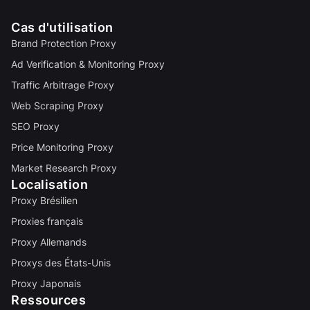
Cas d'utilisation
Brand Protection Proxy
Ad Verification & Monitoring Proxy
Traffic Arbitrage Proxy
Web Scraping Proxy
SEO Proxy
Price Monitoring Proxy
Market Research Proxy
Localisation
Proxy Brésilien
Proxies français
Proxy Allemands
Proxys des États-Unis
Proxy Japonais
Ressources