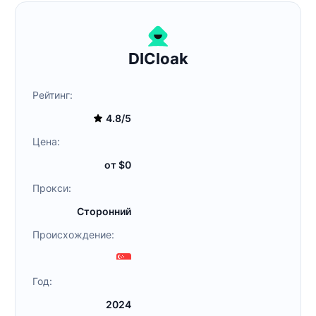
DICloak
Рейтинг:
4.8/5
Цена:
от $0
Прокси:
Сторонний
Происхождение:
Год:
2024