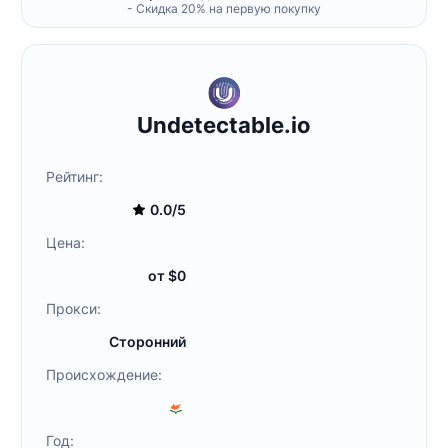
- Скидка 20% на первую покупку
Undetectable.io
Рейтинг:
0.0/5
Цена:
от $0
Прокси:
Сторонний
Происхождение:
Год: