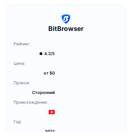
BitBrowser
Рейтинг:
4.3/5
Цена:
от $0
Прокси:
Сторонний
Происхождение:
Год:
2021