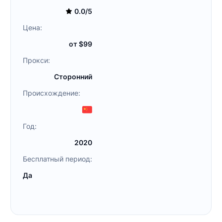
0.0/5
Цена:
от $99
Прокси:
Сторонний
Происхождение:
Год:
2020
Бесплатный период:
Да