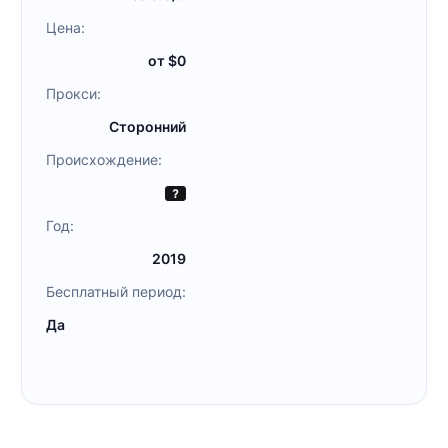
Цена:
от $0
Прокси:
Сторонний
Происхождение:
Год:
2019
Бесплатный период:
Да