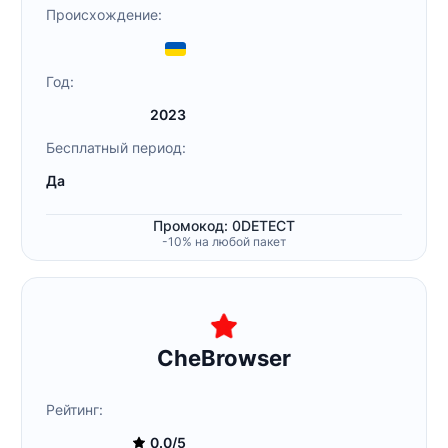
Происхождение:
Год:
2023
Бесплатный период:
Да
Промокод: 0DETECT
-10% на любой пакет
CheBrowser
Рейтинг:
0.0/5