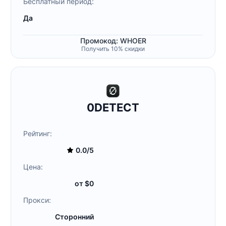
Бесплатный период:
Да
Промокод: WHOER
Получить 10% скидки
0DETECT
Рейтинг:
0.0/5
Цена:
от $0
Прокси:
Сторонний