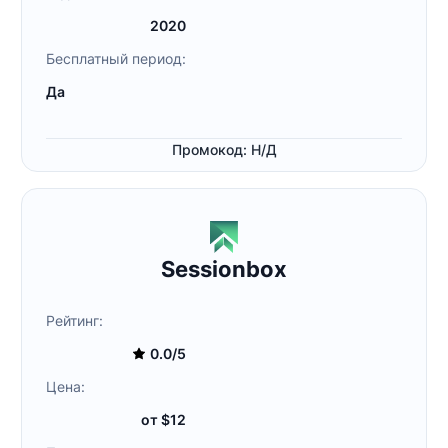
2020
Бесплатный период:
Да
Промокод: Н/Д
Sessionbox
Рейтинг:
0.0/5
Цена:
от $12