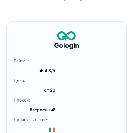
Gologin
Рейтинг:
4.8/5
Цена:
от $0
Прокси:
Встроенный
Происхождение: