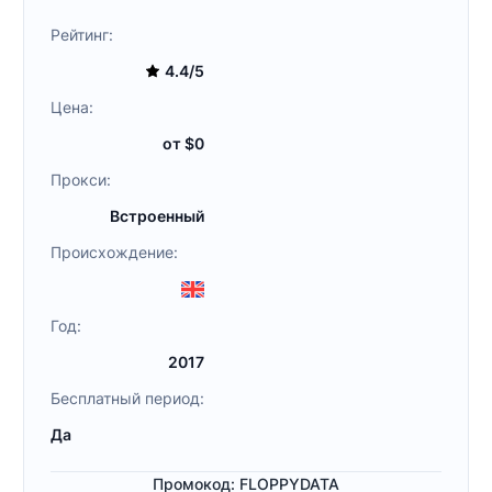
Рейтинг:
4.4/5
Цена:
от $0
Прокси:
Встроенный
Происхождение:
Год:
2017
Бесплатный период:
Да
Промокод: FLOPPYDATA