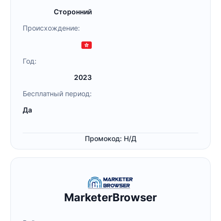
Сторонний
Происхождение:
Год:
2023
Бесплатный период:
Да
Промокод: Н/Д
MarketerBrowser