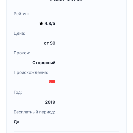
Рейтинг:
4.8/5
Цена:
от $0
Прокси:
Сторонний
Происхождение:
Год:
2019
Бесплатный период:
Да