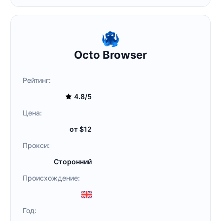
Octo Browser
Рейтинг:
4.8/5
Цена:
от $12
Прокси:
Сторонний
Происхождение:
Год: