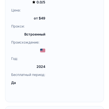
0.0/5
Цена:
от $49
Прокси:
Встроенный
Происхождение:
Год:
2024
Бесплатный период:
Да