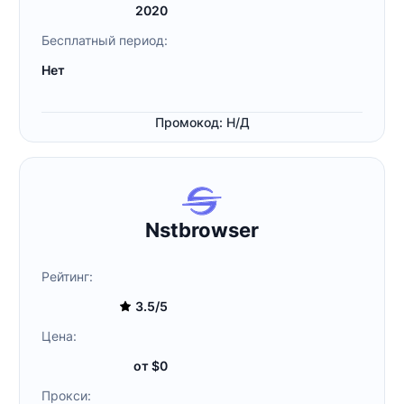
2020
Бесплатный период:
Нет
Промокод: Н/Д
Nstbrowser
Рейтинг:
3.5/5
Цена:
от $0
Прокси: