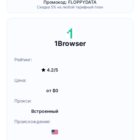
Промокод: FLOPPYDATA
Скидка 5% на любой тарифный план
1Browser
Рейтинг:
4.2/5
Цена:
от $0
Прокси:
Встроенный
Происхождение: