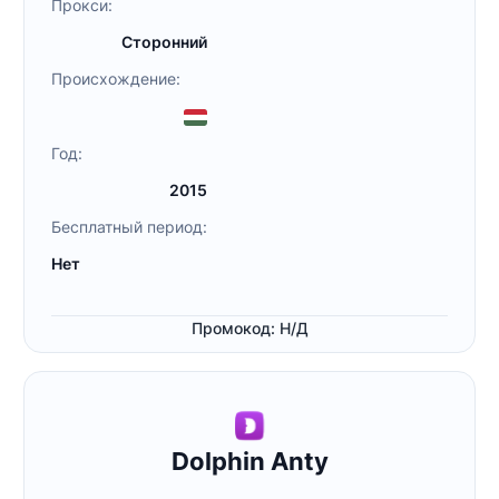
Прокси:
Сторонний
Происхождение:
Год:
2015
Бесплатный период:
Нет
Промокод: Н/Д
Dolphin Anty