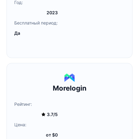
Год:
2023
Бесплатный период:
Да
Morelogin
Рейтинг:
3.7/5
Цена:
от $0