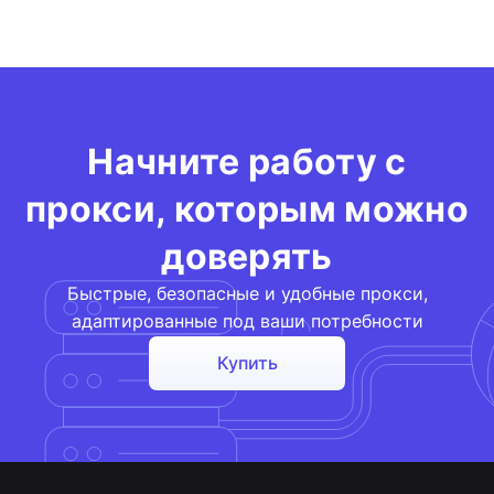
Начните работу с
прокси, которым можно
доверять
Быстрые, безопасные и удобные прокси,
адаптированные под ваши потребности
Купить