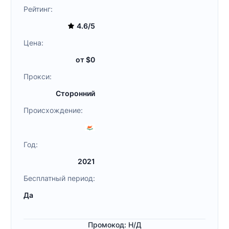
Рейтинг:
4.6/5
Цена:
от $0
Прокси:
Сторонний
Происхождение:
Год:
2021
Бесплатный период:
Да
Промокод: Н/Д