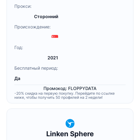
Прокси:
Сторонний
Происхождение:
Год:
2021
Бесплатный период:
Да
Промокод: FLOPPYDATA
-20% скидка на первую покупку. Перейдите по ссылке
ниже, чтобы получить 50 профилей на 2 недели!
Linken Sphere