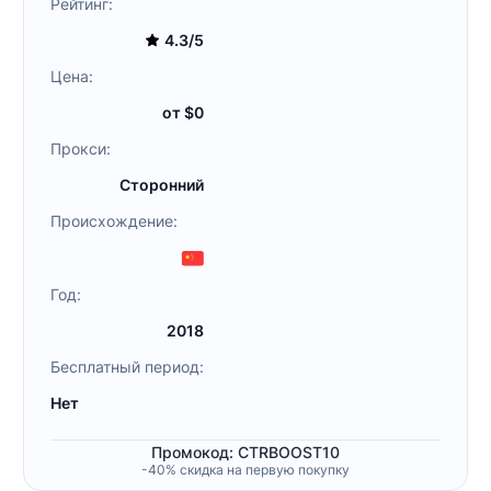
Рейтинг:
4.3/5
Цена:
от $0
Прокси:
Сторонний
Происхождение:
Год:
2018
Бесплатный период:
Нет
Промокод: CTRBOOST10
-40% скидка на первую покупку