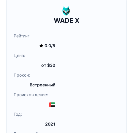
WADE X
Рейтинг:
0.0/5
Цена:
от $30
Прокси:
Встроенный
Происхождение:
Год:
2021