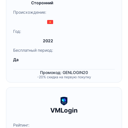
Сторонний
Происхождение:
Год:
2022
Бесплатный период:
Да
Промокод: GENLOGIN20
-20% скидка на первую покупку
VMLogin
Рейтинг: