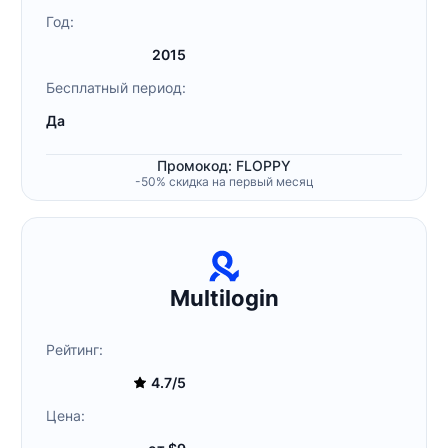
Год:
2015
Бесплатный период:
Да
Промокод: FLOPPY
-50% скидка на первый месяц
Multilogin
Рейтинг:
4.7/5
Цена: