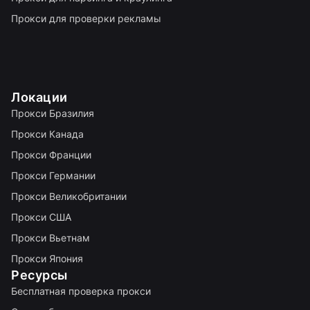
Прокси для проверки рекламы
Локации
Прокси Бразилия
Прокси Канада
Прокси Франции
Прокси Германии
Прокси Великобритании
Прокси США
Прокси Вьетнам
Прокси Япония
Ресурсы
Бесплатная проверка прокси