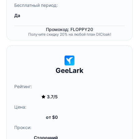
Бесплатный период:
Да
Промокод: FLOPPY20
Получите скидку 20% на любой план DICloak!
GeeLark
Рейтинг:
3.7/5
Цена:
от $0
Прокси:
Сторонний