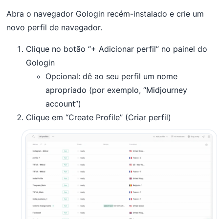
Abra o navegador Gologin recém-instalado e crie um
novo perfil de navegador.
Clique no botão “+ Adicionar perfil” no painel do
Gologin
Opcional: dê ao seu perfil um nome
apropriado (por exemplo, “Midjourney
account”)
Clique em “Create Profile” (Criar perfil)