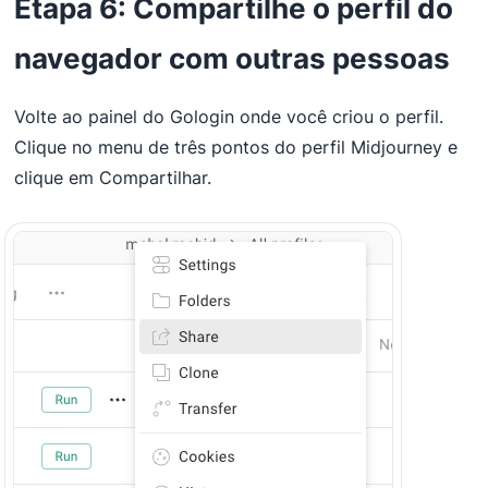
Etapa 6: Compartilhe o perfil do
navegador com outras pessoas
Volte ao painel do Gologin onde você criou o perfil.
Clique no menu de três pontos do perfil Midjourney e
clique em Compartilhar.