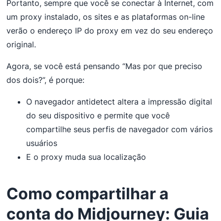
Portanto, sempre que você se conectar à Internet, com
um proxy instalado, os sites e as plataformas on-line
verão o endereço IP do proxy em vez do seu endereço
original.
Agora, se você está pensando “Mas por que preciso
dos dois?”, é porque:
O navegador antidetect altera a impressão digital
do seu dispositivo e permite que você
compartilhe seus perfis de navegador com vários
usuários
E o proxy muda sua localização
Como compartilhar a
conta do Midjourney: Guia