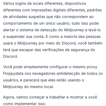
Vários logins de locais diferentes, dispositivos
diferentes com impressões digitais diferentes, padrões
de atividades suspeitas que não correspondem ao
comportamento de um único usuário, tudo isso pode
alertar o sistema de detecção do Midjourney e levá-lo
a suspender sua conta. E como a maioria das pessoas
usará o Midjourney por meio do Discord, você também
terá que escapar das verificações de segurança do
Discord.
Você pode simplesmente configurar o mesmo proxy
Floppydata nos navegadores antidetecção de todos os
usuários, e parecerá que eles estão usando o
Midjourney do mesmo local.
Agora, vamos começar a trabalhar e mostrar a você
como implementar isso.