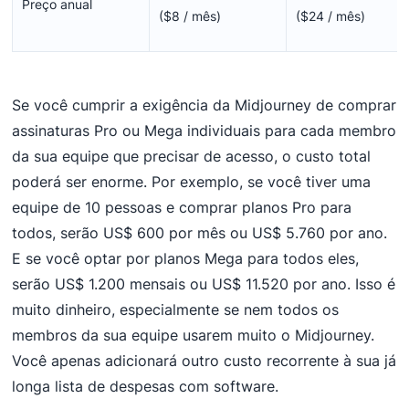
Preço anual
($8 / mês)
($24 / mês)
Se você cumprir a exigência da Midjourney de comprar
assinaturas Pro ou Mega individuais para cada membro
da sua equipe que precisar de acesso, o custo total
poderá ser enorme. Por exemplo, se você tiver uma
equipe de 10 pessoas e comprar planos Pro para
todos, serão US$ 600 por mês ou US$ 5.760 por ano.
E se você optar por planos Mega para todos eles,
serão US$ 1.200 mensais ou US$ 11.520 por ano. Isso é
muito dinheiro, especialmente se nem todos os
membros da sua equipe usarem muito o Midjourney.
Você apenas adicionará outro custo recorrente à sua já
longa lista de despesas com software.