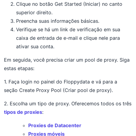
Clique no botão Get Started (Iniciar) no canto
superior direito.
Preencha suas informações básicas.
Verifique se há um link de verificação em sua
caixa de entrada de e-mail e clique nele para
ativar sua conta.
Em seguida, você precisa criar um pool de proxy. Siga
estas etapas:
1. Faça login no painel do Floppydata e vá para a
seção Create Proxy Pool (Criar pool de proxy).
2. Escolha um tipo de proxy. Oferecemos todos os três
tipos de proxies
:
Proxies de Datacenter
Proxies móveis