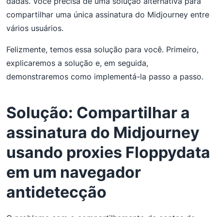
dadas. Você precisa de uma solução alternativa para
compartilhar uma única assinatura do Midjourney entre
vários usuários.
Felizmente, temos essa solução para você. Primeiro,
explicaremos a solução e, em seguida,
demonstraremos como implementá-la passo a passo.
Solução: Compartilhar a
assinatura do Midjourney
usando proxies Floppydata
em um navegador
antidetecção