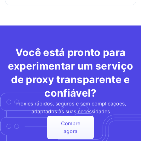
Você está pronto para
experimentar um serviço
de proxy transparente e
confiável?
Proxies rápidos, seguros e sem complicações,
adaptados às suas necessidades
Compre
agora