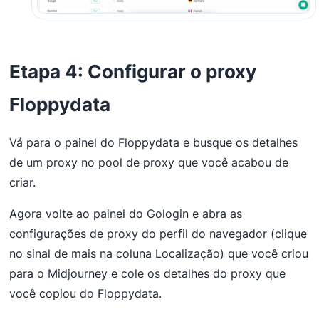
Etapa 4: Configurar o proxy
Floppydata
Vá para o painel do Floppydata e busque os detalhes
de um proxy no pool de proxy que você acabou de
criar.
Agora volte ao painel do Gologin e abra as
configurações de proxy do perfil do navegador (clique
no sinal de mais na coluna Localização) que você criou
para o Midjourney e cole os detalhes do proxy que
você copiou do Floppydata.