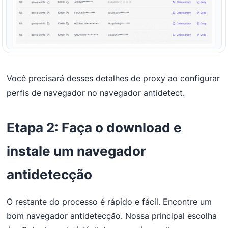
Você precisará desses detalhes de proxy ao configurar
perfis de navegador no navegador antidetect.
Etapa 2: Faça o download e
instale um navegador
antidetecção
O restante do processo é rápido e fácil. Encontre um
bom navegador antidetecção. Nossa principal escolha