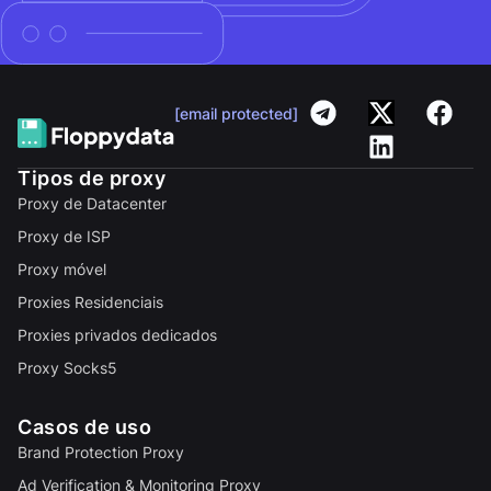
[email protected]
Tipos de proxy
Proxy de Datacenter
Proxy de ISP
Proxy móvel
Proxies Residenciais
Proxies privados dedicados
Proxy Socks5
Casos de uso
Brand Protection Proxy
Ad Verification & Monitoring Proxy