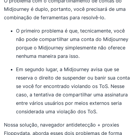
O problema com o compartilhamento de contas do
Midjourney é duplo, portanto, você precisará de uma
combinação de ferramentas para resolvê-lo.
O primeiro problema é que, tecnicamente, você
não pode compartilhar uma conta do Midjourney
porque o Midjourney simplesmente não oferece
nenhuma maneira para isso.
Em segundo lugar, a Midjourney avisa que se
reserva o direito de suspender ou banir sua conta
se você for encontrado violando os ToS. Nesse
caso, a tentativa de compartilhar uma assinatura
entre vários usuários por meios externos seria
considerada uma violação dos ToS.
Nossa solução, navegador antidetecção + proxies
Floppydata, aborda esses dois problemas de forma