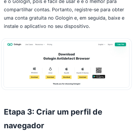
é o Gologin, pois é fácil de usar e é o melhor para
compartilhar contas. Portanto, registre-se para obter
uma conta gratuita no Gologin e, em seguida, baixe e
instale o aplicativo no seu dispositivo.
Etapa 3: Criar um perfil de
navegador