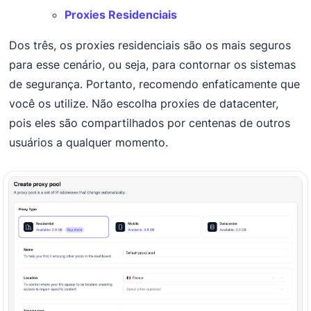
Proxies Residenciais
Dos três, os proxies residenciais são os mais seguros
para esse cenário, ou seja, para contornar os sistemas
de segurança. Portanto, recomendo enfaticamente que
você os utilize. Não escolha proxies de datacenter,
pois eles são compartilhados por centenas de outros
usuários a qualquer momento.