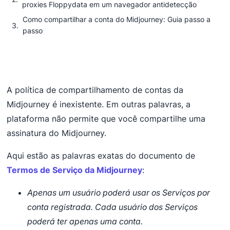
proxies Floppydata em um navegador antidetecção
Como compartilhar a conta do Midjourney: Guia passo a
passo
A política de compartilhamento de contas da
Midjourney é inexistente. Em outras palavras, a
plataforma não permite que você compartilhe uma
assinatura do Midjourney.
Aqui estão as palavras exatas do documento de
Termos de Serviço da Midjourney
:
Apenas um usuário poderá usar os Serviços por
conta registrada. Cada usuário dos Serviços
poderá ter apenas uma conta.