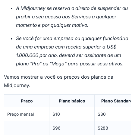
A Midjourney se reserva o direito de suspender ou
proibir o seu acesso aos Serviços a qualquer
momento e por qualquer motivo.
Se você for uma empresa ou qualquer funcionário
de uma empresa com receita superior a US$
1.000.000 por ano, deverá ser assinante de um
plano “Pro” ou “Mega” para possuir seus ativos.
Vamos mostrar a você os preços dos planos da
Midjourney.
Prazo
Plano básico
Plano Standard
Preço mensal
$10
$30
$96
$288