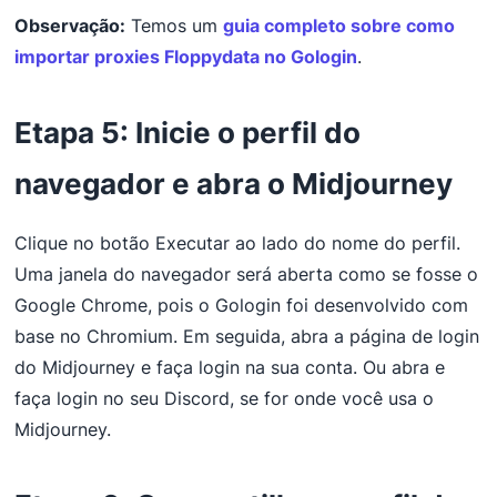
Observação:
Temos um
guia completo sobre como
importar proxies Floppydata no Gologin
.
Etapa 5: Inicie o perfil do
navegador e abra o Midjourney
Clique no botão Executar ao lado do nome do perfil.
Uma janela do navegador será aberta como se fosse o
Google Chrome, pois o Gologin foi desenvolvido com
base no Chromium. Em seguida, abra a página de login
do Midjourney e faça login na sua conta. Ou abra e
faça login no seu Discord, se for onde você usa o
Midjourney.