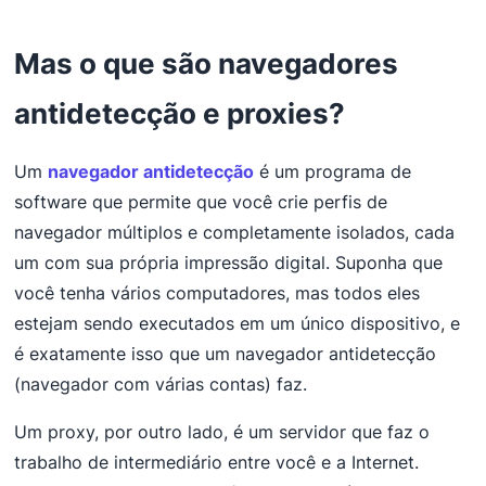
Mas o que são navegadores
antidetecção e proxies?
Um
navegador antidetecção
é um programa de
software que permite que você crie perfis de
navegador múltiplos e completamente isolados, cada
um com sua própria impressão digital. Suponha que
você tenha vários computadores, mas todos eles
estejam sendo executados em um único dispositivo, e
é exatamente isso que um navegador antidetecção
(navegador com várias contas) faz.
Um proxy, por outro lado, é um servidor que faz o
trabalho de intermediário entre você e a Internet.