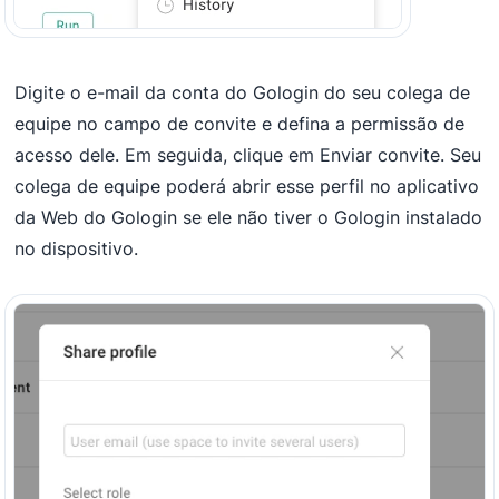
Digite o e-mail da conta do Gologin do seu colega de
equipe no campo de convite e defina a permissão de
acesso dele. Em seguida, clique em Enviar convite. Seu
colega de equipe poderá abrir esse perfil no aplicativo
da Web do Gologin se ele não tiver o Gologin instalado
no dispositivo.