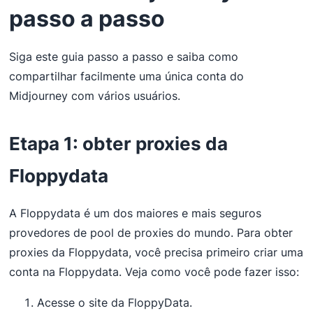
passo a passo
Siga este guia passo a passo e saiba como
compartilhar facilmente uma única conta do
Midjourney com vários usuários.
Etapa 1: obter proxies da
Floppydata
A Floppydata é um dos maiores e mais seguros
provedores de pool de proxies do mundo. Para obter
proxies da Floppydata, você precisa primeiro criar uma
conta na Floppydata. Veja como você pode fazer isso:
Acesse o site da FloppyData.