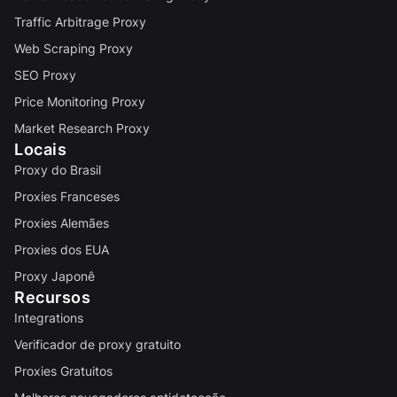
Traffic Arbitrage Proxy
Web Scraping Proxy
SEO Proxy
Price Monitoring Proxy
Market Research Proxy
Locais
Proxy do Brasil
Proxies Franceses
Proxies Alemães
Proxies dos EUA
Proxy Japonê
Recursos
Integrations
Verificador de proxy gratuito
Proxies Gratuitos