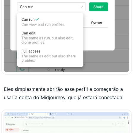
Eles simplesmente abrirão esse perfil e começarão a
usar a conta do Midjourney, que já estará conectada.