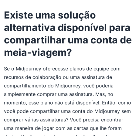
Existe uma solução
alternativa disponível para
compartilhar uma conta de
meia-viagem?
Se o Midjourney oferecesse planos de equipe com
recursos de colaboração ou uma assinatura de
compartilhamento do Midjourney, você poderia
simplesmente comprar uma assinatura. Mas, no
momento, esse plano não está disponível. Então, como
você pode compartilhar uma conta do Midjourney sem
comprar várias assinaturas? Você precisa encontrar
uma maneira de jogar com as cartas que lhe foram