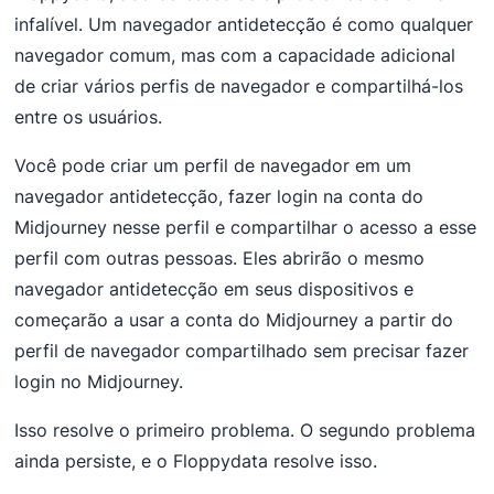
infalível. Um navegador antidetecção é como qualquer
navegador comum, mas com a capacidade adicional
de criar vários perfis de navegador e compartilhá-los
entre os usuários.
Você pode criar um perfil de navegador em um
navegador antidetecção, fazer login na conta do
Midjourney nesse perfil e compartilhar o acesso a esse
perfil com outras pessoas. Eles abrirão o mesmo
navegador antidetecção em seus dispositivos e
começarão a usar a conta do Midjourney a partir do
perfil de navegador compartilhado sem precisar fazer
login no Midjourney.
Isso resolve o primeiro problema. O segundo problema
ainda persiste, e o Floppydata resolve isso.