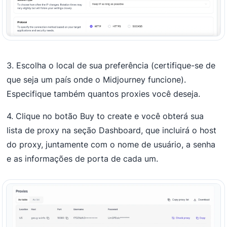
3. Escolha o local de sua preferência (certifique-se de
que seja um país onde o Midjourney funcione).
Especifique também quantos proxies você deseja.
4. Clique no botão Buy to create e você obterá sua
lista de proxy na seção Dashboard, que incluirá o host
do proxy, juntamente com o nome de usuário, a senha
e as informações de porta de cada um.