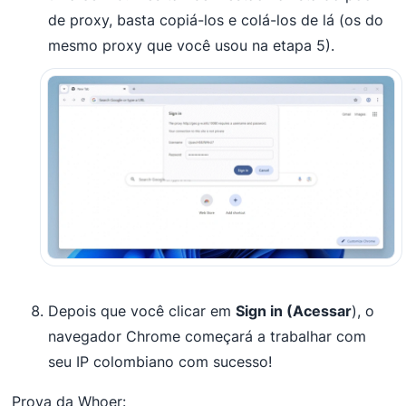
de proxy, basta copiá-los e colá-los de lá (os do
mesmo proxy que você usou na etapa 5).
Depois que você clicar em
Sign in (Acessar
), o
navegador Chrome começará a trabalhar com
seu IP colombiano com sucesso!
Prova da Whoer: