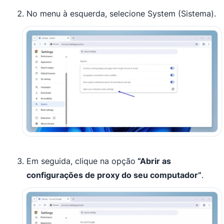
No menu à esquerda, selecione System (Sistema).
Em seguida, clique na opção
“Abrir as
configurações de proxy do seu computador”
.