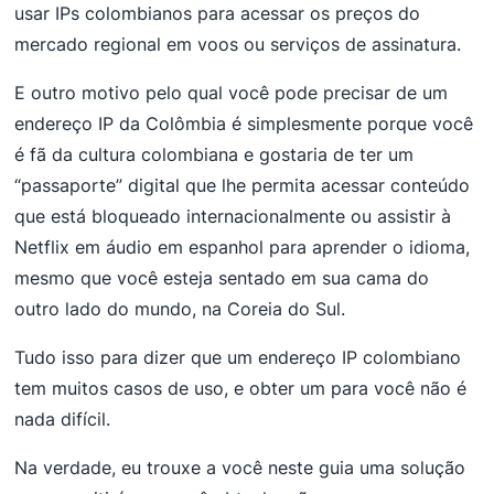
usar IPs colombianos para acessar os preços do
mercado regional em voos ou serviços de assinatura.
E outro motivo pelo qual você pode precisar de um
endereço IP da Colômbia é simplesmente porque você
é fã da cultura colombiana e gostaria de ter um
“passaporte” digital que lhe permita acessar conteúdo
que está bloqueado internacionalmente ou assistir à
Netflix em áudio em espanhol para aprender o idioma,
mesmo que você esteja sentado em sua cama do
outro lado do mundo, na Coreia do Sul.
Tudo isso para dizer que um endereço IP colombiano
tem muitos casos de uso, e obter um para você não é
nada difícil.
Na verdade, eu trouxe a você neste guia uma solução