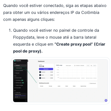
Quando você estiver conectado, siga as etapas abaixo
para obter um ou vários endereços IP da Colômbia
com apenas alguns cliques:
Quando você estiver no painel de controle da
Floppydata, leve o mouse até a barra lateral
esquerda e clique em
“Create proxy pool” (Criar
pool de proxy).