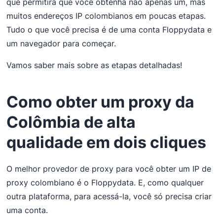
que permitirá que você obtenha não apenas um, mas
muitos endereços IP colombianos em poucas etapas.
Tudo o que você precisa é de uma conta Floppydata e
um navegador para começar.
Vamos saber mais sobre as etapas detalhadas!
Como obter um proxy da
Colômbia de alta
qualidade em dois cliques
O melhor provedor de proxy para você obter um IP de
proxy colombiano é o Floppydata. E, como qualquer
outra plataforma, para acessá-la, você só precisa criar
uma conta.