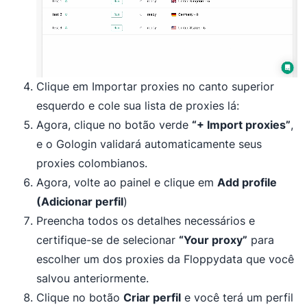
Clique em Importar proxies no canto superior
esquerdo e cole sua lista de proxies lá:
Agora, clique no botão verde
“+ Import proxies”
,
e o Gologin validará automaticamente seus
proxies colombianos.
Agora, volte ao painel e clique em
Add profile
(Adicionar perfil
)
Preencha todos os detalhes necessários e
certifique-se de selecionar
“Your proxy”
para
escolher um dos proxies da Floppydata que você
salvou anteriormente.
Clique no botão
Criar perfil
e você terá um perfil