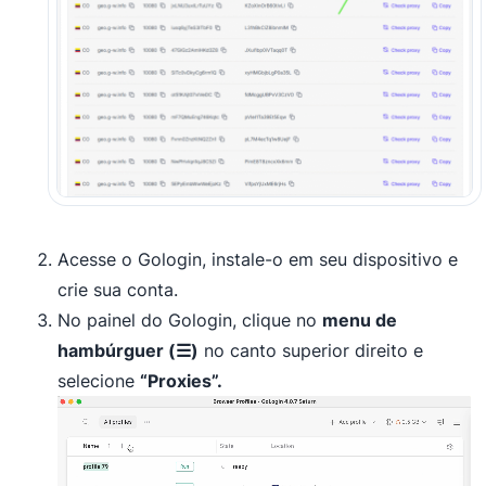
Acesse o Gologin, instale-o em seu dispositivo e
crie sua conta.
No painel do Gologin, clique no
menu de
hambúrguer (☰)
no canto superior direito e
selecione
“Proxies”.