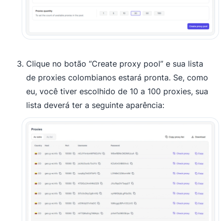
Clique no botão “Create proxy pool” e sua lista
de proxies colombianos estará pronta. Se, como
eu, você tiver escolhido de 10 a 100 proxies, sua
lista deverá ter a seguinte aparência: