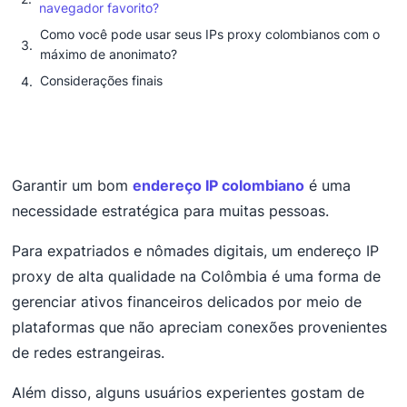
navegador favorito?
Como você pode usar seus IPs proxy colombianos com o
máximo de anonimato?
Considerações finais
Garantir um bom
endereço IP colombiano
é uma
necessidade estratégica para muitas pessoas.
Para expatriados e nômades digitais, um endereço IP
proxy de alta qualidade na Colômbia é uma forma de
gerenciar ativos financeiros delicados por meio de
plataformas que não apreciam conexões provenientes
de redes estrangeiras.
Além disso, alguns usuários experientes gostam de