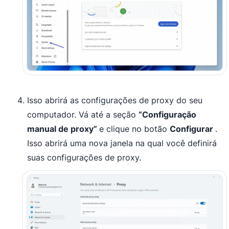
Isso abrirá as configurações de proxy do seu
computador. Vá até a seção
“Configuração
manual de proxy”
e clique no botão
Configurar
.
Isso abrirá uma nova janela na qual você definirá
suas configurações de proxy.