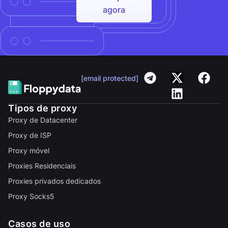
agora
[email protected]
Tipos de proxy
Proxy de Datacenter
Proxy de ISP
Proxy móvel
Proxies Residenciais
Proxies privados dedicados
Proxy Socks5
Casos de uso