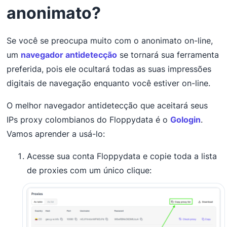
anonimato?
Se você se preocupa muito com o anonimato on-line,
um
navegador antidetecção
se tornará sua ferramenta
preferida, pois ele ocultará todas as suas impressões
digitais de navegação enquanto você estiver on-line.
O melhor navegador antidetecção que aceitará seus
IPs proxy colombianos do Floppydata é o
Gologin
.
Vamos aprender a usá-lo:
Acesse sua conta Floppydata e copie toda a lista
de proxies com um único clique: