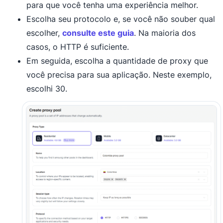
para que você tenha uma experiência melhor.
Escolha seu protocolo e, se você não souber qual
escolher,
consulte este guia
. Na maioria dos
casos, o HTTP é suficiente.
Em seguida, escolha a quantidade de proxy que
você precisa para sua aplicação. Neste exemplo,
escolhi 30.