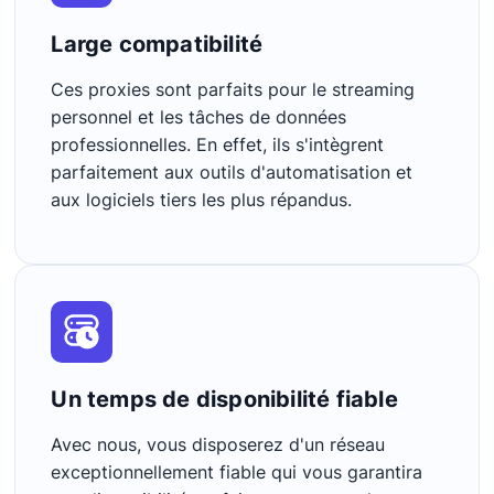
Large compatibilité
Ces proxies sont parfaits pour le streaming
personnel et les tâches de données
professionnelles. En effet, ils s'intègrent
parfaitement aux outils d'automatisation et
aux logiciels tiers les plus répandus.
Un temps de disponibilité fiable
Avec nous, vous disposerez d'un réseau
exceptionnellement fiable qui vous garantira