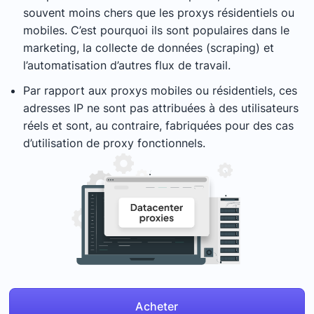
souvent moins chers que les proxys résidentiels ou
mobiles. C’est pourquoi ils sont populaires dans le
marketing, la collecte de données (scraping) et
l’automatisation d’autres flux de travail.
Par rapport aux proxys mobiles ou résidentiels, ces
adresses IP ne sont pas attribuées à des utilisateurs
réels et sont, au contraire, fabriquées pour des cas
d’utilisation de proxy fonctionnels.
Acheter