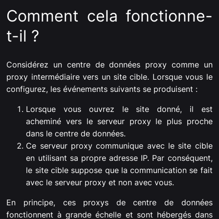
Comment cela fonctionne-
t-il ?
Considérez un centre de données proxy comme un
proxy intermédiaire vers un site cible. Lorsque vous le
configurez, les événements suivants se produisent :
Lorsque vous ouvrez le site donné, il est
acheminé vers le serveur proxy le plus proche
dans le centre de données.
Ce serveur proxy communique avec le site cible
en utilisant sa propre adresse IP. Par conséquent,
le site cible suppose que la communication se fait
avec le serveur proxy et non avec vous.
En principe, ces proxys de centre de données
fonctionnent à grande échelle et sont hébergés dans