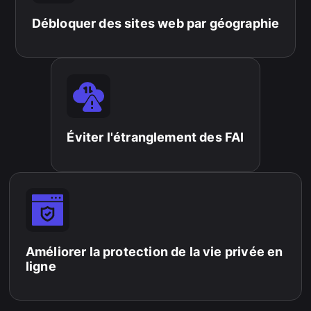
Débloquer des sites web par géographie
Éviter l'étranglement des FAI
Améliorer la protection de la vie privée en
ligne