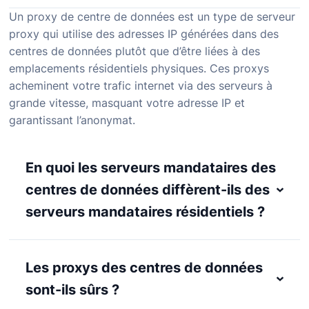
Un proxy de centre de données est un type de serveur
proxy qui utilise des adresses IP générées dans des
centres de données plutôt que d’être liées à des
emplacements résidentiels physiques. Ces proxys
acheminent votre trafic internet via des serveurs à
grande vitesse, masquant votre adresse IP et
garantissant l’anonymat.
En quoi les serveurs mandataires des
centres de données diffèrent-ils des
serveurs mandataires résidentiels ?
Les proxys des centres de données
sont-ils sûrs ?