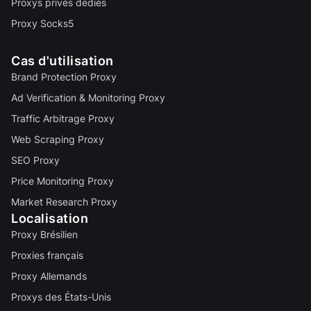
Proxys privés dédiés
Proxy Socks5
Cas d'utilisation
Brand Protection Proxy
Ad Verification & Monitoring Proxy
Traffic Arbitrage Proxy
Web Scraping Proxy
SEO Proxy
Price Monitoring Proxy
Market Research Proxy
Localisation
Proxy Brésilien
Proxies français
Proxy Allemands
Proxys des États-Unis