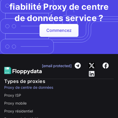
fiabilité Proxy de centre
de données service ?
Commencez
[email protected]
Types de proxies
Proxy de centre de données
Proxy ISP
Proxy mobile
Proxy résidentiel