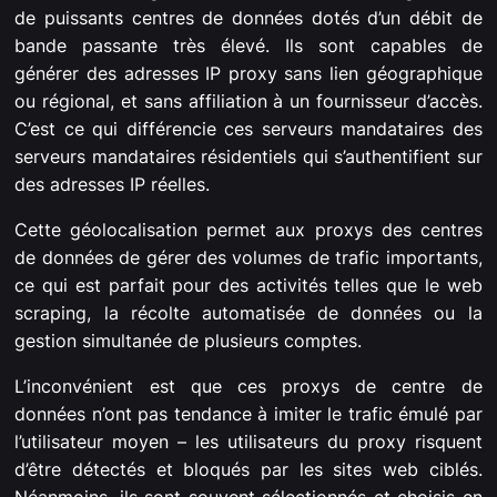
de puissants centres de données dotés d’un débit de
bande passante très élevé. Ils sont capables de
générer des adresses IP proxy sans lien géographique
ou régional, et sans affiliation à un fournisseur d’accès.
C’est ce qui différencie ces serveurs mandataires des
serveurs mandataires résidentiels qui s’authentifient sur
des adresses IP réelles.
Cette géolocalisation permet aux proxys des centres
de données de gérer des volumes de trafic importants,
ce qui est parfait pour des activités telles que le web
scraping, la récolte automatisée de données ou la
gestion simultanée de plusieurs comptes.
L’inconvénient est que ces proxys de centre de
données n’ont pas tendance à imiter le trafic émulé par
l’utilisateur moyen – les utilisateurs du proxy risquent
d’être détectés et bloqués par les sites web ciblés.