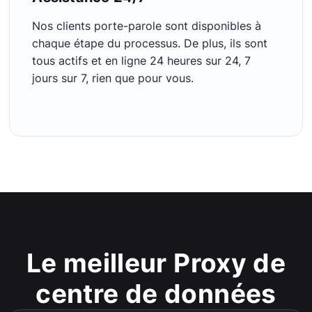
Nos clients porte-parole sont disponibles à
chaque étape du processus. De plus, ils sont
tous actifs et en ligne 24 heures sur 24, 7
jours sur 7, rien que pour vous.
Le meilleur Proxy de
centre de données