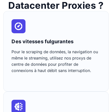
Datacenter Proxies ?
Des vitesses fulgurantes
Pour le scraping de données, la navigation ou
même le streaming, utilisez nos proxys de
centre de données pour profiter de
connexions à haut débit sans interruption.