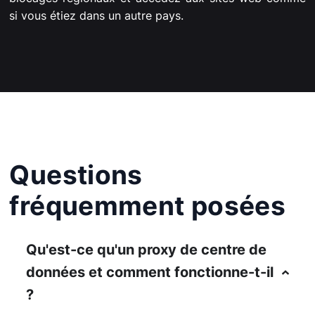
si vous étiez dans un autre pays.
Questions
fréquemment posées
Qu'est-ce qu'un proxy de centre de
données et comment fonctionne-t-il
?