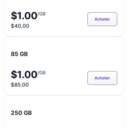
$1.00
/GB
Acheter
$40.00
85 GB
$1.00
/GB
Acheter
$85.00
250 GB