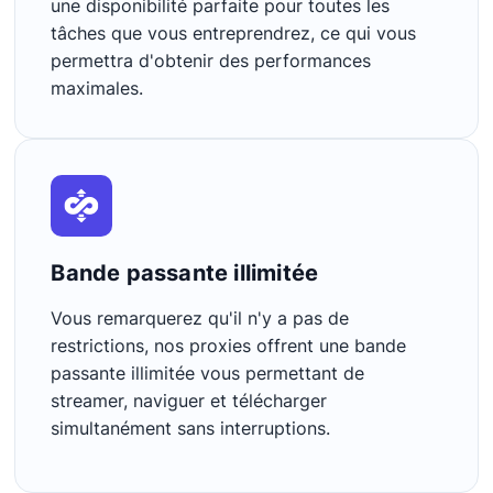
une disponibilité parfaite pour toutes les
tâches que vous entreprendrez, ce qui vous
permettra d'obtenir des performances
maximales.
Bande passante illimitée
Vous remarquerez qu'il n'y a pas de
restrictions, nos proxies offrent une bande
passante illimitée vous permettant de
streamer, naviguer et télécharger
simultanément sans interruptions.