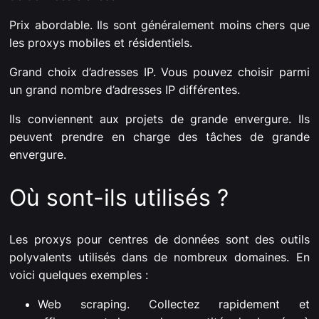
Prix abordable. Ils sont généralement moins chers que
les proxys mobiles et résidentiels.
Grand choix d’adresses IP. Vous pouvez choisir parmi
un grand nombre d’adresses IP différentes.
Ils conviennent aux projets de grande envergure. Ils
peuvent prendre en charge des tâches de grande
envergure.
Où sont-ils utilisés ?
Les proxys pour centres de données sont des outils
polyvalents utilisés dans de nombreux domaines. En
voici quelques exemples :
Web scraping. Collectez rapidement et