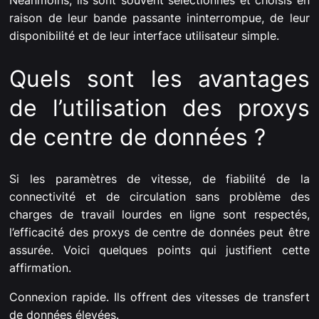
Néanmoins, ils sont souvent sélectionnés et choisis en
raison de leur bande passante ininterrompue, de leur
disponibilité et de leur interface utilisateur simple.
Quels sont les avantages
de l’utilisation des proxys
de centre de données ?
Si les paramètres de vitesse, de fiabilité de la
connectivité et de circulation sans problème des
charges de travail lourdes en ligne sont respectés,
l’efficacité des proxys de centre de données peut être
assurée. Voici quelques points qui justifient cette
affirmation.
Connexion rapide. Ils offrent des vitesses de transfert
de données élevées.