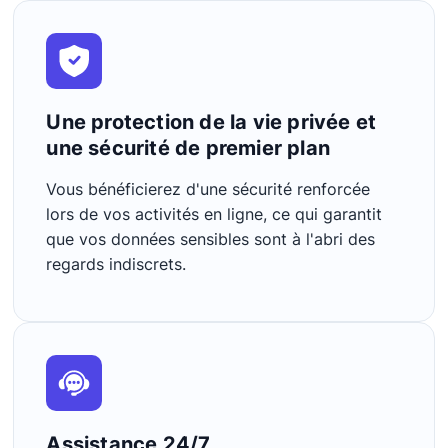
Une protection de la vie privée et
une sécurité de premier plan
Vous bénéficierez d'une sécurité renforcée
lors de vos activités en ligne, ce qui garantit
que vos données sensibles sont à l'abri des
regards indiscrets.
Assistance 24/7