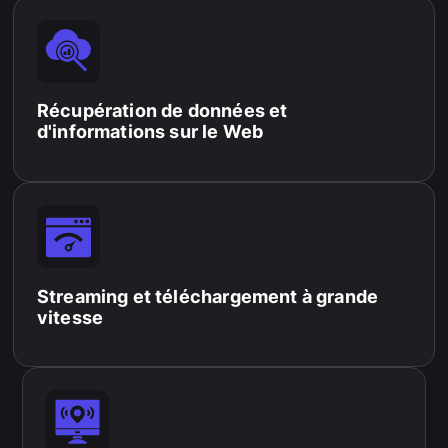
Récupération de données et
d'informations sur le Web
Streaming et téléchargement à grande
vitesse