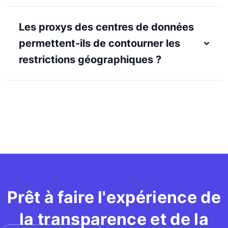
Les proxys des centres de données
permettent-ils de contourner les
restrictions géographiques ?
Prêt à faire l'expérience de
la transparence et de la