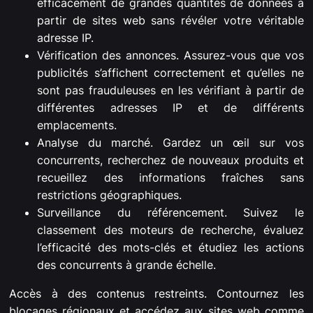
efficacement de grandes quantités de données à
partir de sites web sans révéler votre véritable
adresse IP.
Vérification des annonces. Assurez-vous que vos
publicités s’affichent correctement et qu’elles ne
sont pas frauduleuses en les vérifiant à partir de
différentes adresses IP et de différents
emplacements.
Analyse du marché. Gardez un œil sur vos
concurrents, recherchez de nouveaux produits et
recueillez des informations fraîches sans
restrictions géographiques.
Surveillance du référencement. Suivez le
classement des moteurs de recherche, évaluez
l’efficacité des mots-clés et étudiez les actions
des concurrents à grande échelle.
Accès à des contenus restreints. Contournez les
blocages régionaux et accédez aux sites web comme