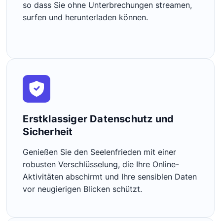
so dass Sie ohne Unterbrechungen streamen,
surfen und herunterladen können.
Erstklassiger Datenschutz und
Sicherheit
Genießen Sie den Seelenfrieden mit einer
robusten Verschlüsselung, die Ihre Online-
Aktivitäten abschirmt und Ihre sensiblen Daten
vor neugierigen Blicken schützt.