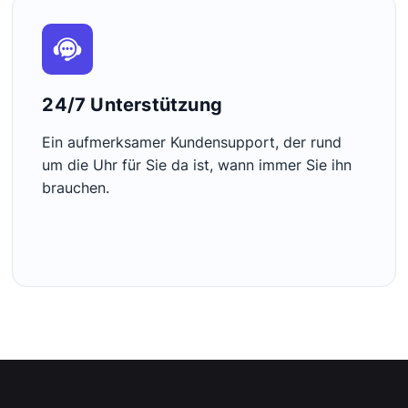
24/7 Unterstützung
Ein aufmerksamer Kundensupport, der rund
um die Uhr für Sie da ist, wann immer Sie ihn
brauchen.