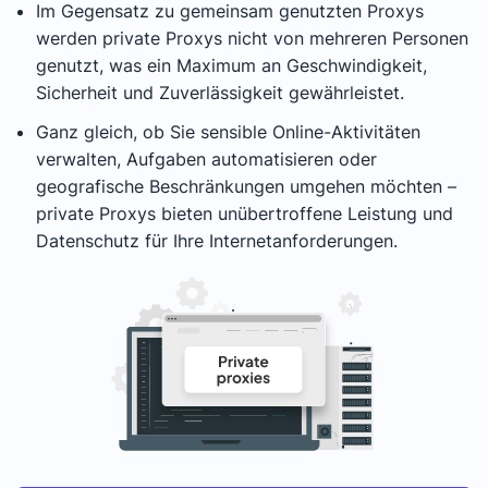
Im Gegensatz zu gemeinsam genutzten Proxys
werden private Proxys nicht von mehreren Personen
genutzt, was ein Maximum an Geschwindigkeit,
Sicherheit und Zuverlässigkeit gewährleistet.
Ganz gleich, ob Sie sensible Online-Aktivitäten
verwalten, Aufgaben automatisieren oder
geografische Beschränkungen umgehen möchten –
private Proxys bieten unübertroffene Leistung und
Datenschutz für Ihre Internetanforderungen.