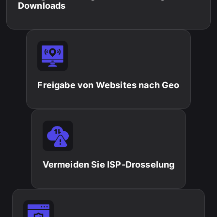
Downloads
Freigabe von Websites nach Geo
Vermeiden Sie ISP-Drosselung