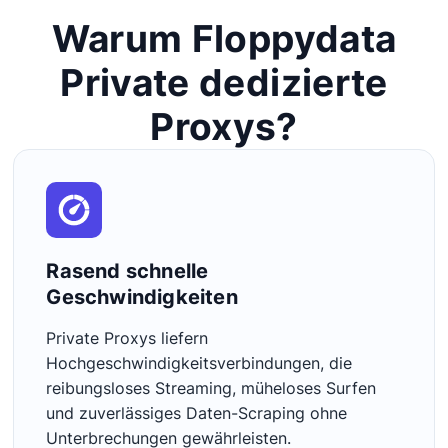
Warum Floppydata
Private dedizierte
Proxys?
Rasend schnelle
Geschwindigkeiten
Private Proxys liefern
Hochgeschwindigkeitsverbindungen, die
reibungsloses Streaming, müheloses Surfen
und zuverlässiges Daten-Scraping ohne
Unterbrechungen gewährleisten.