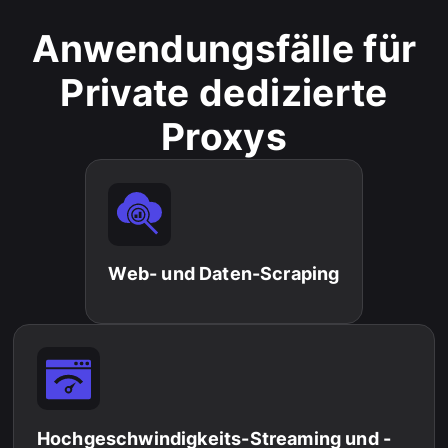
Anwendungsfälle für
Private dedizierte
Proxys
Web- und Daten-Scraping
Hochgeschwindigkeits-Streaming und -