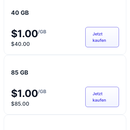
40 GB
$1.00
/GB
Jetzt
kaufen
$40.00
85 GB
$1.00
/GB
Jetzt
kaufen
$85.00