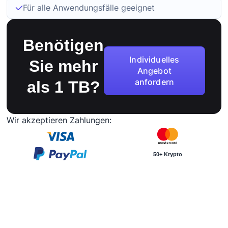
Für alle Anwendungsfälle geeignet
Benötigen
Individuelles
Sie mehr
Angebot
anfordern
als 1 TB?
Wir akzeptieren Zahlungen:
50+ Krypto