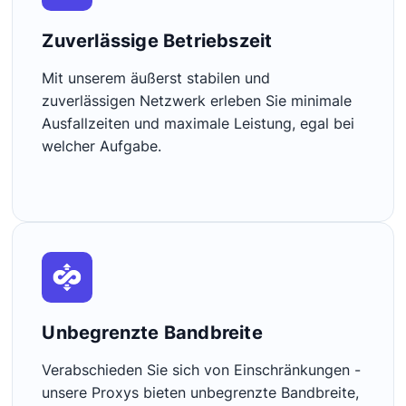
Zuverlässige Betriebszeit
Mit unserem äußerst stabilen und
zuverlässigen Netzwerk erleben Sie minimale
Ausfallzeiten und maximale Leistung, egal bei
welcher Aufgabe.
Unbegrenzte Bandbreite
Verabschieden Sie sich von Einschränkungen -
unsere Proxys bieten unbegrenzte Bandbreite,