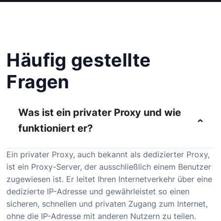
Häufig gestellte
Fragen
Was ist ein privater Proxy und wie
funktioniert er?
Ein privater Proxy, auch bekannt als dedizierter Proxy,
ist ein Proxy-Server, der ausschließlich einem Benutzer
zugewiesen ist. Er leitet Ihren Internetverkehr über eine
dedizierte IP-Adresse und gewährleistet so einen
sicheren, schnellen und privaten Zugang zum Internet,
ohne die IP-Adresse mit anderen Nutzern zu teilen.