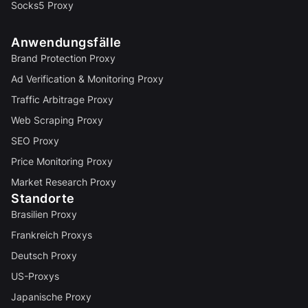
Socks5 Proxy
Anwendungsfälle
Brand Protection Proxy
Ad Verification & Monitoring Proxy
Traffic Arbitrage Proxy
Web Scraping Proxy
SEO Proxy
Price Monitoring Proxy
Market Research Proxy
Standorte
Brasilien Proxy
Frankreich Proxys
Deutsch Proxy
US-Proxys
Japanische Proxy