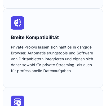
Breite Kompatibilität
Private Proxys lassen sich nahtlos in gängige
Browser, Automatisierungstools und Software
von Drittanbietern integrieren und eignen sich
daher sowohl für private Streaming- als auch
für professionelle Datenaufgaben.