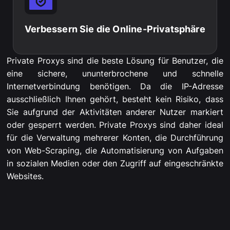
Verbessern Sie die Online-Privatsphäre
Private Proxys sind die beste Lösung für Benutzer, die
eine sichere, ununterbrochene und schnelle
Internetverbindung benötigen. Da die IP-Adresse
ausschließlich Ihnen gehört, besteht kein Risiko, dass
Sie aufgrund der Aktivitäten anderer Nutzer markiert
oder gesperrt werden. Private Proxys sind daher ideal
für die Verwaltung mehrerer Konten, die Durchführung
von Web-Scraping, die Automatisierung von Aufgaben
in sozialen Medien oder den Zugriff auf eingeschränkte
Websites.