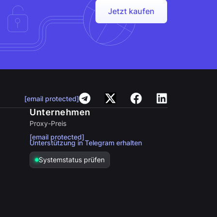
Jetzt kaufen
[email protected]
Unternehmen
Proxy-Preis
[email protected]
Unterstützung in Telegram erhalten
Systemstatus prüfen