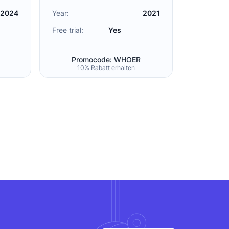
2024
Year:
2021
Free trial:
Yes
Promocode: WHOER
10% Rabatt erhalten