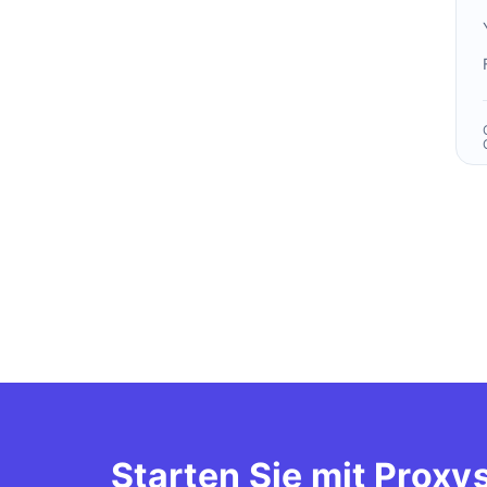
Starten Sie mit Proxy