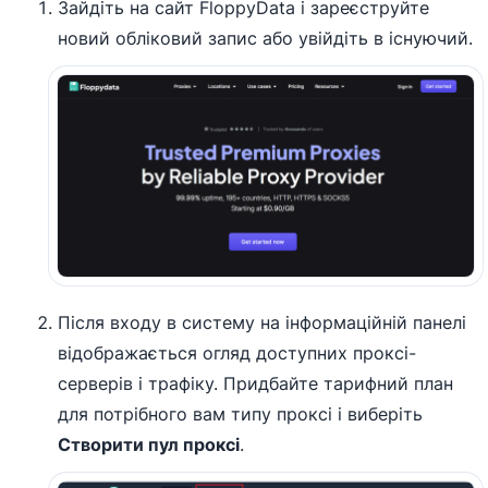
Зайдіть на сайт FloppyData і зареєструйте
новий обліковий запис або увійдіть в існуючий.
Після входу в систему на інформаційній панелі
відображається огляд доступних проксі-
серверів і трафіку. Придбайте тарифний план
для потрібного вам типу проксі і виберіть
Створити пул проксі
.