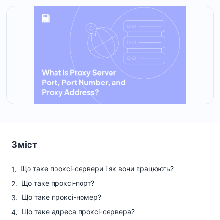
Зміст
Що таке проксі-сервери і як вони працюють?
Що таке проксі-порт?
Що таке проксі-номер?
Що таке адреса проксі-сервера?