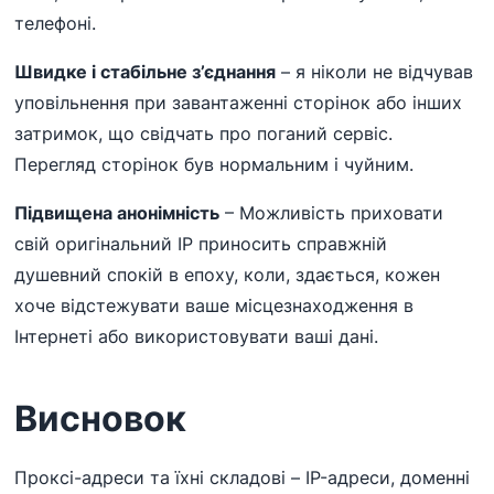
телефоні.
Швидке і стабільне з’єднання
– я ніколи не відчував
уповільнення при завантаженні сторінок або інших
затримок, що свідчать про поганий сервіс.
Перегляд сторінок був нормальним і чуйним.
Підвищена анонімність
– Можливість приховати
свій оригінальний IP приносить справжній
душевний спокій в епоху, коли, здається, кожен
хоче відстежувати ваше місцезнаходження в
Інтернеті або використовувати ваші дані.
Висновок
Проксі-адреси та їхні складові – IP-адреси, доменні