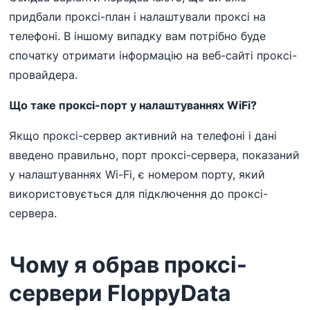
придбали проксі-план і налаштували проксі на
телефоні. В іншому випадку вам потрібно буде
спочатку отримати інформацію на веб-сайті проксі-
провайдера.
Що таке проксі-порт у налаштуваннях WiFi?
Якщо проксі-сервер активний на телефоні і дані
введено правильно, порт проксі-сервера, показаний
у налаштуваннях Wi-Fi, є номером порту, який
використовується для підключення до проксі-
сервера.
Чому я обрав проксі-
сервери FloppyData