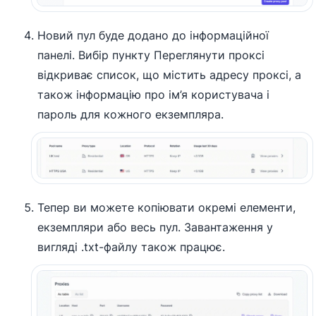
Новий пул буде додано до інформаційної
панелі. Вибір пункту Переглянути проксі
відкриває список, що містить адресу проксі, а
також інформацію про ім’я користувача і
пароль для кожного екземпляра.
Тепер ви можете копіювати окремі елементи,
екземпляри або весь пул. Завантаження у
вигляді .txt-файлу також працює.