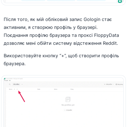
Після того, як мій обліковий запис Gologin стає
активним, я створюю профіль у браузері.
Поєднання профілю браузера та проксі FloppyData
дозволяє мені обійти систему відстеження Reddit.
Використовуйте кнопку “+”, щоб створити профіль
браузера.