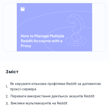
Зміст
Як керувати кількома профілями Reddit за допомогою
проксі-сервера
Переваги використання декількох акаунтів Reddit
Виклики мультиакаунтів на Reddit