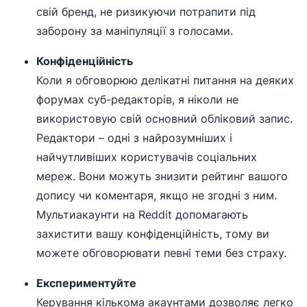
свій бренд, не ризикуючи потрапити під
заборону за маніпуляції з голосами.
Конфіденційність
Коли я обговорюю делікатні питання на деяких
форумах суб-редакторів, я ніколи не
використовую свій основний обліковий запис.
Редактори – одні з найрозумніших і
найчутливіших користувачів соціальних
мереж. Вони можуть знизити рейтинг вашого
допису чи коментаря, якщо не згодні з ним.
Мультиакаунти на Reddit допомагають
захистити вашу конфіденційність, тому ви
можете обговорювати певні теми без страху.
Експериментуйте
Керування кількома акаунтами дозволяє легко