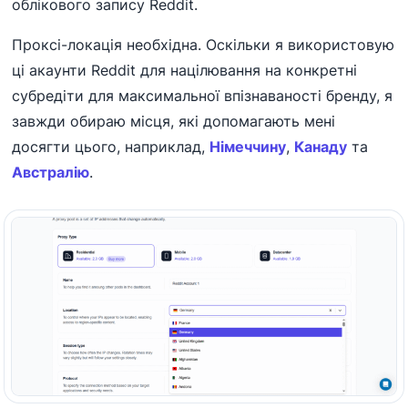
облікового запису Reddit.
Проксі-локація необхідна. Оскільки я використовую
ці акаунти Reddit для націлювання на конкретні
субредіти для максимальної впізнаваності бренду, я
завжди обираю місця, які допомагають мені
досягти цього, наприклад,
Німеччину
,
Канаду
та
Австралію
.