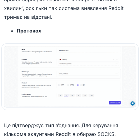
хвилин”, оскільки так система виявлення Reddit
тримає на відстані.
Протокол
Це підтверджує тип з’єднання. Для керування
кількома акаунтами Reddit я обираю SOCKS,