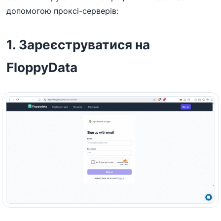
допомогою проксі-серверів:
1.
Зареєструватися на
FloppyData