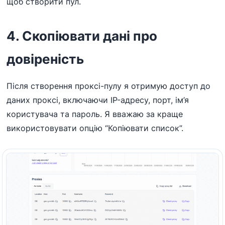
щоб створити пул.
4. Скопіювати дані про
довіреність
Після створення проксі-пулу я отримую доступ до
даних проксі, включаючи IP-адресу, порт, ім’я
користувача та пароль. Я вважаю за краще
використовувати опцію “Копіювати список”.