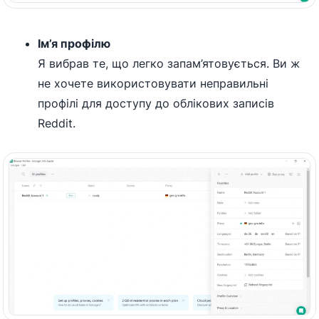
Ім’я профілю
Я вибрав те, що легко запам’ятовується. Ви ж
не хочете використовувати неправильні
профілі для доступу до облікових записів
Reddit.