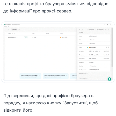
геолокація профілю браузера зміняться відповідно
до інформації про проксі-сервер.
Підтвердивши, що дані профілю браузера в
порядку, я натискаю кнопку “Запустити”, щоб
відкрити його.