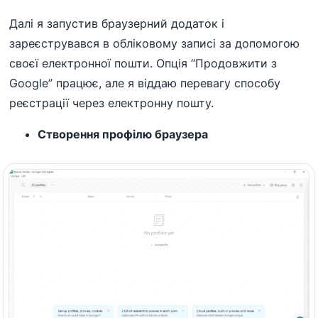
Далі я запустив браузерний додаток і
зареєструвався в обліковому записі за допомогою
своєї електронної пошти. Опція “Продовжити з
Google” працює, але я віддаю перевагу способу
реєстрації через електронну пошту.
Створення профілю браузера