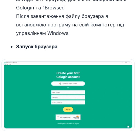
Gologin та 1Browser.
Після завантаження файлу браузера я
встановлюю програму на свій комп’ютер під
управлінням Windows.
Запуск браузера