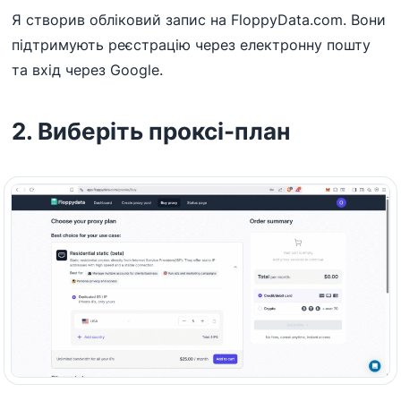
Я створив обліковий запис на FloppyData.com. Вони
підтримують реєстрацію через електронну пошту
та вхід через Google.
2. Виберіть проксі-план