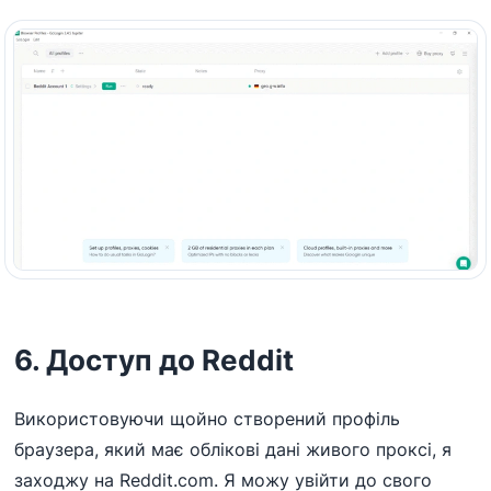
6. Доступ до Reddit
Використовуючи щойно створений профіль
браузера, який має облікові дані живого проксі, я
заходжу на Reddit.com. Я можу увійти до свого