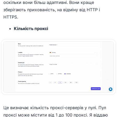
оскільки вони більш адаптивні. Вони краще
зберігають прихованість, на відміну від HTTP і
HTTPS.
Кількість проксі
Це визначає кількість проксі-серверів у пулі. Пул
проксі може містити від 1 до 100 проксі. Я віддаю