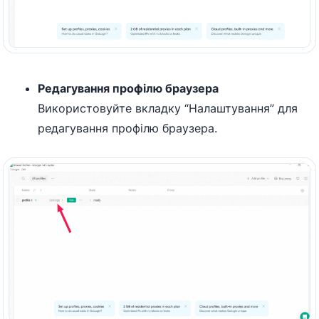
Редагування профілю браузера
Використовуйте вкладку “Налаштування” для
редагування профілю браузера.