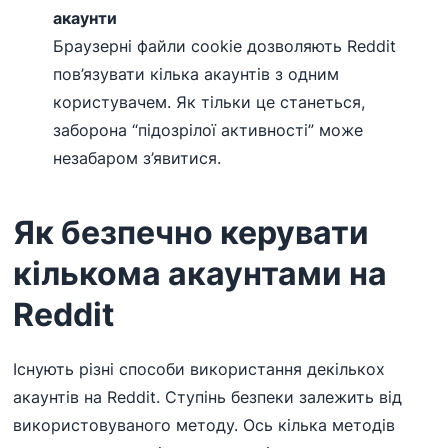
акаунти
Браузерні файли cookie дозволяють Reddit
пов’язувати кілька акаунтів з одним
користувачем. Як тільки це станеться,
заборона “підозрілої активності” може
незабаром з’явитися.
Як безпечно керувати
кількома акаунтами на
Reddit
Існують різні способи використання декількох
акаунтів на Reddit. Ступінь безпеки залежить від
використовуваного методу. Ось кілька методів