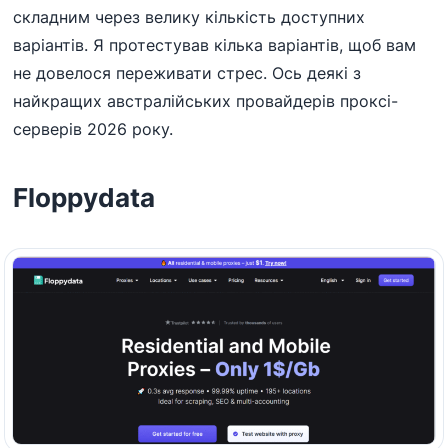
складним через велику кількість доступних
варіантів. Я протестував кілька варіантів, щоб вам
не довелося переживати стрес. Ось деякі з
найкращих австралійських провайдерів проксі-
серверів 2026 року.
Floppydata