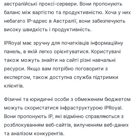
австралійські проксі-сервери. Вони пропонують
баланс між вартістю та продуктивністю. Хоча у них
небагато IP-адрес в Австралії, вони забезпечують
високу швидкість і продуктивність.
IPRoyal має зручну для початківців інформаційну
панель, в якій легко орієнтуватися. Користувачі
також можуть знайти на сайті різні навчальні
ресурси. Якщо вам потрібно поговорити з
експертом, також доступна служба підтримки
клієнтів.
Фізичні та юридичні особи з обмеженим бюджетом
можуть скористатися інфраструктурою IPRoyal.
Вони пропонують ІР, які відмінно справляються з
розблокуванням веб-сайтів, вилученням веб-даних
та аналізом конкурентів.