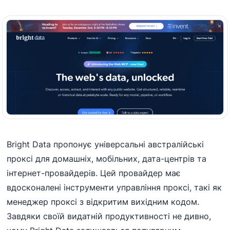
Bright Data пропонує універсальні австралійські
проксі для домашніх, мобільних, дата-центрів та
інтернет-провайдерів. Цей провайдер має
вдосконалені інструменти управління проксі, такі як
менеджер проксі з відкритим вихідним кодом.
Завдяки своїй видатній продуктивності не дивно,