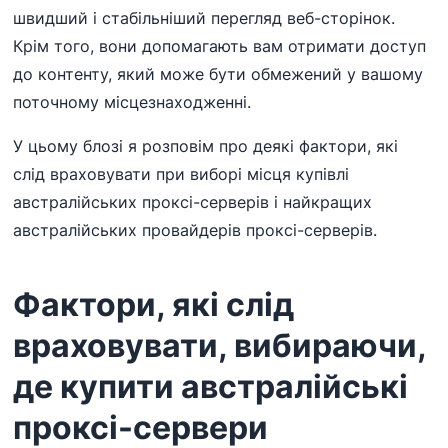
швидший і стабільніший перегляд веб-сторінок.
Крім того, вони допомагають вам отримати доступ
до контенту, який може бути обмежений у вашому
поточному місцезнаходженні.
У цьому блозі я розповім про деякі фактори, які
слід враховувати при виборі місця купівлі
австралійських проксі-серверів і найкращих
австралійських провайдерів проксі-серверів.
Фактори, які слід
враховувати, вибираючи,
де купити австралійські
проксі-сервери