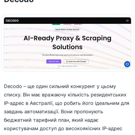
Decodo – ще один сильний конкурент у цьому
списку. Він має вражаючу кількість резидентських
IP-адрес в Австралії, що робить його ідеальним для
завдань автоматизації. Вони пропонують
бюджетний тарифний план, який надає
користувачам доступ до високоякісних IP-адрес