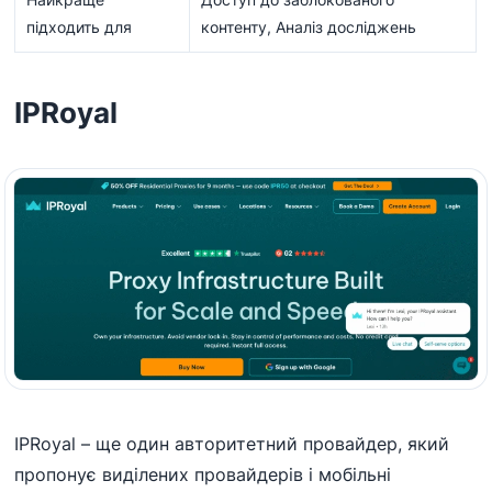
підходить для
контенту, Аналіз досліджень
IPRoyal
IPRoyal – ще один авторитетний провайдер, який
пропонує виділених провайдерів і мобільні