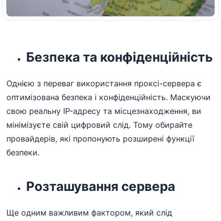
Безпека та конфіденційність
Однією з переваг використання проксі-сервера є
оптимізована безпека і конфіденційність. Маскуючи
свою реальну IP-адресу та місцезнаходження, ви
мінімізуєте свій цифровий слід. Тому обирайте
провайдерів, які пропонують розширені функції
безпеки.
Розташування сервера
Ще одним важливим фактором, який слід