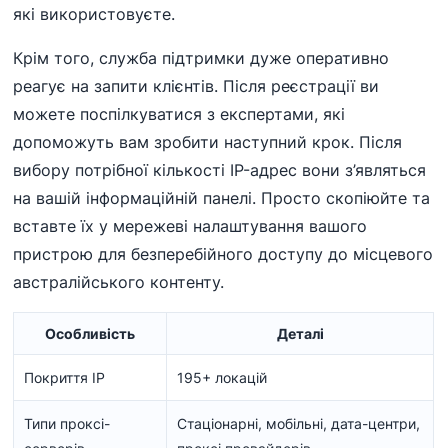
які використовуєте.
Крім того, служба підтримки дуже оперативно
реагує на запити клієнтів. Після реєстрації ви
можете поспілкуватися з експертами, які
допоможуть вам зробити наступний крок. Після
вибору потрібної кількості IP-адрес вони з’являться
на вашій інформаційній панелі. Просто скопіюйте та
вставте їх у мережеві налаштування вашого
пристрою для безперебійного доступу до місцевого
австралійського контенту.
Особливість
Деталі
Покриття IP
195+ локацій
Типи проксі-
Стаціонарні, мобільні, дата-центри,