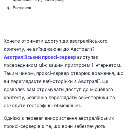
Висновок
Хочете отримати доступ до австралійського
контенту, не виїжджаючи до Австралії?
Австралійський проксі-сервер
виступає
посередником між вашим пристроєм і Інтернетом.
Таким чином, проксі-сервер створює враження, що
ви переглядаєте веб-сторінки з Австралії. Це
дозволяє вам отримувати доступ до місцевого
контенту, безпечно переглядати веб-сторінки та
обходити географічні обмеження.
Однією з переваг використання австралійських
проксі-серверів є те, що вони забезпечують