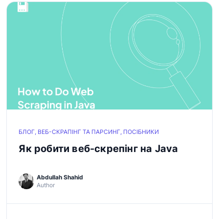
БЛОГ, ВЕБ-СКРАПІНГ ТА ПАРСИНГ, ПОСІБНИКИ
Як робити веб-скрепінг на Java
Abdullah Shahid
Author