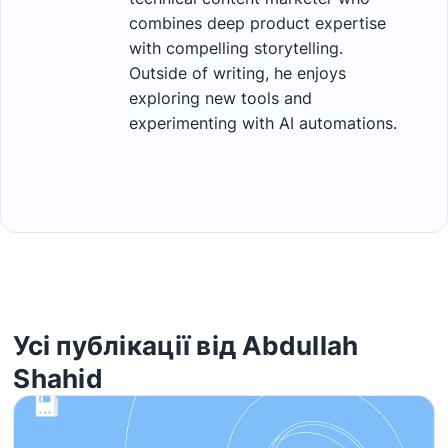
combines deep product expertise
with compelling storytelling.
Outside of writing, he enjoys
exploring new tools and
experimenting with AI automations.
Усі публікації від Abdullah
Shahid