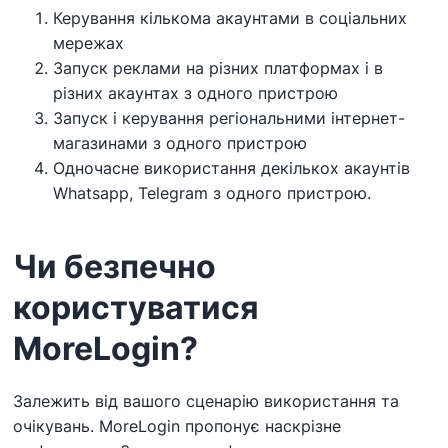
Керування кількома акаунтами в соціальних
мережах
Запуск реклами на різних платформах і в
різних акаунтах з одного пристрою
Запуск і керування регіональними інтернет-
магазинами з одного пристрою
Одночасне використання декількох акаунтів
Whatsapp, Telegram з одного пристрою.
Чи безпечно
користуватися
MoreLogin?
Залежить від вашого сценарію використання та
очікувань. MoreLogin пропонує наскрізне