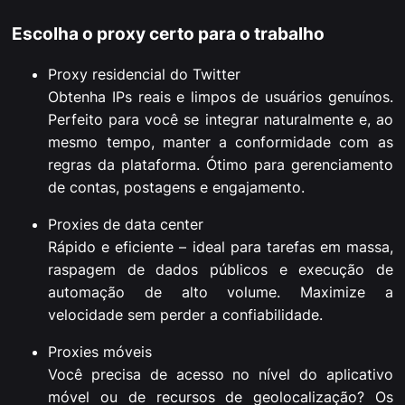
Escolha o proxy certo para o trabalho
Proxy residencial do Twitter
Obtenha IPs reais e limpos de usuários genuínos.
Perfeito para você se integrar naturalmente e, ao
mesmo tempo, manter a conformidade com as
regras da plataforma. Ótimo para gerenciamento
de contas, postagens e engajamento.
Proxies de data center
Rápido e eficiente – ideal para tarefas em massa,
raspagem de dados públicos e execução de
automação de alto volume. Maximize a
velocidade sem perder a confiabilidade.
Proxies móveis
Você precisa de acesso no nível do aplicativo
móvel ou de recursos de geolocalização? Os