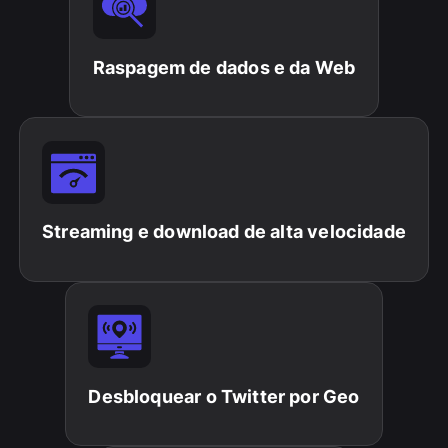
Raspagem de dados e da Web
Streaming e download de alta velocidade
Desbloquear o Twitter por Geo