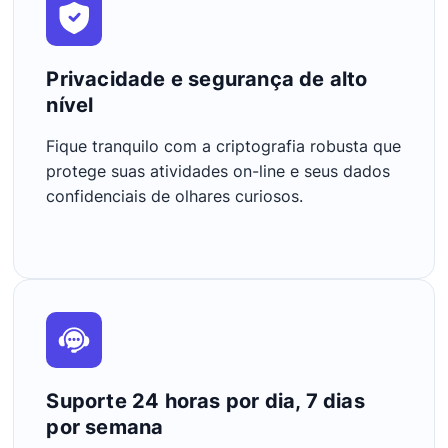
Privacidade e segurança de alto
nível
Fique tranquilo com a criptografia robusta que
protege suas atividades on-line e seus dados
confidenciais de olhares curiosos.
Suporte 24 horas por dia, 7 dias
por semana