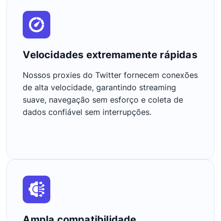
Velocidades extremamente rápidas
Nossos proxies do Twitter fornecem conexões
de alta velocidade, garantindo streaming
suave, navegação sem esforço e coleta de
dados confiável sem interrupções.
Ampla compatibilidade