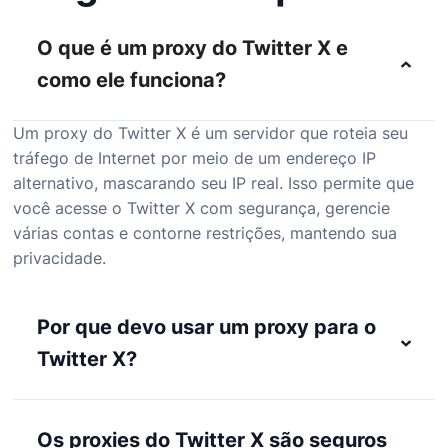
O que é um proxy do Twitter X e
como ele funciona?
Um proxy do Twitter X é um servidor que roteia seu
tráfego de Internet por meio de um endereço IP
alternativo, mascarando seu IP real. Isso permite que
você acesse o Twitter X com segurança, gerencie
várias contas e contorne restrições, mantendo sua
privacidade.
Por que devo usar um proxy para o
Twitter X?
Os proxies do Twitter X são seguros