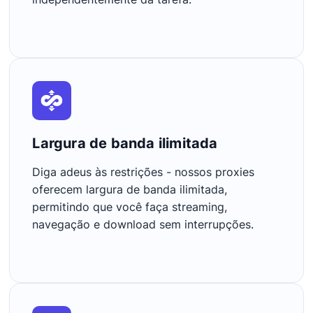
Largura de banda ilimitada
Diga adeus às restrições - nossos proxies
oferecem largura de banda ilimitada,
permitindo que você faça streaming,
navegação e download sem interrupções.