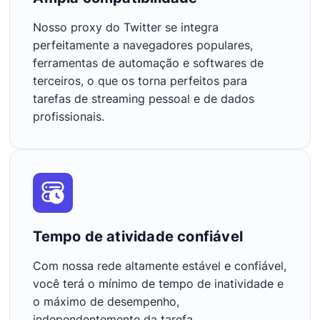
Nosso proxy do Twitter se integra
perfeitamente a navegadores populares,
ferramentas de automação e softwares de
terceiros, o que os torna perfeitos para
tarefas de streaming pessoal e de dados
profissionais.
Tempo de atividade confiável
Com nossa rede altamente estável e confiável,
você terá o mínimo de tempo de inatividade e
o máximo de desempenho,
independentemente da tarefa.