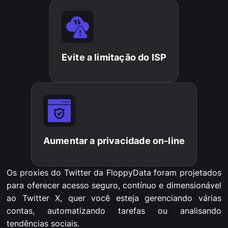
Evite a limitação do ISP
Aumentar a privacidade on-line
Os proxies do Twitter da FloppyData foram projetados
para oferecer acesso seguro, contínuo e dimensionável
ao Twitter X, quer você esteja gerenciando várias
contas, automatizando tarefas ou analisando
tendências sociais.