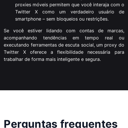
proxies móveis permitem que você interaja com o
Twitter X como um verdadeiro usuário de
smartphone – sem bloqueios ou restrições.
Se você estiver lidando com contas de marcas,
acompanhando tendências em tempo real ou
executando ferramentas de escuta social, um proxy do
Twitter X oferece a flexibilidade necessária para
trabalhar de forma mais inteligente e segura.
Perguntas frequentes