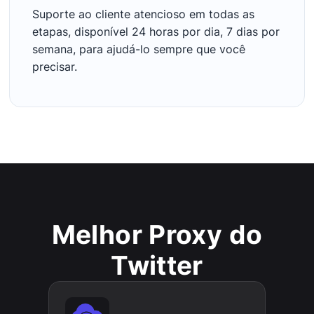
Suporte ao cliente atencioso em todas as
etapas, disponível 24 horas por dia, 7 dias por
semana, para ajudá-lo sempre que você
precisar.
Melhor Proxy do
Twitter