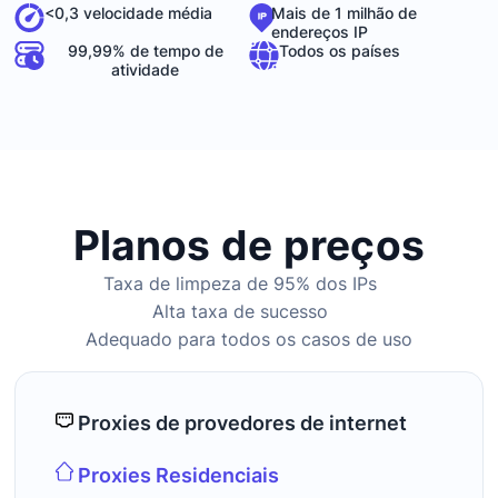
Mais de 1 milhão de
<0,3 velocidade média
endereços IP
99,99% de tempo de
Todos os países
atividade
Planos de preços
Taxa de limpeza de 95% dos IPs
Alta taxa de sucesso
Adequado para todos os casos de uso
Proxies de provedores de internet
Proxies Residenciais