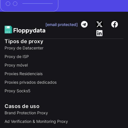
[email protected]
Tipos de proxy
Proxy de Datacenter
Proxy de ISP
Proxy móvel
Proxies Residenciais
Proxies privados dedicados
Proxy Socks5
Casos de uso
Brand Protection Proxy
Ad Verification & Monitoring Proxy