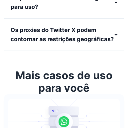
para uso?
Os proxies do Twitter X podem
contornar as restrições geográficas?
Mais casos de uso
para você