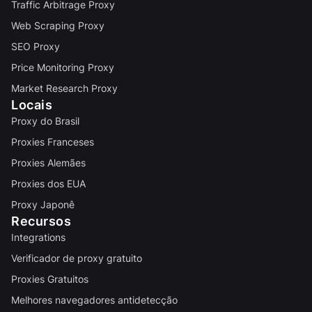
Traffic Arbitrage Proxy
Web Scraping Proxy
SEO Proxy
Price Monitoring Proxy
Market Research Proxy
Locais
Proxy do Brasil
Proxies Franceses
Proxies Alemães
Proxies dos EUA
Proxy Japonê
Recursos
Integrations
Verificador de proxy gratuito
Proxies Gratuitos
Melhores navegadores antidetecção