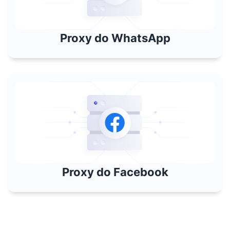
Proxy do WhatsApp
Proxy do Facebook