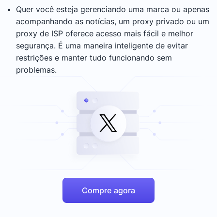
Quer você esteja gerenciando uma marca ou apenas
acompanhando as notícias, um proxy privado ou um
proxy de ISP oferece acesso mais fácil e melhor
segurança. É uma maneira inteligente de evitar
restrições e manter tudo funcionando sem
problemas.
Compre agora