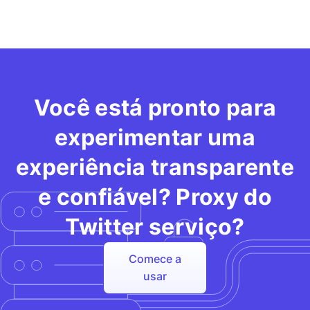
Você está pronto para
experimentar uma
experiência transparente
e confiável? Proxy do
Twitter serviço?
Comece a
usar