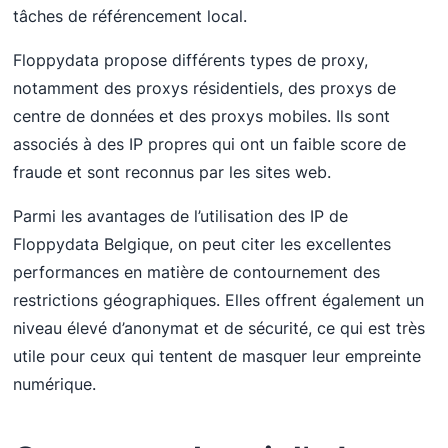
tâches de référencement local.
Floppydata propose différents types de proxy,
notamment des proxys résidentiels, des proxys de
centre de données et des proxys mobiles. Ils sont
associés à des IP propres qui ont un faible score de
fraude et sont reconnus par les sites web.
Parmi les avantages de l’utilisation des IP de
Floppydata Belgique, on peut citer les excellentes
performances en matière de contournement des
restrictions géographiques. Elles offrent également un
niveau élevé d’anonymat et de sécurité, ce qui est très
utile pour ceux qui tentent de masquer leur empreinte
numérique.