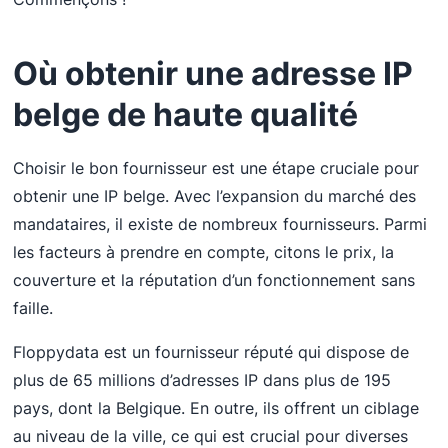
Où obtenir une adresse IP
belge de haute qualité
Choisir le bon fournisseur est une étape cruciale pour
obtenir une IP belge. Avec l’expansion du marché des
mandataires, il existe de nombreux fournisseurs. Parmi
les facteurs à prendre en compte, citons le prix, la
couverture et la réputation d’un fonctionnement sans
faille.
Floppydata est un fournisseur réputé qui dispose de
plus de 65 millions d’adresses IP dans plus de 195
pays, dont la Belgique. En outre, ils offrent un ciblage
au niveau de la ville, ce qui est crucial pour diverses