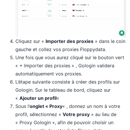
Cliquez sur «
Importer des proxies
» dans le coin
gauche et collez vos proxies Floppydata.
Une fois que vous aurez cliqué sur le bouton vert
« + Importer des proxies » , Gologin validera
automatiquement vos proxies.
L’étape suivante consiste à créer des profils sur
Gologin. Sur le tableau de bord, cliquez sur
«
Ajouter un profil
«
Sous l’
onglet « Proxy
« , donnez un nom à votre
profil, sélectionnez «
Votre proxy
» au lieu de
« Proxy Gologin », afin de pouvoir choisir un