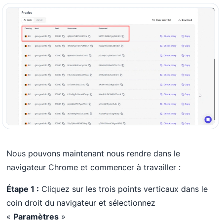
Nous pouvons maintenant nous rendre dans le
navigateur Chrome et commencer à travailler :
Étape 1 :
Cliquez sur les trois points verticaux dans le
coin droit du navigateur et sélectionnez
«
Paramètres
»