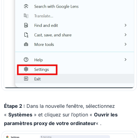
Étape 2 :
Dans la nouvelle fenêtre, sélectionnez
«
Systèmes
» et cliquez sur l’option «
Ouvrir les
paramètres proxy de votre ordinateur
« .