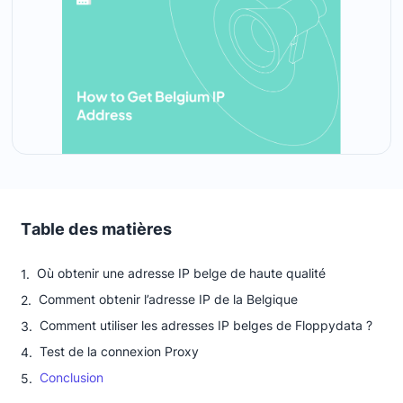
Table des matières
Où obtenir une adresse IP belge de haute qualité
Comment obtenir l’adresse IP de la Belgique
Comment utiliser les adresses IP belges de Floppydata ?
Test de la connexion Proxy
Conclusion