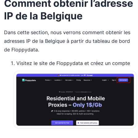
Comment obtenir l’adresse
IP de la Belgique
Dans cette section, nous verrons comment obtenir les
adresses IP de la Belgique à partir du tableau de bord
de Floppydata.
Visitez le site de Floppydata et créez un compte