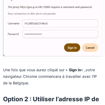
Une fois que vous aurez cliqué sur «
Sign in
«
,
votre
navigateur Chrome commencera à travailler avec l’IP
de la Belgique.
Option 2 : Utiliser l’adresse IP de