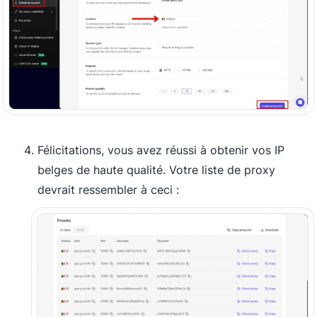
Félicitations, vous avez réussi à obtenir vos IP
belges de haute qualité. Votre liste de proxy
devrait ressembler à ceci :