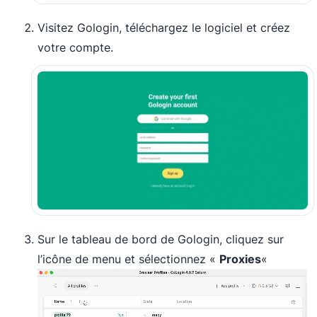
Visitez Gologin, téléchargez le logiciel et créez
votre compte.
Sur le tableau de bord de Gologin, cliquez sur
l’icône de menu et sélectionnez «
Proxies
«