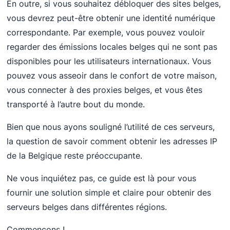
En outre, si vous souhaitez débloquer des sites belges,
vous devrez peut-être obtenir une identité numérique
correspondante. Par exemple, vous pouvez vouloir
regarder des émissions locales belges qui ne sont pas
disponibles pour les utilisateurs internationaux. Vous
pouvez vous asseoir dans le confort de votre maison,
vous connecter à des proxies belges, et vous êtes
transporté à l’autre bout du monde.
Bien que nous ayons souligné l’utilité de ces serveurs,
la question de savoir comment obtenir les adresses IP
de la Belgique reste préoccupante.
Ne vous inquiétez pas, ce guide est là pour vous
fournir une solution simple et claire pour obtenir des
serveurs belges dans différentes régions.
Commençons !