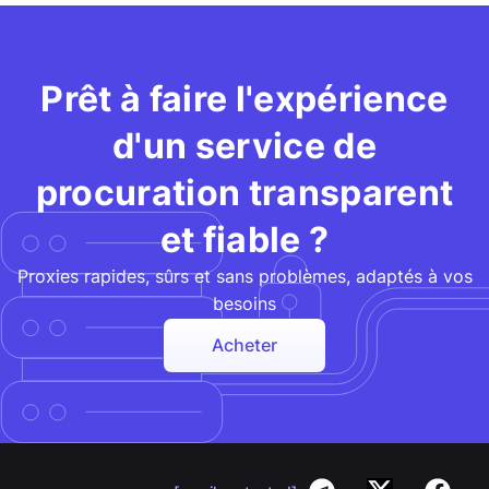
Prêt à faire l'expérience
d'un service de
procuration transparent
et fiable ?
Proxies rapides, sûrs et sans problèmes, adaptés à vos
besoins
Acheter