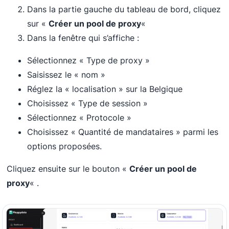
Dans la partie gauche du tableau de bord, cliquez
sur «
Créer un pool de proxy
«
Dans la fenêtre qui s’affiche :
Sélectionnez « Type de proxy »
Saisissez le « nom »
Réglez la « localisation » sur la Belgique
Choisissez « Type de session »
Sélectionnez « Protocole »
Choisissez « Quantité de mandataires » parmi les
options proposées.
Cliquez ensuite sur le bouton «
Créer un pool de
proxy
« .