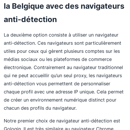
la Belgique avec des navigateurs
anti-détection
La deuxième option consiste à utiliser un navigateur
anti-détection. Ces navigateurs sont particulièrement
utiles pour ceux qui gèrent plusieurs comptes sur les
médias sociaux ou les plateformes de commerce
électronique. Contrairement au navigateur traditionnel
qui ne peut accueillir qu’un seul proxy, les navigateurs
anti-détection vous permettent de personnaliser
chaque profil avec une adresse IP unique. Cela permet
de créer un environnement numérique distinct pour
chacun des profils du navigateur.
Notre premier choix de navigateur anti-détection est
Gologin. Il est très similaire au navigateur Chrome