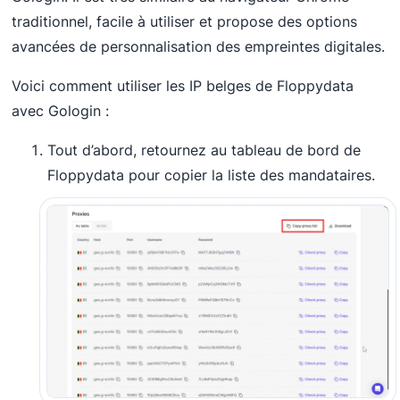
traditionnel, facile à utiliser et propose des options
avancées de personnalisation des empreintes digitales.
Voici comment utiliser les IP belges de Floppydata
avec Gologin :
Tout d’abord, retournez au tableau de bord de
Floppydata pour copier la liste des mandataires.