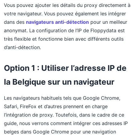
Vous pouvez ajouter les détails du proxy directement à
votre navigateur. Vous pouvez également les intégrer
dans des
navigateurs anti-détection
pour un meilleur
anonymat. La configuration de l’IP de Floppydata est
très flexible et fonctionne bien avec différents outils
d’anti-détection.
Option 1 : Utiliser l’adresse IP de
la Belgique sur un navigateur
Les navigateurs habituels tels que Google Chrome,
Safari, FireFox et d’autres prennent en charge
l’intégration de proxy. Toutefois, dans le cadre de ce
guide, nous verrons comment intégrer ces adresses IP
belges dans Google Chrome pour une navigation