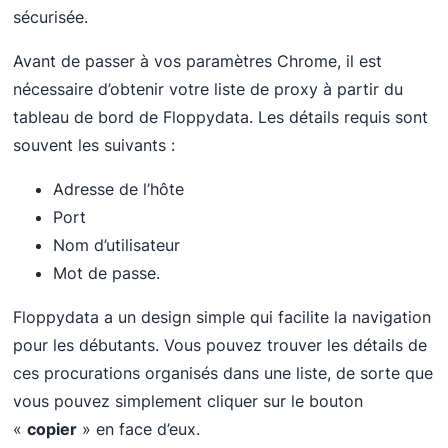
sécurisée.
Avant de passer à vos paramètres Chrome, il est
nécessaire d’obtenir votre liste de proxy à partir du
tableau de bord de Floppydata. Les détails requis sont
souvent les suivants :
Adresse de l’hôte
Port
Nom d’utilisateur
Mot de passe.
Floppydata a un design simple qui facilite la navigation
pour les débutants. Vous pouvez trouver les détails de
ces procurations organisés dans une liste, de sorte que
vous pouvez simplement cliquer sur le bouton
«
copier
» en face d’eux.