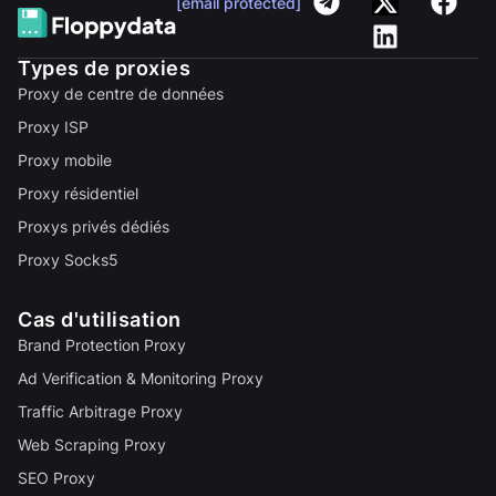
[email protected]
Types de proxies
Proxy de centre de données
Proxy ISP
Proxy mobile
Proxy résidentiel
Proxys privés dédiés
Proxy Socks5
Cas d'utilisation
Brand Protection Proxy
Ad Verification & Monitoring Proxy
Traffic Arbitrage Proxy
Web Scraping Proxy
SEO Proxy