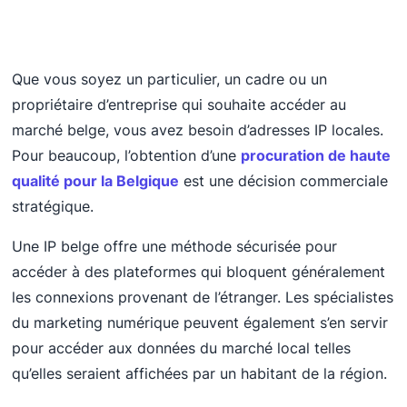
Que vous soyez un particulier, un cadre ou un
propriétaire d’entreprise qui souhaite accéder au
marché belge, vous avez besoin d’adresses IP locales.
Pour beaucoup, l’obtention d’une
procuration de haute
qualité pour la Belgique
est une décision commerciale
stratégique.
Une IP belge offre une méthode sécurisée pour
accéder à des plateformes qui bloquent généralement
les connexions provenant de l’étranger. Les spécialistes
du marketing numérique peuvent également s’en servir
pour accéder aux données du marché local telles
qu’elles seraient affichées par un habitant de la région.