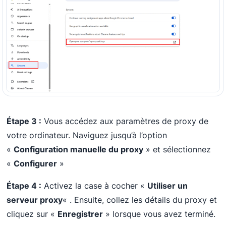
Étape 3 :
Vous accédez aux paramètres de proxy de
votre ordinateur. Naviguez jusqu’à l’option
«
Configuration manuelle du proxy
» et sélectionnez
«
Configurer
»
Étape 4 :
Activez la case à cocher «
Utiliser un
serveur proxy
« . Ensuite, collez les détails du proxy et
cliquez sur «
Enregistrer
» lorsque vous avez terminé.