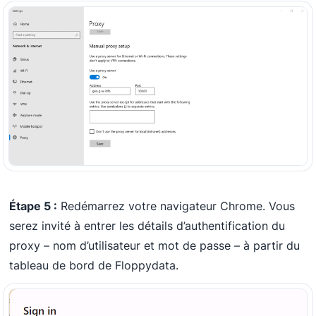
Étape 5 :
Redémarrez votre navigateur Chrome. Vous
serez invité à entrer les détails d’authentification du
proxy – nom d’utilisateur et mot de passe – à partir du
tableau de bord de Floppydata.