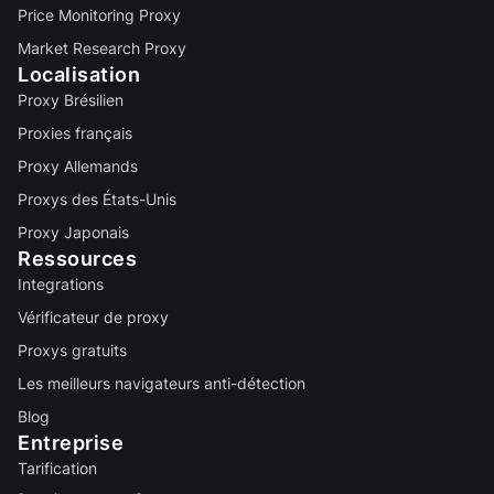
Price Monitoring Proxy
Market Research Proxy
Localisation
Proxy Brésilien
Proxies français
Proxy Allemands
Proxys des États-Unis
Proxy Japonais
Ressources
Integrations
Vérificateur de proxy
Proxys gratuits
Les meilleurs navigateurs anti-détection
Blog
Entreprise
Tarification