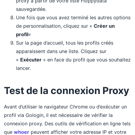
proxy à partir de votre liste Floppydata
sauvegardée.
Une fois que vous avez terminé les autres options
de personnalisation, cliquez sur «
Créer un
profil
«
Sur la page d’accueil, tous les profils créés
apparaissent dans une liste. Cliquez sur
«
Exécuter
» en face du profil que vous souhaitez
lancer.
Test de la connexion Proxy
Avant d’utiliser le navigateur Chrome ou d’exécuter un
profil via Gologin, il est nécessaire de vérifier la
connexion proxy. Des outils de vérification en ligne tels
que
whoer
peuvent afficher votre adresse IP et votre