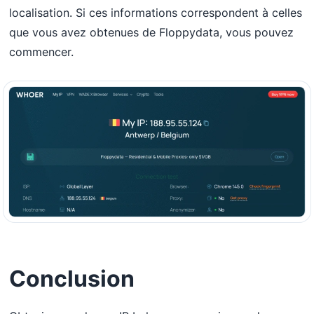
localisation. Si ces informations correspondent à celles
que vous avez obtenues de Floppydata, vous pouvez
commencer.
Conclusion