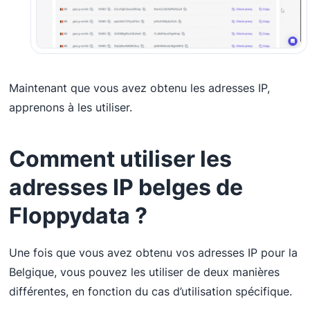
Maintenant que vous avez obtenu les adresses IP,
apprenons à les utiliser.
Comment utiliser les
adresses IP belges de
Floppydata ?
Une fois que vous avez obtenu vos adresses IP pour la
Belgique, vous pouvez les utiliser de deux manières
différentes, en fonction du cas d’utilisation spécifique.