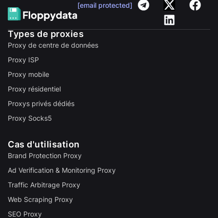
[email protected]
Types de proxies
Proxy de centre de données
Proxy ISP
Proxy mobile
Proxy résidentiel
Proxys privés dédiés
Proxy Socks5
Cas d'utilisation
Brand Protection Proxy
Ad Verification & Monitoring Proxy
Traffic Arbitrage Proxy
Web Scraping Proxy
SEO Proxy