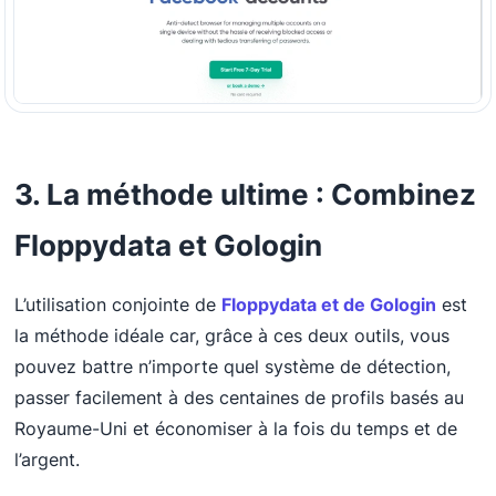
3. La méthode ultime : Combinez
Floppydata et Gologin
L’utilisation conjointe de
Floppydata et de Gologin
est
la méthode idéale car, grâce à ces deux outils, vous
pouvez battre n’importe quel système de détection,
passer facilement à des centaines de profils basés au
Royaume-Uni et économiser à la fois du temps et de
l’argent.