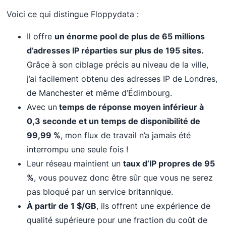
Voici ce qui distingue Floppydata :
Il offre
un énorme pool de plus de 65 millions
d’adresses IP réparties sur plus de 195 sites.
Grâce à son ciblage précis au niveau de la ville,
j’ai facilement obtenu des adresses IP de Londres,
de Manchester et même d’Édimbourg.
Avec un
temps de réponse moyen inférieur à
0,3 seconde et un temps de disponibilité de
99,99 %
, mon flux de travail n’a jamais été
interrompu une seule fois !
Leur réseau maintient un
taux d’IP propres de 95
%
, vous pouvez donc être sûr que vous ne serez
pas bloqué par un service britannique.
À partir de 1 $/GB
, ils offrent une expérience de
qualité supérieure pour une fraction du coût de