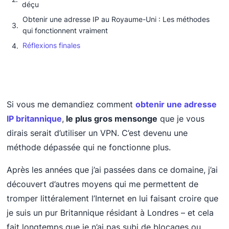
déçu
Obtenir une adresse IP au Royaume-Uni : Les méthodes
qui fonctionnent vraiment
Réflexions finales
Si vous me demandiez comment
obtenir une adresse
IP britannique
,
le plus gros mensonge
que je vous
dirais serait d’utiliser un VPN. C’est devenu une
méthode dépassée qui ne fonctionne plus.
Après les années que j’ai passées dans ce domaine, j’ai
découvert d’autres moyens qui me permettent de
tromper littéralement l’Internet en lui faisant croire que
je suis un pur Britannique résidant à Londres – et cela
fait longtemps que je n’ai pas subi de blocages ou