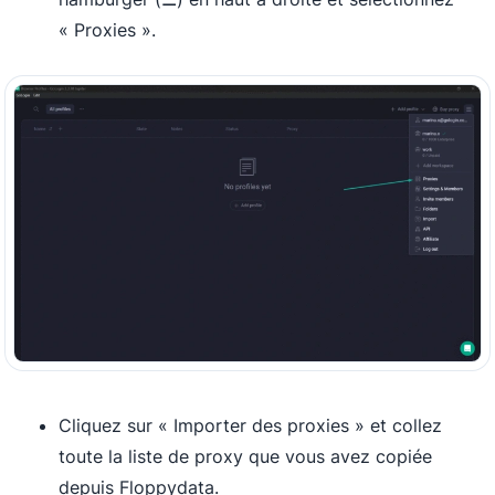
« Proxies ».
Cliquez sur « Importer des proxies » et collez
toute la liste de proxy que vous avez copiée
depuis Floppydata.