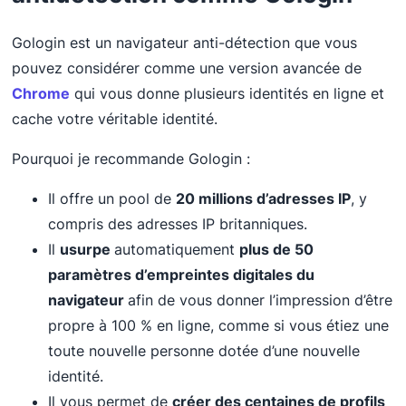
Gologin est un navigateur anti-détection que vous
pouvez considérer comme une version avancée de
Chrome
qui vous donne plusieurs identités en ligne et
cache votre véritable identité.
Pourquoi je recommande Gologin :
Il offre un pool de
20 millions d’adresses IP
, y
compris des adresses IP britanniques.
Il
usurpe
automatiquement
plus de 50
paramètres d’empreintes digitales du
navigateur
afin de vous donner l’impression d’être
propre à 100 % en ligne, comme si vous étiez une
toute nouvelle personne dotée d’une nouvelle
identité.
Il vous permet de
créer des centaines de profils