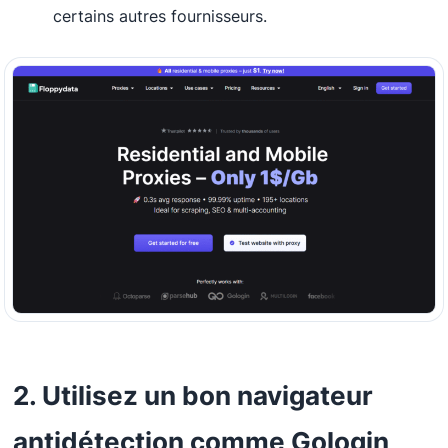
certains autres fournisseurs.
2. Utilisez un bon navigateur
antidétection comme Gologin