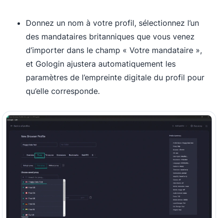
Donnez un nom à votre profil, sélectionnez l’un
des mandataires britanniques que vous venez
d’importer dans le champ « Votre mandataire »,
et Gologin ajustera automatiquement les
paramètres de l’empreinte digitale du profil pour
qu’elle corresponde.