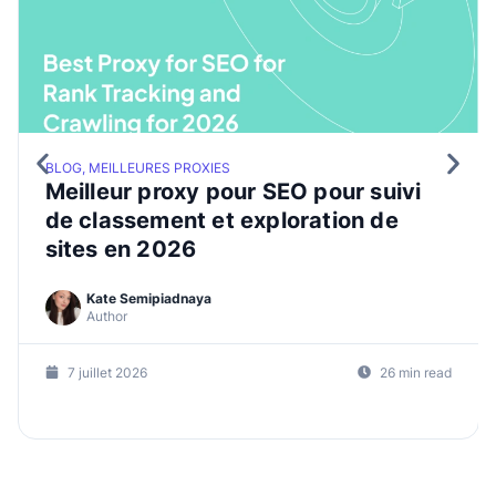
BLOG, MEILLEURES PROXIES
Meilleur proxy pour SEO pour suivi
de classement et exploration de
sites en 2026
Kate Semipiadnaya
Author
7 juillet 2026
26 min read