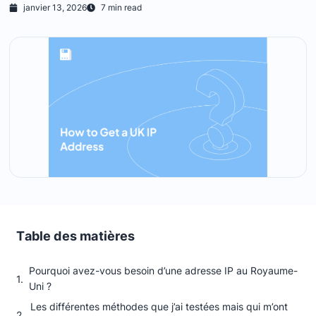
janvier 13, 2026
7 min read
Table des matières
Pourquoi avez-vous besoin d’une adresse IP au Royaume-
Uni ?
Les différentes méthodes que j’ai testées mais qui m’ont