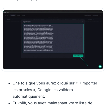
Une fois que vous aurez cliqué sur « +Importer
les proxies », Gologin les validera
automatiquement.
Et voilà, vous avez maintenant votre liste de