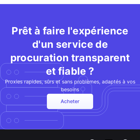
Prêt à faire l'expérience
d'un service de
procuration transparent
et fiable ?
Proxies rapides, sûrs et sans problèmes, adaptés à vos
besoins
Acheter