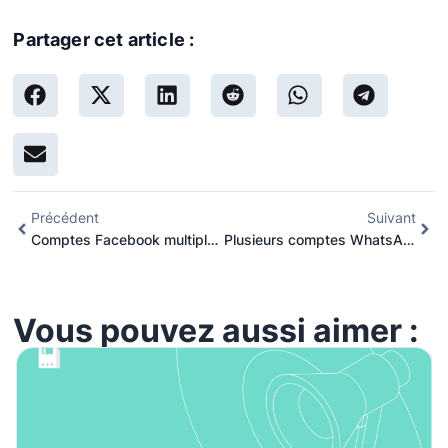
Partager cet article :
Précédent
Suivant
Comptes Facebook multiples : Comment créer et gérer un deuxième compte Facebook
Plusieurs comptes WhatsApp : Pouvez-vous avoir plusieurs comptes WhatsApp sur un même appareil ?
Vous pouvez aussi aimer :