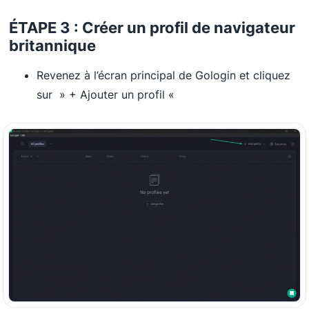
ÉTAPE 3 : Créer un profil de navigateur
britannique
Revenez à l’écran principal de Gologin et cliquez
sur » + Ajouter un profil «