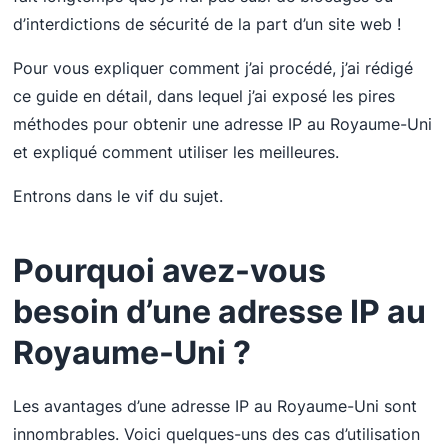
d’interdictions de sécurité de la part d’un site web !
Pour vous expliquer comment j’ai procédé, j’ai rédigé
ce guide en détail, dans lequel j’ai exposé les pires
méthodes pour obtenir une adresse IP au Royaume-Uni
et expliqué comment utiliser les meilleures.
Entrons dans le vif du sujet.
Pourquoi avez-vous
besoin d’une adresse IP au
Royaume-Uni ?
Les avantages d’une adresse IP au Royaume-Uni sont
innombrables. Voici quelques-uns des cas d’utilisation