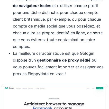
de navigateur isolés
et d’utiliser chaque profil
pour une tâche distincte, pour chaque compte
client britannique, par exemple, ou pour chaque
compte de média social que vous possédez, et
chacun aura sa propre identité en ligne, de sorte
que vous éviterez toute contamination entre
comptes.
La meilleure caractéristique est que Gologin
dispose d’un
gestionnaire de proxy dédié
où
vous pouvez facilement importer et assigner vos
proxies Floppydata en vrac !