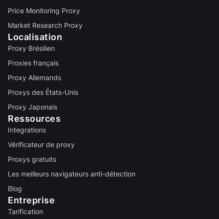
Price Monitoring Proxy
Market Research Proxy
Localisation
Proxy Brésilien
Proxies français
Proxy Allemands
Proxys des États-Unis
Proxy Japonais
Ressources
Integrations
Vérificateur de proxy
Proxys gratuits
Les meilleurs navigateurs anti-détection
Blog
Entreprise
Tarification