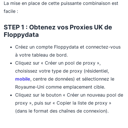
La mise en place de cette puissante combinaison est
facile :
STEP 1 : Obtenez vos Proxies UK de
Floppydata
Créez un compte Floppydata et connectez-vous
à votre tableau de bord.
Cliquez sur « Créer un pool de proxy »,
choisissez votre type de proxy (résidentiel,
mobile
, centre de données) et sélectionnez le
Royaume-Uni comme emplacement cible.
Cliquez sur le bouton « Créer un nouveau pool de
proxy », puis sur « Copier la liste de proxy »
(dans le format des chaînes de connexion).