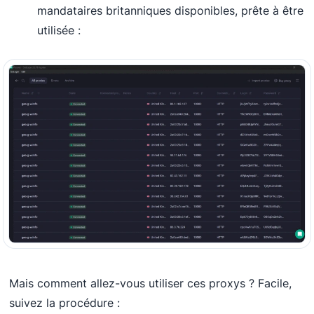
mandataires britanniques disponibles, prête à être
utilisée :
Mais comment allez-vous utiliser ces proxys ? Facile,
suivez la procédure :