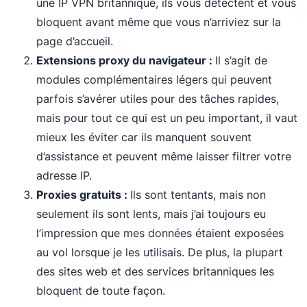
une IP VPN britannique, ils vous détectent et vous
bloquent avant même que vous n’arriviez sur la
page d’accueil.
Extensions proxy du navigateur :
Il s’agit de
modules complémentaires légers qui peuvent
parfois s’avérer utiles pour des tâches rapides,
mais pour tout ce qui est un peu important, il vaut
mieux les éviter car ils manquent souvent
d’assistance et peuvent même laisser filtrer votre
adresse IP.
Proxies gratuits :
Ils sont tentants, mais non
seulement ils sont lents, mais j’ai toujours eu
l’impression que mes données étaient exposées
au vol lorsque je les utilisais. De plus, la plupart
des sites web et des services britanniques les
bloquent de toute façon.