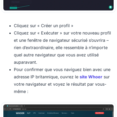
Cliquez sur « Créer un profil »
Cliquez sur « Exécuter » sur votre nouveau profil
et une fenêtre de navigateur sécurisé s’ouvrira –
rien d’extraordinaire, elle ressemble à n’importe
quel autre navigateur que vous avez utilisé
auparavant.
Pour confirmer que vous naviguez bien avec une
adresse IP britannique, ouvrez le
site Whoer
sur
votre navigateur et voyez le résultat par vous-
même :