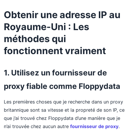
Obtenir une adresse IP au
Royaume-Uni : Les
méthodes qui
fonctionnent vraiment
1. Utilisez un fournisseur de
proxy fiable comme Floppydata
Les premières choses que je recherche dans un proxy
britannique sont sa vitesse et la propreté de son IP, ce
que j’ai trouvé chez Floppydata d’une manière que je
n’ai trouvée chez aucun autre
fournisseur de proxy
.