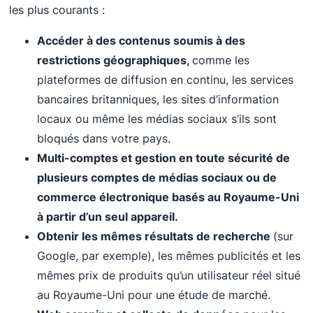
les plus courants :
Accéder à des contenus soumis à des
restrictions géographiques,
comme les
plateformes de diffusion en continu, les services
bancaires britanniques, les sites d’information
locaux ou même les médias sociaux s’ils sont
bloqués dans votre pays.
Multi-comptes
et gestion en toute sécurité de
plusieurs comptes de médias sociaux ou de
commerce électronique basés au Royaume-Uni
à partir d’un seul appareil.
Obtenir les mêmes résultats de recherche
(sur
Google, par exemple), les mêmes publicités et les
mêmes prix de produits qu’un utilisateur réel situé
au Royaume-Uni pour une étude de marché.