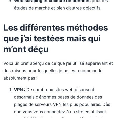
Web scraping et collecte de données
pour les
études de marché et bien d’autres objectifs.
Les différentes méthodes
que j’ai testées mais qui
m’ont déçu
Voici un bref aperçu de ce que j’ai utilisé auparavant et
des raisons pour lesquelles je ne les recommande
absolument pas :
VPN :
De nombreux sites web disposent
désormais d’énormes bases de données des
plages de serveurs VPN les plus populaires. Dès
que vous vous connectez à un site en utilisant