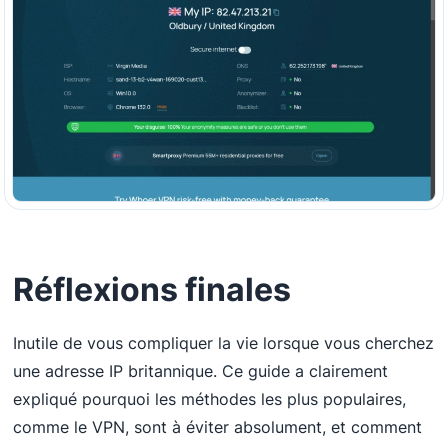
Réflexions finales
Inutile de vous compliquer la vie lorsque vous cherchez
une adresse IP britannique. Ce guide a clairement
expliqué pourquoi les méthodes les plus populaires,
comme le VPN, sont à éviter absolument, et comment