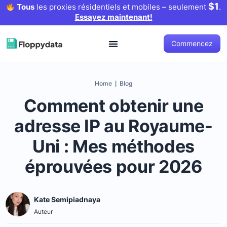
$1
Tous
les proxies résidentiels et mobiles – seulement
.
Essayez maintenant!
Commencez
Home
Blog
|
Comment obtenir une
adresse IP au Royaume-
Uni : Mes méthodes
éprouvées pour 2026
Kate Semipiadnaya
Auteur