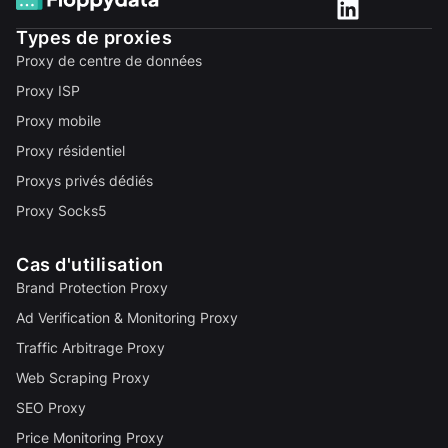
Types de proxies
Proxy de centre de données
Proxy ISP
Proxy mobile
Proxy résidentiel
Proxys privés dédiés
Proxy Socks5
Cas d'utilisation
Brand Protection Proxy
Ad Verification & Monitoring Proxy
Traffic Arbitrage Proxy
Web Scraping Proxy
SEO Proxy
Price Monitoring Proxy