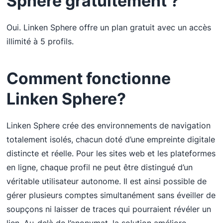
Sphere
gratuitement ?
Oui. Linken Sphere offre un plan gratuit avec un accès
illimité à 5 profils.
Comment fonctionne
Linken Sphere
?
Linken Sphere crée des environnements de navigation
totalement isolés, chacun doté d’une empreinte digitale
distincte et réelle. Pour les sites web et les plateformes
en ligne, chaque profil ne peut être distingué d’un
véritable utilisateur autonome. Il est ainsi possible de
gérer plusieurs comptes simultanément sans éveiller de
soupçons ni laisser de traces qui pourraient révéler un