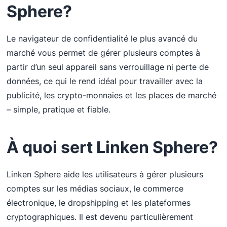
Sphere
?
Le navigateur de confidentialité le plus avancé du
marché vous permet de gérer plusieurs comptes à
partir d’un seul appareil sans verrouillage ni perte de
données, ce qui le rend idéal pour travailler avec la
publicité, les crypto-monnaies et les places de marché
– simple, pratique et fiable.
À quoi
sert Linken Sphere
?
Linken Sphere aide les utilisateurs à gérer plusieurs
comptes sur les médias sociaux, le commerce
électronique, le dropshipping et les plateformes
cryptographiques. Il est devenu particulièrement