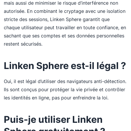
mais aussi de minimiser le risque d’interférence non
autorisée. En combinant le cryptage avec une isolation
stricte des sessions, Linken Sphere garantit que
chaque utilisateur peut travailler en toute confiance, en
sachant que ses comptes et ses données personnelles
restent sécurisés.
Linken Sphere
est-il légal ?
Oui, il est légal d’utiliser des navigateurs anti-détection.
Ils sont conçus pour protéger la vie privée et contrôler
les identités en ligne, pas pour enfreindre la loi.
Puis-je utiliser
Linken