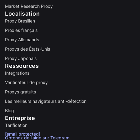
Market Research Proxy
Localisation
Proxy Brésilien
Proxies français
Proxy Allemands
Proxys des États-Unis
Proxy Japonais
Ressources
Integrations
Vérificateur de proxy
Proxys gratuits
Les meilleurs navigateurs anti-détection
Blog
Entreprise
Tarification
[email protected]
Obtenez de l'aide sur Telegram