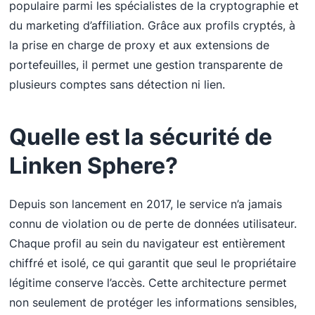
populaire parmi les spécialistes de la cryptographie et
du marketing d’affiliation. Grâce aux profils cryptés, à
la prise en charge de proxy et aux extensions de
portefeuilles, il permet une gestion transparente de
plusieurs comptes sans détection ni lien.
Quelle est la sécurité de
Linken Sphere
?
Depuis son lancement en 2017, le service n’a jamais
connu de violation ou de perte de données utilisateur.
Chaque profil au sein du navigateur est entièrement
chiffré et isolé, ce qui garantit que seul le propriétaire
légitime conserve l’accès. Cette architecture permet
non seulement de protéger les informations sensibles,