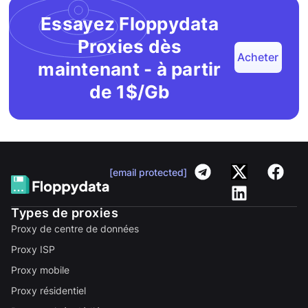
Essayez Floppydata
Proxies dès
Acheter
maintenant - à partir
de 1$/Gb
[email protected]
Types de proxies
Proxy de centre de données
Proxy ISP
Proxy mobile
Proxy résidentiel