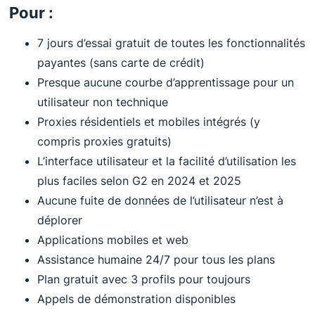
Pour :
7 jours d’essai gratuit de toutes les fonctionnalités
payantes (sans carte de crédit)
Presque aucune courbe d’apprentissage pour un
utilisateur non technique
Proxies résidentiels et mobiles intégrés (y
compris proxies gratuits)
L’interface utilisateur et la facilité d’utilisation les
plus faciles selon G2 en 2024 et 2025
Aucune fuite de données de l’utilisateur n’est à
déplorer
Applications mobiles et web
Assistance humaine 24/7 pour tous les plans
Plan gratuit avec 3 profils pour toujours
Appels de démonstration disponibles