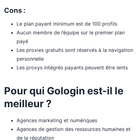
Cons :
Le plan payant minimum est de 100 profils
Aucun membre de l’équipe sur le premier plan
payé
Les proxies gratuits sont réservés à la navigation
personnelle
Les proxys intégrés payants peuvent être lents
Pour qui Gologin est-il le
meilleur ?
Agences marketing et numériques
Agences de gestion des ressources humaines et
de la réputation