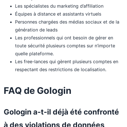
Les spécialistes du marketing d’affiliation
Équipes à distance et assistants virtuels
Personnes chargées des médias sociaux et de la
génération de leads
Les professionnels qui ont besoin de gérer en
toute sécurité plusieurs comptes sur n’importe
quelle plateforme.
Les free-lances qui gèrent plusieurs comptes en
respectant des restrictions de localisation.
FAQ de Gologin
Gologin a-t-il déjà été confronté
à des violations de données