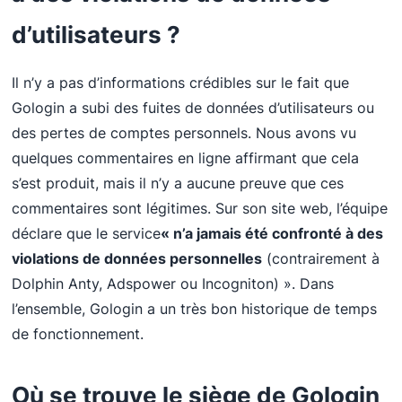
d’utilisateurs ?
Il n’y a pas d’informations crédibles sur le fait que
Gologin a subi des fuites de données d’utilisateurs ou
des pertes de comptes personnels. Nous avons vu
quelques commentaires en ligne affirmant que cela
s’est produit, mais il n’y a aucune preuve que ces
commentaires sont légitimes. Sur son site web, l’équipe
déclare que le service
« n’a jamais été confronté à des
violations de données personnelles
(contrairement à
Dolphin Anty, Adspower ou Incogniton) ». Dans
l’ensemble, Gologin a un très bon historique de temps
de fonctionnement.
Où se trouve le siège de Gologin