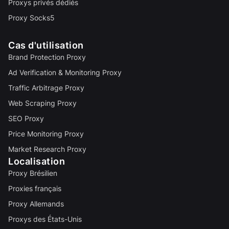
Proxys privés dédiés
Proxy Socks5
Cas d'utilisation
Brand Protection Proxy
Ad Verification & Monitoring Proxy
Traffic Arbitrage Proxy
Web Scraping Proxy
SEO Proxy
Price Monitoring Proxy
Market Research Proxy
Localisation
Proxy Brésilien
Proxies français
Proxy Allemands
Proxys des États-Unis