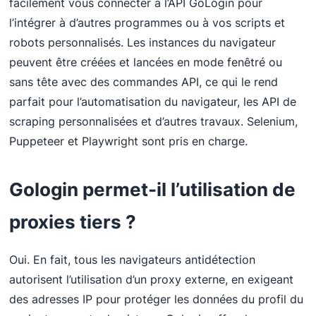
facilement vous connecter à l’API GoLogin pour
l’intégrer à d’autres programmes ou à vos scripts et
robots personnalisés. Les instances du navigateur
peuvent être créées et lancées en mode fenêtré ou
sans tête avec des commandes API, ce qui le rend
parfait pour l’automatisation du navigateur, les API de
scraping personnalisées et d’autres travaux. Selenium,
Puppeteer et Playwright sont pris en charge.
Gologin permet-il l’utilisation de
proxies tiers ?
Oui. En fait, tous les navigateurs antidétection
autorisent l’utilisation d’un proxy externe, en exigeant
des adresses IP pour protéger les données du profil du