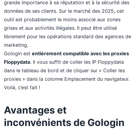
grande importance à sa réputation et à la sécurité des
données de ses clients. Sur le marché des 2025, cet
outil est probablement le moins associé aux zones
grises et aux activités illégales. Il peut être utilisé
librement pour les opérations standard des agences de
marketing.
Gologin est
entièrement compatible avec les proxies
Floppydata
. Il vous suffit de coller les IP Floppydata
dans le tableau de bord et de cliquer sur « Coller les
proxies » dans la colonne Emplacement du navigateur.
Voilà, c’est fait !
Avantages et
inconvénients de Gologin