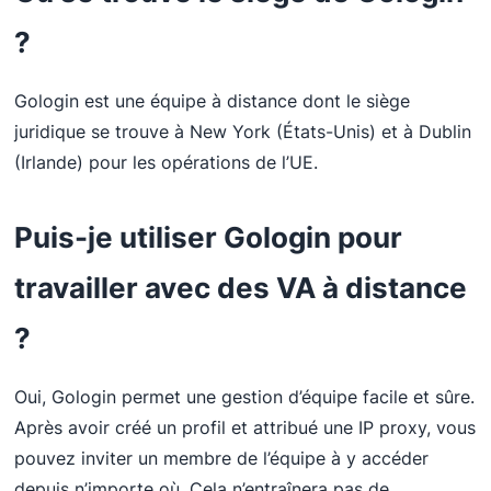
?
Gologin est une équipe à distance dont le siège
juridique se trouve à New York (États-Unis) et à Dublin
(Irlande) pour les opérations de l’UE.
Puis-je utiliser Gologin pour
travailler avec des VA à distance
?
Oui, Gologin permet une gestion d’équipe facile et sûre.
Après avoir créé un profil et attribué une IP proxy, vous
pouvez inviter un membre de l’équipe à y accéder
depuis n’importe où. Cela n’entraînera pas de