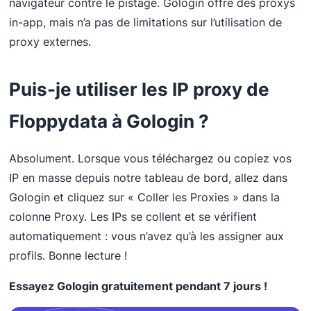
navigateur contre le pistage. Gologin offre des proxys
in-app, mais n’a pas de limitations sur l’utilisation de
proxy externes.
Puis-je utiliser les IP proxy de
Floppydata à Gologin ?
Absolument. Lorsque vous téléchargez ou copiez vos
IP en masse depuis notre tableau de bord, allez dans
Gologin et cliquez sur « Coller les Proxies » dans la
colonne Proxy. Les IPs se collent et se vérifient
automatiquement : vous n’avez qu’à les assigner aux
profils. Bonne lecture !
Essayez Gologin gratuitement pendant 7 jours !