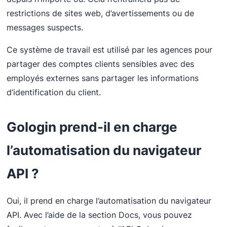
restrictions de sites web, d’avertissements ou de
messages suspects.
Ce système de travail est utilisé par les agences pour
partager des comptes clients sensibles avec des
employés externes sans partager les informations
d’identification du client.
Gologin prend-il en charge
l’automatisation du navigateur
API ?
Oui, il prend en charge l’automatisation du navigateur
API. Avec l’aide de la section Docs, vous pouvez