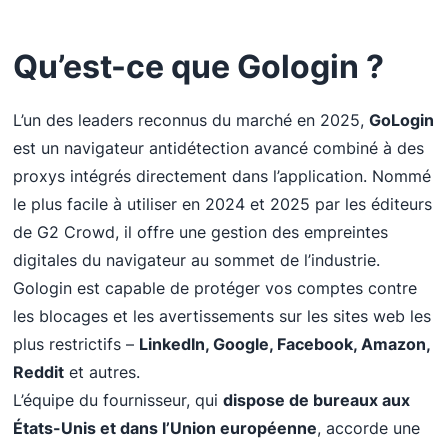
Qu’est-ce que Gologin ?
L’un des leaders reconnus du marché en 2025,
GoLogin
est un navigateur antidétection avancé combiné à des
proxys intégrés directement dans l’application. Nommé
le plus facile à utiliser en 2024 et 2025 par les éditeurs
de G2 Crowd, il offre une gestion des empreintes
digitales du navigateur au sommet de l’industrie.
Gologin est capable de protéger vos comptes contre
les blocages et les avertissements sur les sites web les
plus restrictifs –
LinkedIn, Google, Facebook, Amazon,
Reddit
et autres.
L’équipe du fournisseur, qui
dispose de bureaux aux
États-Unis et dans l’Union européenne
, accorde une