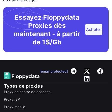
Essayez Floppydata
Proxies dès
Acheter
maintenant - à partir
de 1$/Gb
[email protected]
Types de proxies
Proxy de centre de données
Proxy ISP
Proxy mobile