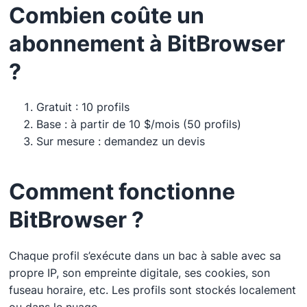
Combien coûte un
abonnement à BitBrowser
?
Gratuit : 10 profils
Base : à partir de 10 $/mois (50 profils)
Sur mesure : demandez un devis
Comment fonctionne
BitBrowser ?
Chaque profil s’exécute dans un bac à sable avec sa
propre IP, son empreinte digitale, ses cookies, son
fuseau horaire, etc. Les profils sont stockés localement
ou dans le nuage.