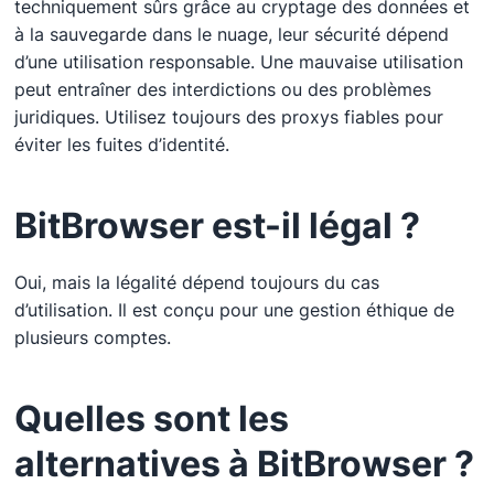
techniquement sûrs grâce au cryptage des données et
à la sauvegarde dans le nuage, leur sécurité dépend
d’une utilisation responsable. Une mauvaise utilisation
peut entraîner des interdictions ou des problèmes
juridiques. Utilisez toujours des proxys fiables pour
éviter les fuites d’identité.
BitBrowser est-il légal ?
Oui, mais la légalité dépend toujours du cas
d’utilisation. Il est conçu pour une gestion éthique de
plusieurs comptes.
Quelles sont les
alternatives à BitBrowser ?