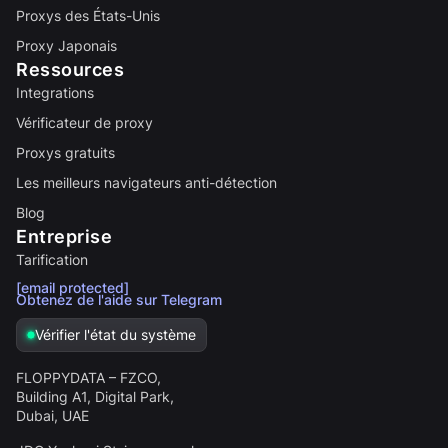
Proxys des États-Unis
Proxy Japonais
Ressources
Integrations
Vérificateur de proxy
Proxys gratuits
Les meilleurs navigateurs anti-détection
Blog
Entreprise
Tarification
[email protected]
Obtenez de l'aide sur Telegram
Vérifier l'état du système
FLOPPYDATA – FZCO,
Building A1, Digital Park,
Dubai, UAE