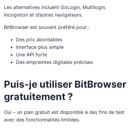
Les alternatives incluent GoLogin, Multilogin,
Incogniton et d’autres navigateurs.
BitBrowser est souvent préféré pour :
Des prix abordables
Interface plus simple
Une API forte
Des empreintes digitales précises
Puis-je utiliser BitBrowser
gratuitement ?
Oui – un plan gratuit est disponible à des fins de test
avec des fonctionnalités limitées.