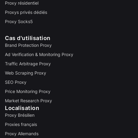
Proxy résidentiel
Proxys privés dédiés
Proxy Socks5
Cas d'utilisation
Brand Protection Proxy
Ad Verification & Monitoring Proxy
Traffic Arbitrage Proxy
Web Scraping Proxy
SEO Proxy
Price Monitoring Proxy
Market Research Proxy
Localisation
Proxy Brésilien
Proxies français
Proxy Allemands