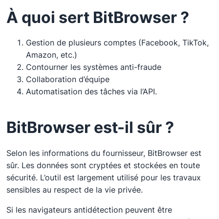
À quoi sert BitBrowser ?
Gestion de plusieurs comptes (Facebook, TikTok,
Amazon, etc.)
Contourner les systèmes anti-fraude
Collaboration d’équipe
Automatisation des tâches via l’API.
BitBrowser est-il sûr ?
Selon les informations du fournisseur, BitBrowser est
sûr. Les données sont cryptées et stockées en toute
sécurité. L’outil est largement utilisé pour les travaux
sensibles au respect de la vie privée.
Si les navigateurs antidétection peuvent être