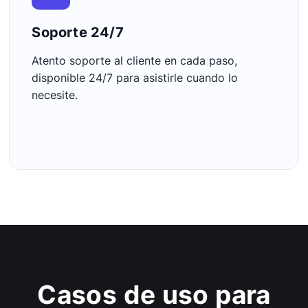
Soporte 24/7
Atento soporte al cliente en cada paso,
disponible 24/7 para asistirle cuando lo
necesite.
Casos de uso para