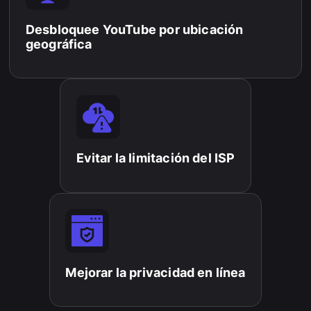
Desbloquee YouTube por ubicación
geográfica
Evitar la limitación del ISP
Mejorar la privacidad en línea