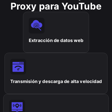
Proxy para YouTube
Extracción de datos web
Transmisión y descarga de alta velocidad