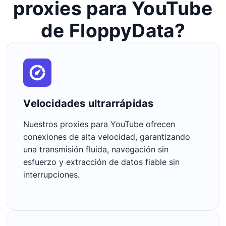
proxies para YouTube
de FloppyData?
Velocidades ultrarrápidas
Nuestros proxies para YouTube ofrecen
conexiones de alta velocidad, garantizando
una transmisión fluida, navegación sin
esfuerzo y extracción de datos fiable sin
interrupciones.