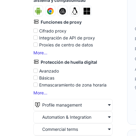
Sistema y compatibilidad
Funciones de proxy
Cifrado proxy
Integración de API de proxy
Proxies de centro de datos
More...
Protección de huella digital
Avanzado
Básicas
Enmascaramiento de zona horaria
More...
Profile management
Automation & Integration
Commercial terms