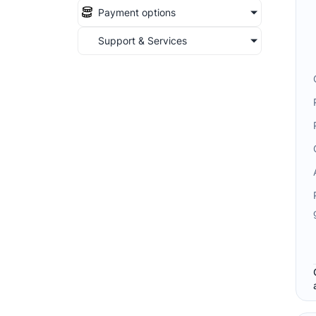
Payment options
Support & Services