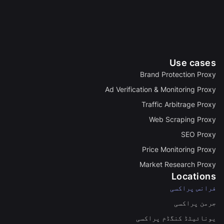
Use cases
Brand Protection Proxy
Ad Verification & Monitoring Proxy
Traffic Arbitrage Proxy
Web Scraping Proxy
SEO Proxy
Price Monitoring Proxy
Market Research Proxy
Locations
فرانس پراکسی
جرمن پراکسی
یونائیٹڈ کنگڈم پراکسی