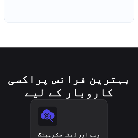
بہترین فرانس پراکسی
کاروبار کے لیے
ویب اور ڈیٹا سکریپنگ