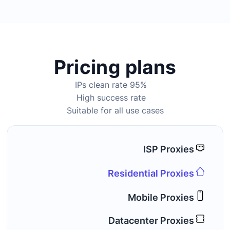
Pricing plans
95% IPs clean rate
High success rate
Suitable for all use cases
ISP Proxies
Residential Proxies
Mobile Proxies
Datacenter Proxies