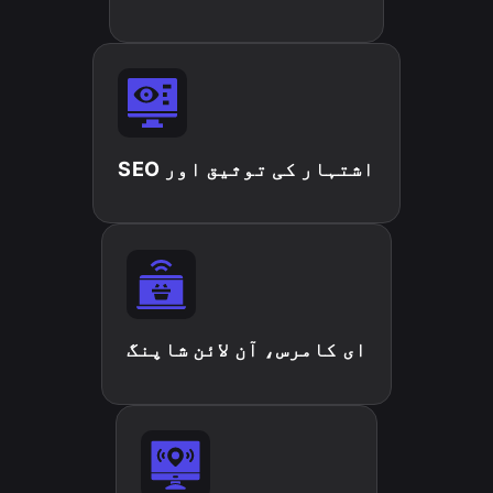
اشتہار کی توثیق اور SEO
ای کامرس، آن لائن شاپنگ