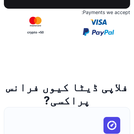
Payments we accept:
50+ crypto
فلاپی ڈیٹا کیوں فرانس
پراکسی?