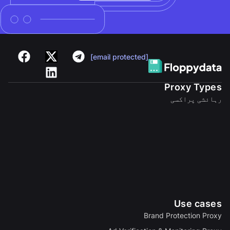
[email protected]
Proxy Types
رہائشی پراکسی
Use cases
Brand Protection Proxy