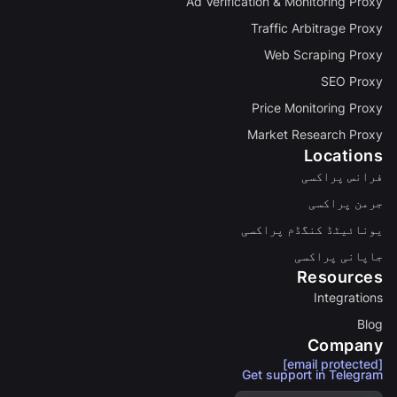
Ad Verification & Monitoring Proxy
Traffic Arbitrage Proxy
Web Scraping Proxy
SEO Proxy
Price Monitoring Proxy
Market Research Proxy
Locations
فرانس پراکسی
جرمن پراکسی
یونائیٹڈ کنگڈم پراکسی
جاپانی پراکسی
Resources
Integrations
Blog
Company
[email protected]
Get support in Telegram