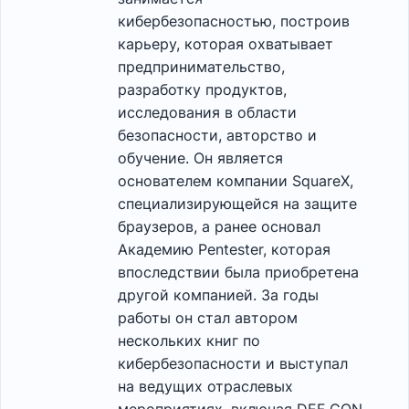
кибербезопасностью, построив
карьеру, которая охватывает
предпринимательство,
разработку продуктов,
исследования в области
безопасности, авторство и
обучение. Он является
основателем компании SquareX,
специализирующейся на защите
браузеров, а ранее основал
Академию Pentester, которая
впоследствии была приобретена
другой компанией. За годы
работы он стал автором
нескольких книг по
кибербезопасности и выступал
на ведущих отраслевых