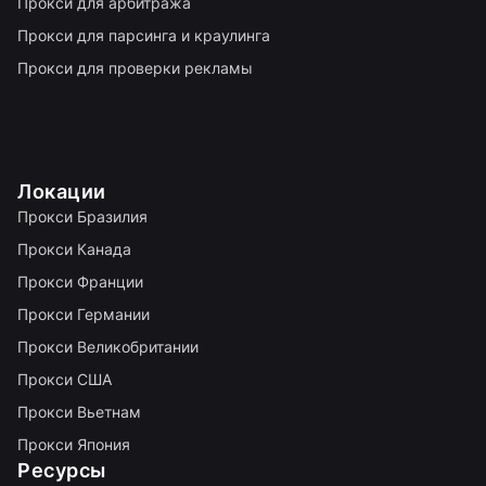
Прокси для арбитража
Прокси для парсинга и краулинга
Прокси для проверки рекламы
Локации
Прокси Бразилия
Прокси Канада
Прокси Франции
Прокси Германии
Прокси Великобритании
Прокси США
Прокси Вьетнам
Прокси Япония
Ресурсы