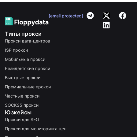
[email protected]
Типы прокси
Прокси дата-центров
ISP прокси
Мобильные прокси
Резидентские прокси
Быстрые прокси
Премиальные прокси
Частные прокси
SOCKS5 прокси
Юзкейсы
Прокси для SEO
Прокси для мониторинга цен